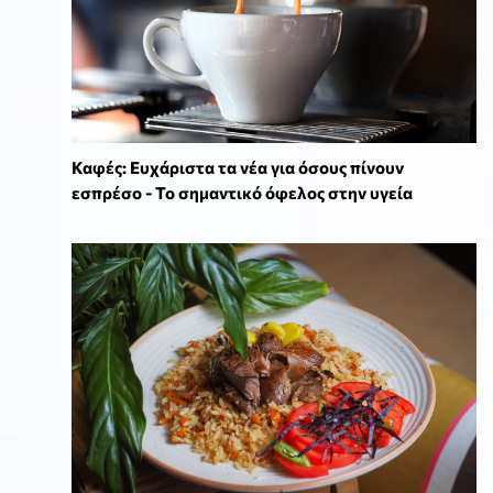
Καφές: Ευχάριστα τα νέα για όσους πίνουν
εσπρέσο - Το σημαντικό όφελος στην υγεία