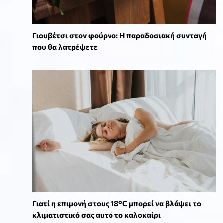
Γιουβέτσι στον φούρνο: Η παραδοσιακή συνταγή
που θα λατρέψετε
Γιατί η επιμονή στους 18°C μπορεί να βλάψει το
κλιματιστικό σας αυτό το καλοκαίρι