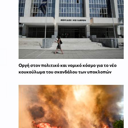
Οργή στον πολιτικό και νομικό κόσμο για το νέο
κουκούλωμα του σκανδάλου των υποκλοπών