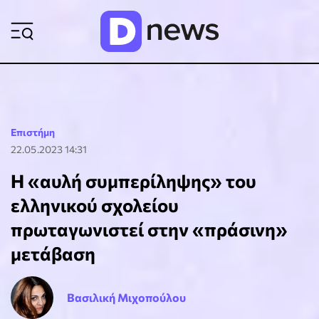
ΡΟΗ ΕΙΔΗΣΕΩΝ
Επιστήμη
22.05.2023 14:31
Η «αυλή συμπερίληψης» του
ελληνικού σχολείου
πρωταγωνιστεί στην «πράσινη»
μετάβαση
Βασιλική Μιχοπούλου