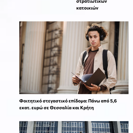
στρατιωτικών
κατοικιών
Φοιτητικό στεγαστικό επίδομα: Πάνω από 5,6
εκατ. ευρώ σε Θεσσαλία και Κρήτη