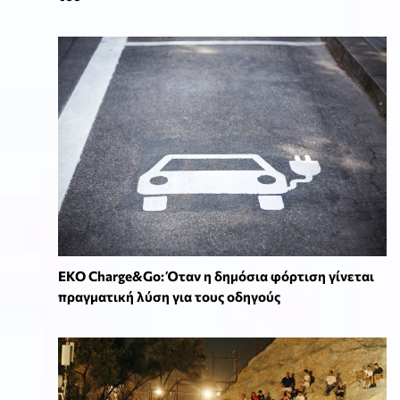
EKO Charge&Go: Όταν η δημόσια φόρτιση γίνεται
πραγματική λύση για τους οδηγούς