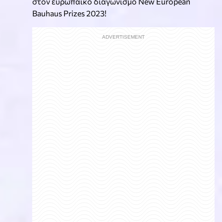
στον ευρωπαϊκό διαγωνισμό New European
Bauhaus Prizes 2023!