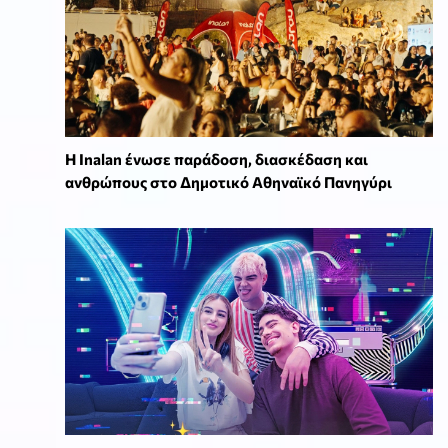
Η Inalan ένωσε παράδοση, διασκέδαση και
ανθρώπους στο Δημοτικό Αθηναϊκό Πανηγύρι