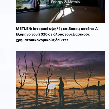
METLEN: Ιστορικά υψηλές επιδόσεις κατά το Α’
Εξάμηνο του 2026 σε όλους τους βασικούς
χρηματοοικονομικούς δείκτες