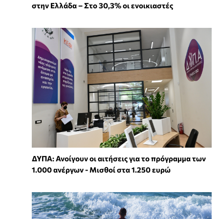
στην Ελλάδα – Στο 30,3% οι ενοικιαστές
ΔΥΠΑ: Ανοίγουν οι αιτήσεις για το πρόγραμμα των
1.000 ανέργων - Μισθοί στα 1.250 ευρώ