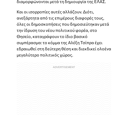
διαμορφώνονται μετά τη δημιουργία της ΕΛΑΣ.
Και οι ισορροπίες αυτές αλλάζουν. Διότι,
ανεξάρτητα από τις επιμέρους διαφορές τους,
όλες οι δημοσκοπήσεις που δημοσιεύτηκαν μετά
την ίδρυση του νέου πολιτικού φορέα, στο
Θησείο, καταγράφουν το ίδιο βασικό
συμπέρασμα: το κόμμα της Αλέξη Τσίπρα έχει
εδραιωθεί στη δεύτερη θέση και διεκδικεί ολοένα
μεγαλύτερο πολιτικός χώρος.