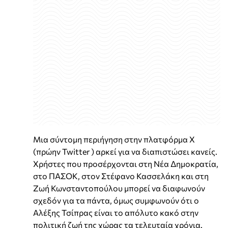
Μια σύντομη περιήγηση στην πλατφόρμα Χ
(πρώην Twitter ) αρκεί για να διαπιστώσει κανείς.
Χρήστες που προσέρχονται στη Νέα Δημοκρατία,
στο ΠΑΣΟΚ, στον Στέφανο Κασσελάκη και στη
Ζωή Κωνσταντοπούλου μπορεί να διαφωνούν
σχεδόν για τα πάντα, όμως συμφωνούν ότι ο
Αλέξης Τσίπρας είναι το απόλυτο κακό στην
πολιτική ζωή της χώρας τα τελευταία χρόνια.