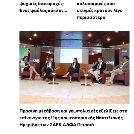
ψυχικές διαταραχές:
καλοκαιρινές σου
Ένας φαύλος κύκλος...
στιγμές κρατούν λίγο
περισσότερο
Πράσινη μετάβαση και γεωπολιτικές εξελίξεις στο
επίκεντρο της 11ης πρωτοποριακής Ναυτιλιακής
Ημερίδας των ΣΑΕΚ ΑΛΦΑ Πειραιά