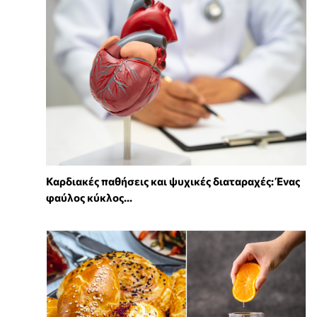
Καρδιακές παθήσεις και ψυχικές διαταραχές: Ένας
φαύλος κύκλος...