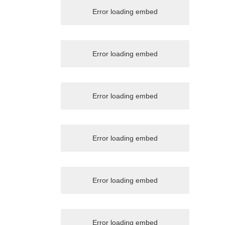
Error loading embed
Error loading embed
Error loading embed
Error loading embed
Error loading embed
Error loading embed