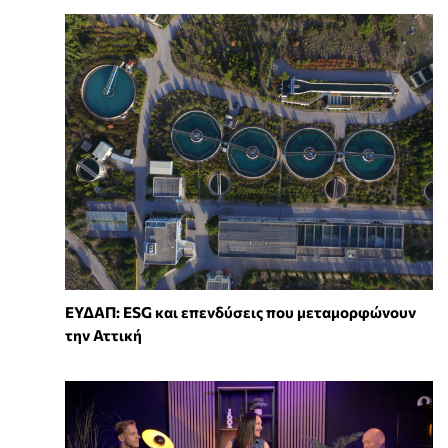
ΕΥΔΑΠ: ESG και επενδύσεις που μεταμορφώνουν
την Αττική