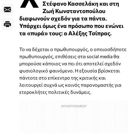
Στέφανο Κασσελάκη και στη
Ζωή Κωνσταντοπούλου
διαφωνούν σχεδόν για τα πάντα.
Υπάρχει όμως ένα πρόσωπο που ενώνει
τα «πυρά» τους: ο Αλέξης Τσίπρας.
Το να δέχεται ο πρωθυπουργός, ο οποιοσδήποτε
πρωθυπουργός, επιθέσεις στα social media θα
μπορούσε κάποιος να πει ότι αποτελεί σχεδόν
φυσιολογικό φαινόμενο. Η εξουσία βρίσκεται
πάντοτε στο επίκεντρο της κριτικής και
λειτουργεί συχνά ως κοινός παρονομαστής για
ετεροκλήτες πολιτικές δυνάμεις.