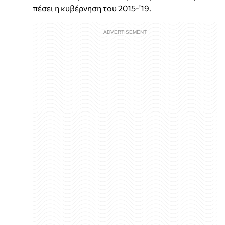
πέσει η κυβέρνηση του 2015-'19.