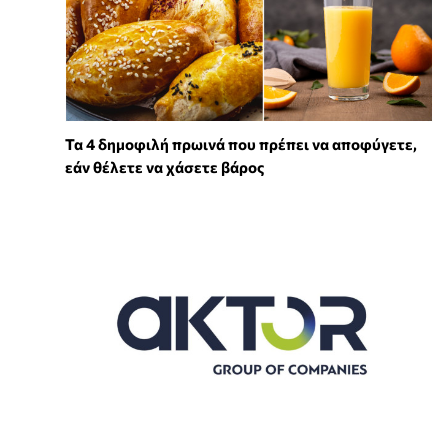
Τα 4 δημοφιλή πρωινά που πρέπει να αποφύγετε,
εάν θέλετε να χάσετε βάρος