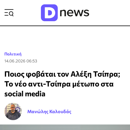
ΡΟΗ ΕΙΔΗΣΕΩΝ
Πολιτική
14.06.2026 06:53
Ποιος φοβάται τον Αλέξη Τσίπρα;
Το νέο αντι-Τσίπρα μέτωπο στα
social media
Μανώλης Καλουδάς