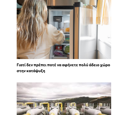
Γιατί δεν πρέπει ποτέ να αφήνετε πολύ άδειο χώρο
στην κατάψυξη