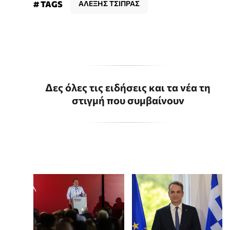
# TAGS
ΑΛΕΞΗΣ ΤΣΙΠΡΑΣ
Δες όλες τις ειδήσεις και τα νέα τη
στιγμή που συμβαίνουν