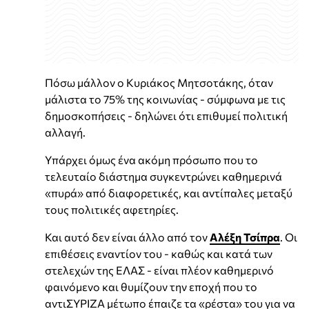
Πόσω μάλλον ο Κυριάκος Μητσοτάκης, όταν
μάλιστα το 75% της κοινωνίας - σύμφωνα με τις
δημοσκοπήσεις - δηλώνει ότι επιθυμεί πολιτική
αλλαγή.
Υπάρχει όμως ένα ακόμη πρόσωπο που το
τελευταίο διάστημα συγκεντρώνει καθημερινά
«πυρά» από διαφορετικές, και αντίπαλες μεταξύ
τους πολιτικές αφετηρίες.
Και αυτό δεν είναι άλλο από τον
Αλέξη Τσίπρα
. Οι
επιθέσεις εναντίον του - καθώς και κατά των
στελεχών της ΕΛΑΣ - είναι πλέον καθημερινό
φαινόμενο και θυμίζουν την εποχή που το
αντιΣΥΡΙΖΑ μέτωπο έπαιζε τα «ρέστα» του για να