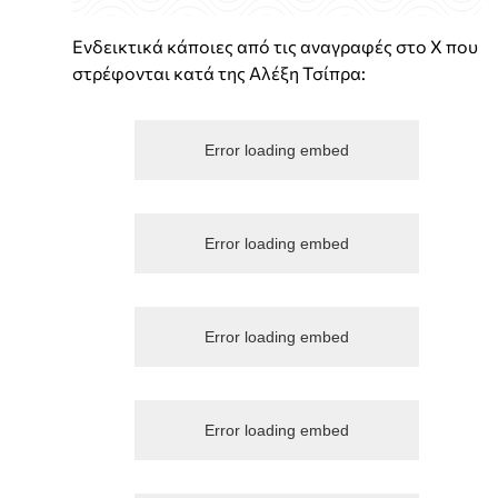
Ενδεικτικά κάποιες από τις αναγραφές στο Χ που
στρέφονται κατά της Αλέξη Τσίπρα:
Error loading embed
Error loading embed
Error loading embed
Error loading embed