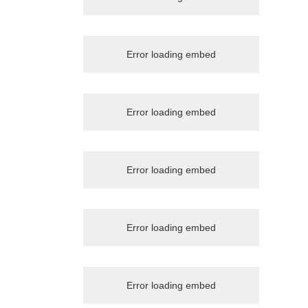
Error loading embed
Error loading embed
Error loading embed
Error loading embed
Error loading embed