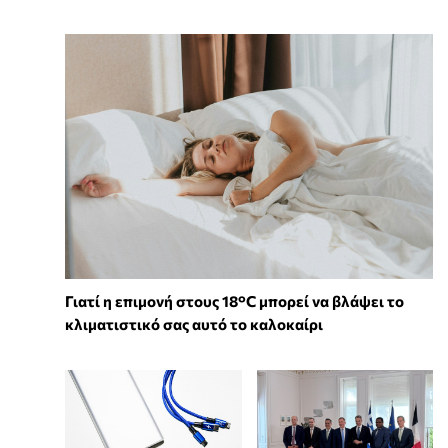
Γιατί η επιμονή στους 18°C μπορεί να βλάψει το
κλιματιστικό σας αυτό το καλοκαίρι