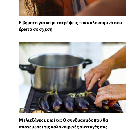
6 βήματα για να μετατρέψεις τον καλοκαιρινό σου
έρωτα σε σχέση
Μελιτζάνες με φέτα: Ο συνδυασμός που θα
απογειώσει τις καλοκαιρινές συνταγές σας