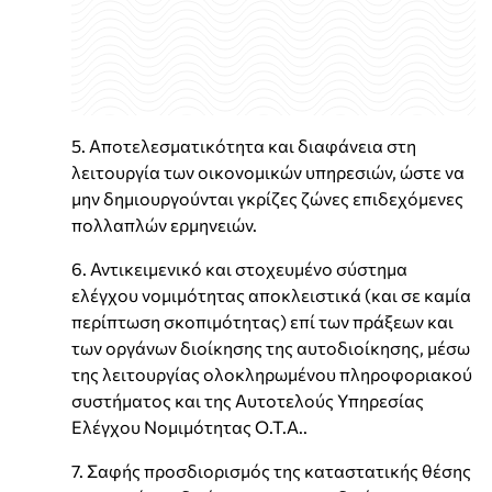
5. Αποτελεσματικότητα και διαφάνεια στη
λειτουργία των οικονομικών υπηρεσιών, ώστε να
μην δημιουργούνται γκρίζες ζώνες επιδεχόμενες
πολλαπλών ερμηνειών.
6. Αντικειμενικό και στοχευμένο σύστημα
ελέγχου νομιμότητας αποκλειστικά (και σε καμία
περίπτωση σκοπιμότητας) επί των πράξεων και
των οργάνων διοίκησης της αυτοδιοίκησης, μέσω
της λειτουργίας ολοκληρωμένου πληροφοριακού
συστήματος και της Αυτοτελούς Υπηρεσίας
Ελέγχου Νομιμότητας Ο.Τ.Α..
7. Σαφής προσδιορισμός της καταστατικής θέσης