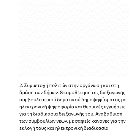
2. Συμμετοχή πολιτών στην οργάνωση και στη
δράση των δήμων. Θεσμοθέτηση της διεξαγωγής
συμβουλευτικού δημοτικού δημοψηφίσματος με
ηλεκτρονική ψηφοφορία και θεσμικές εγγυήσεις
για τη διαδικασία διεξαγωγής του. Αναβάθμιση
των συμβουλίων νέων, με σαφείς κανόνες για την
εκλογή τους και ηλεκτρονική διαδικασία