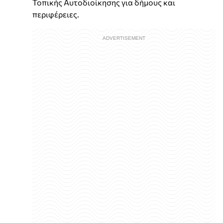
Τοπικής Αυτοδιοίκησης για δήμους και
περιφέρειες.