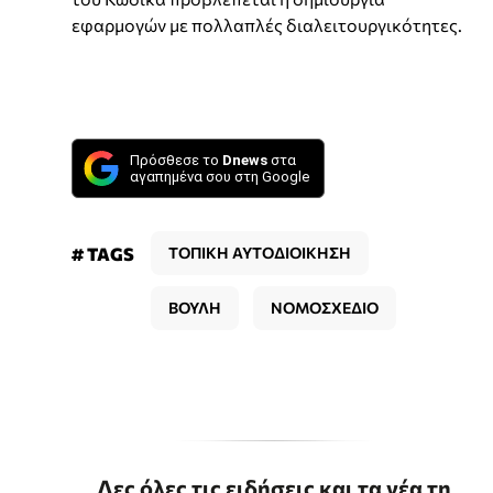
εφαρμογών με πολλαπλές διαλειτουργικότητες.
Πρόσθεσε το
Dnews
στα
αγαπημένα σου στη Google
# TAGS
ΤΟΠΙΚΗ ΑΥΤΟΔΙΟΙΚΗΣΗ
ΒΟΥΛΗ
ΝΟΜΟΣΧΕΔΙΟ
Δες όλες τις ειδήσεις και τα νέα τη