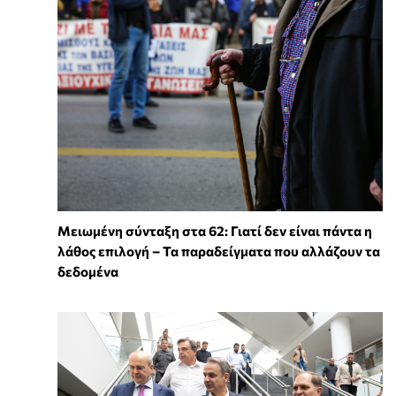
Μειωμένη σύνταξη στα 62: Γιατί δεν είναι πάντα η
λάθος επιλογή – Τα παραδείγματα που αλλάζουν τα
δεδομένα