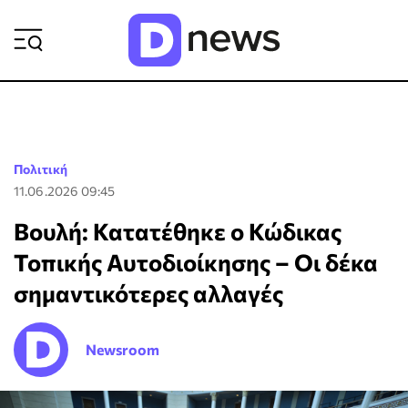
ΡΟΗ ΕΙΔΗΣΕΩΝ
Πολιτική
11.06.2026 09:45
Βουλή: Κατατέθηκε ο Κώδικας
Τοπικής Αυτοδιοίκησης – Οι δέκα
σημαντικότερες αλλαγές
Newsroom