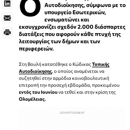
Ο
Αυτοδιοίκησης, σύμφωνα με το
υπουργείο Εσωτερικών,
ενσωματώνει και
εκσυγχρονίζει σχεδόν 2.000 διάσπαρτες
διατάξεις που αφορούν κάθε πτυχή της
λειτουργίας των δήμων και των
περιφερειών.
Στη Βουλή κατατέθηκε ο Κώδικας
Τοπικής
Αυτοδιοίκησης
, ο οποίος αναμένεται να
συζητηθεί στην αρμόδια κοινοβουλευτική
επιτροπή την προσεχή εβδομάδα, προκειμένου
εντός του Ιουνίου
να τεθεί και στην κρίση της
Ολομέλειας.