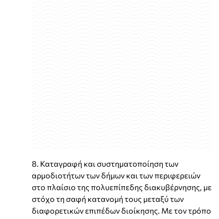
8. Καταγραφή και συστηματοποίηση των
αρμοδιοτήτων των δήμων και των περιφερειών
στο πλαίσιο της πολυεπίπεδης διακυβέρνησης, με
στόχο τη σαφή κατανομή τους μεταξύ των
διαφορετικών επιπέδων διοίκησης. Με τον τρόπο