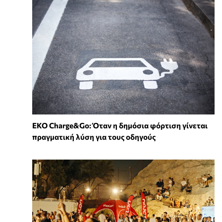
EKO Charge&Go: Όταν η δημόσια φόρτιση γίνεται
πραγματική λύση για τους οδηγούς