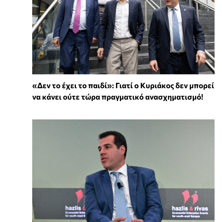
«Δεν το έχει το παιδί»: Γιατί ο Κυριάκος δεν μπορεί
να κάνει ούτε τώρα πραγματικό ανασχηματισμό!