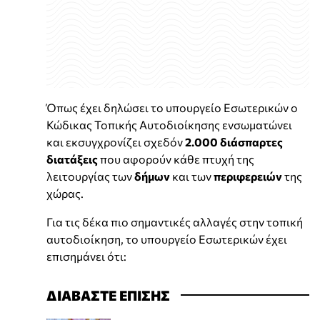
Όπως έχει δηλώσει το υπουργείο Εσωτερικών ο
Κώδικας Τοπικής Αυτοδιοίκησης ενσωματώνει
και εκσυγχρονίζει σχεδόν
2.000 διάσπαρτες
διατάξεις
που αφορούν κάθε πτυχή της
λειτουργίας των
δήμων
και των
περιφερειών
της
χώρας.
Για τις δέκα πιο σημαντικές αλλαγές στην τοπική
αυτοδιοίκηση, το υπουργείο Εσωτερικών έχει
επισημάνει ότι:
ΔΙΑΒΑΣΤΕ ΕΠΙΣΗΣ