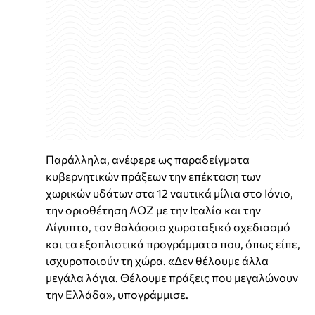
Παράλληλα, ανέφερε ως παραδείγματα
κυβερνητικών πράξεων την επέκταση των
χωρικών υδάτων στα 12 ναυτικά μίλια στο Ιόνιο,
την οριοθέτηση ΑΟΖ με την Ιταλία και την
Αίγυπτο, τον θαλάσσιο χωροταξικό σχεδιασμό
και τα εξοπλιστικά προγράμματα που, όπως είπε,
ισχυροποιούν τη χώρα. «Δεν θέλουμε άλλα
μεγάλα λόγια. Θέλουμε πράξεις που μεγαλώνουν
την Ελλάδα», υπογράμμισε.