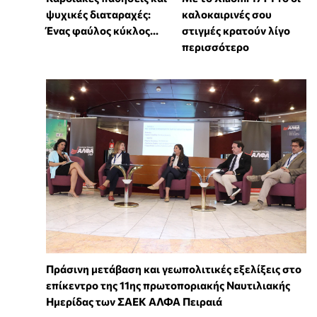
ψυχικές διαταραχές:
καλοκαιρινές σου
Ένας φαύλος κύκλος...
στιγμές κρατούν λίγο
περισσότερο
Πράσινη μετάβαση και γεωπολιτικές εξελίξεις στο
επίκεντρο της 11ης πρωτοποριακής Ναυτιλιακής
Ημερίδας των ΣΑΕΚ ΑΛΦΑ Πειραιά