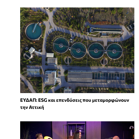
ΕΥΔΑΠ: ESG και επενδύσεις που μεταμορφώνουν
την Αττική