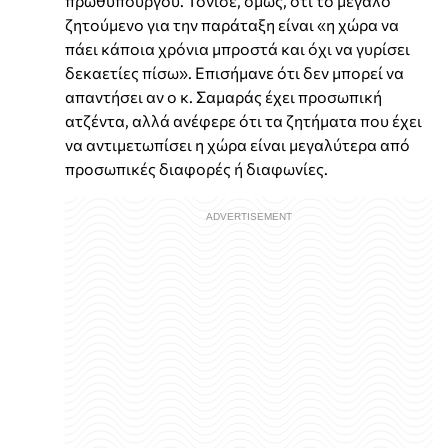
πρωθυπουργού. Τόνισε, όμως, ότι το μεγάλο
ζητούμενο για την παράταξη είναι «η χώρα να
πάει κάποια χρόνια μπροστά και όχι να γυρίσει
δεκαετίες πίσω». Επισήμανε ότι δεν μπορεί να
απαντήσει αν ο κ. Σαμαράς έχει προσωπική
ατζέντα, αλλά ανέφερε ότι τα ζητήματα που έχει
να αντιμετωπίσει η χώρα είναι μεγαλύτερα από
προσωπικές διαφορές ή διαφωνίες.