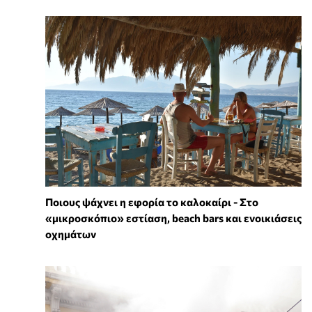
Ποιους ψάχνει η εφορία το καλοκαίρι - Στο
«μικροσκόπιο» εστίαση, beach bars και ενοικιάσεις
οχημάτων