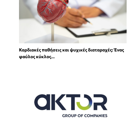
Καρδιακές παθήσεις και ψυχικές διαταραχές: Ένας
φαύλος κύκλος...