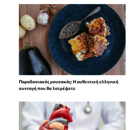
Παραδοσιακός μουσακάς: Η αυθεντική ελληνική
συνταγή που θα λατρέψετε