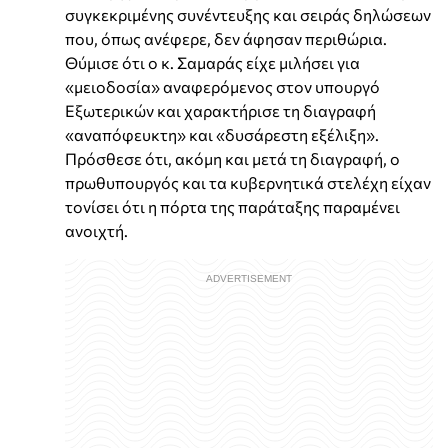
συγκεκριμένης συνέντευξης και σειράς δηλώσεων
που, όπως ανέφερε, δεν άφησαν περιθώρια.
Θύμισε ότι ο κ. Σαμαράς είχε μιλήσει για
«μειοδοσία» αναφερόμενος στον υπουργό
Εξωτερικών και χαρακτήρισε τη διαγραφή
«αναπόφευκτη» και «δυσάρεστη εξέλιξη».
Πρόσθεσε ότι, ακόμη και μετά τη διαγραφή, ο
πρωθυπουργός και τα κυβερνητικά στελέχη είχαν
τονίσει ότι η πόρτα της παράταξης παραμένει
ανοιχτή.