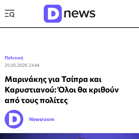
ΡΟΗ ΕΙΔΗΣΕΩΝ
Πολιτική
25.05.2026 23:44
Μαρινάκης για Τσίπρα και
Καρυστιανού: Όλοι θα κριθούν
από τους πολίτες
Newsroom