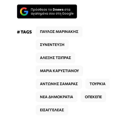
Πρόσθεσε το
Dnews
στα
αγαπημένα σου στη Google
# TAGS
ΠΑΥΛΟΣ ΜΑΡΙΝΑΚΗΣ
ΣΥΝΕΝΤΕΥΞΗ
ΑΛΕΞΗΣ ΤΣΙΠΡΑΣ
ΜΑΡΙΑ ΚΑΡΥΣΤΙΑΝΟΥ
ΑΝΤΩΝΗΣ ΣΑΜΑΡΑΣ
ΤΟΥΡΚΙΑ
ΝΕΑ ΔΗΜΟΚΡΑΤΙΑ
ΟΠΕΚΕΠΕ
ΕΙΣΑΓΓΕΛΕΑΣ