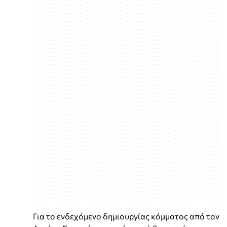
Για το ενδεχόμενο δημιουργίας κόμματος από τον