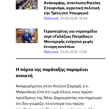
Ανάκαμψης, ανανέωση θητείας
Στουρνάρα, αγροτική πολιτική
την Τρίτη στο Υπουργικό
Πολιτική
25.05.2026 18:44
Γεραπετρίτης για νομοσχέδιο
περί «Γαλάζιας Πατρίδας»:
Μονομερής ενέργεια χωρίς
έννομη συνέπεια
Πολιτική
25.05.2026 17:06
Η πόρτα της παράταξης παραμένει
ανοικτή
Αναφερόμενος στον Αντώνη Σαμαρά, ο κ.
Μαρινάκης είπε ότι τιμά όλους τους πρώην
προέδρους της Νέας Δημοκρατίας και σημείωσε
ότι δεν γνωρίζει τα κίνητρα του πρώην