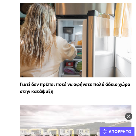
Γιατί δεν πρέπει ποτέ να αφήνετε πολύ άδειο χώρο
στην κατάψυξη
×
ΑΠΟΡΡΗΤΟ