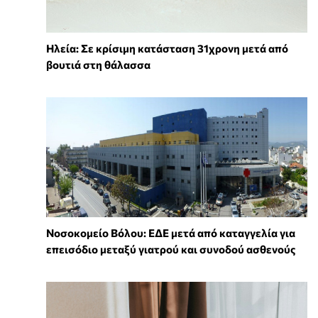
Ηλεία: Σε κρίσιμη κατάσταση 31χρονη μετά από
βουτιά στη θάλασσα
Νοσοκομείο Βόλου: ΕΔΕ μετά από καταγγελία για
επεισόδιο μεταξύ γιατρού και συνοδού ασθενούς