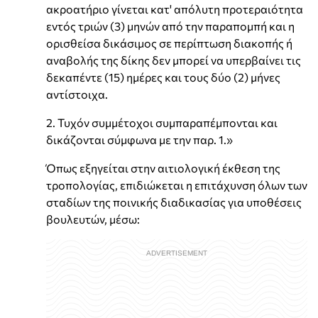
ακροατήριο γίνεται κατ' απόλυτη προτεραιότητα
εντός τριών (3) μηνών από την παραπομπή και η
ορισθείσα δικάσιμος σε περίπτωση διακοπής ή
αναβολής της δίκης δεν μπορεί να υπερβαίνει τις
δεκαπέντε (15) ημέρες και τους δύο (2) μήνες
αντίστοιχα.
2. Τυχόν συμμέτοχοι συμπαραπέμπονται και
δικάζονται σύμφωνα με την παρ. 1.»
Όπως εξηγείται στην αιτιολογική έκθεση της
τροπολογίας, επιδιώκεται η επιτάχυνση όλων των
σταδίων της ποινικής διαδικασίας για υποθέσεις
βουλευτών, μέσω: