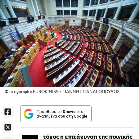
Φωτογραφία: EUROKINISSI/ ΓΙΑΝΝΗΣ ΠΑΝΑΓΟΠΟΥΛΟΣ
Πρόσθεσε το
Dnews
στα
αγαπημένα σου στη Google
τόχος η επιτάχυνση της ποινικής