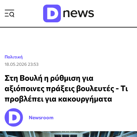
ΡΟΗ ΕΙΔΗΣΕΩΝ
Πολιτική
18.05.2026 23:53
Στη Βουλή η ρύθμιση για
αξιόποινες πράξεις βουλευτές - Τι
προβλέπει για κακουργήματα
Newsroom