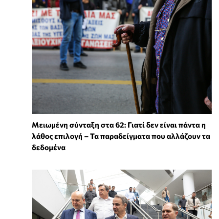
Μειωμένη σύνταξη στα 62: Γιατί δεν είναι πάντα η
λάθος επιλογή – Τα παραδείγματα που αλλάζουν τα
δεδομένα