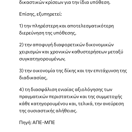
δικαστικών κρίσεων για την ίδια υπόθεση.
Επίσης, εξυπηρετεί:
1) την πληρέστερη και αποτελεσματικότερη
διερεύνηση της υπόθεσης,
2) την αποφυγή διαφορετικών δικονομικών
χειρισμών και χρονικών καθυστερήσεων μεταξύ
συγκατηγορουμένων,
3) την οικονομία της δίκης και την επιτάχυνση της
διαδικασίας,
4) τη διασφάλιση ενιαίας αξιολόγησης των
πραγματικών περιστατικών και της συμμετοχής
κάθε κατηγορουμένου και, τελικά, την ανεύρεση
της ουσιαστικής αλήθειας.
Πηγή: ΑΠΕ-ΜΠΕ