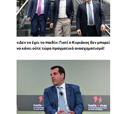
«Δεν το έχει το παιδί»: Γιατί ο Κυριάκος δεν μπορεί
να κάνει ούτε τώρα πραγματικό ανασχηματισμό!