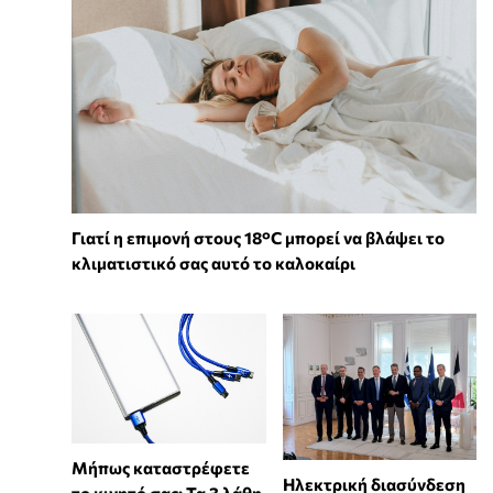
Γιατί η επιμονή στους 18°C μπορεί να βλάψει το
κλιματιστικό σας αυτό το καλοκαίρι
Μήπως καταστρέφετε
Ηλεκτρική διασύνδεση
το κινητό σας; Τα 3 λάθη