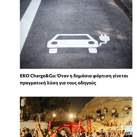
EKO Charge&Go: Όταν η δημόσια φόρτιση γίνεται
πραγματική λύση για τους οδηγούς