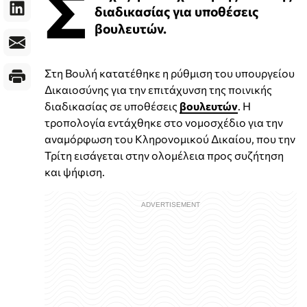
Σ
διαδικασίας για υποθέσεις
βουλευτών.
Στη Βουλή κατατέθηκε η ρύθμιση του υπουργείου
Δικαιοσύνης για την επιτάχυνση της ποινικής
διαδικασίας σε υποθέσεις
βουλευτών
. Η
τροπολογία εντάχθηκε στο νομοσχέδιο για την
αναμόρφωση του Κληρονομικού Δικαίου, που την
Τρίτη εισάγεται στην ολομέλεια προς συζήτηση
και ψήφιση.