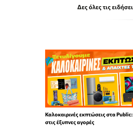
Δες όλες τις ειδήσε
Καλοκαιρινές εκπτώσεις στα Public
στις έξυπνες αγορές