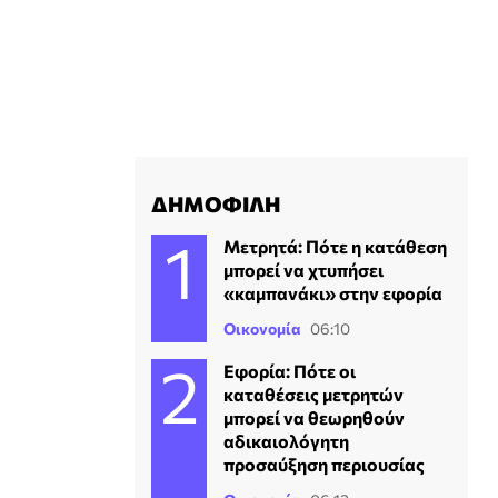
ΔΗΜΟΦΙΛΗ
Μετρητά: Πότε η κατάθεση
μπορεί να χτυπήσει
«καμπανάκι» στην εφορία
Οικονομία
06:10
Εφορία: Πότε οι
καταθέσεις μετρητών
μπορεί να θεωρηθούν
αδικαιολόγητη
προσαύξηση περιουσίας