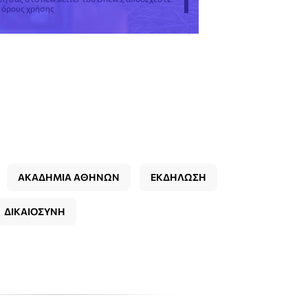
ς όρους χρήσης
ΑΚΑΔΗΜΙΑ ΑΘΗΝΩΝ
ΕΚΔΗΛΩΣΗ
ΔΙΚΑΙΟΣΥΝΗ