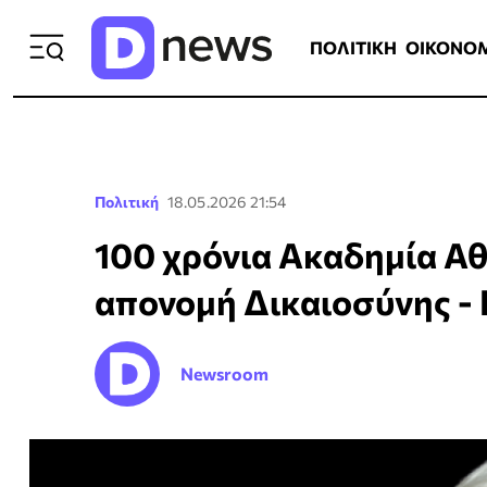
ΠΟΛΙΤΙΚΗ
ΟΙΚΟΝΟΜΙΑ
ΕΛΛ
ΠΟΛΙΤΙΚΗ
ΟΙΚΟΝΟ
Πολιτική
18.05.2026 21:54
100 χρόνια Ακαδημία Α
απονομή Δικαιοσύνης -
Newsroom