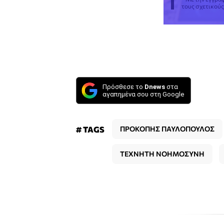
τους σχετικού
Πρόσθεσε το
Dnews
στα
αγαπημένα σου στη Google
# TAGS
ΠΡΟΚΟΠΗΣ ΠΑΥΛΟΠΟΥΛΟΣ
ΤΕΧΝΗΤΗ ΝΟΗΜΟΣΥΝΗ