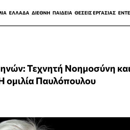
ΑΔΑ
ΔΙΕΘΝΗ
ΠΑΙΔΕΙΑ
ΘΕΣΕΙΣ ΕΡΓΑΣΙΑΣ
ENTERTAINMEN
ΜΙΑ
ΕΛΛΑΔΑ
ΔΙΕΘΝΗ
ΠΑΙΔΕΙΑ
ΘΕΣΕΙΣ ΕΡΓΑΣΙΑΣ
ENT
θηνών: Τεχνητή Νοημοσύνη κα
 Η ομιλία Παυλόπουλου