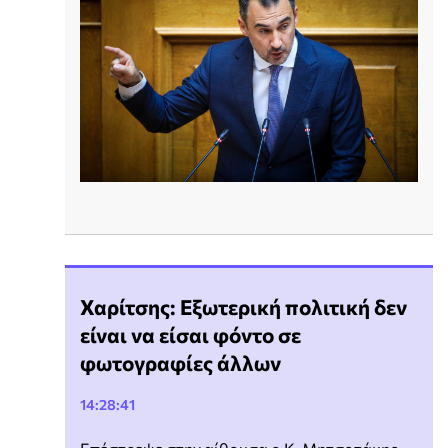
Χαρίτσης: Εξωτερική πολιτική δεν
είναι να είσαι φόντο σε
φωτογραφίες άλλων
14:28:41