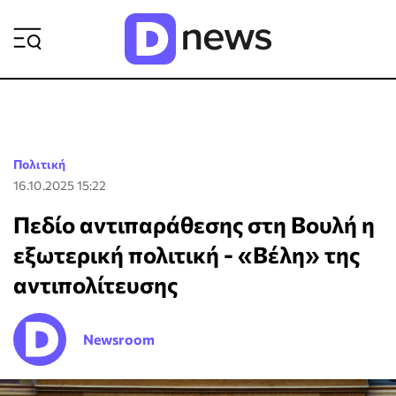
ΡΟΗ ΕΙΔΗΣΕΩΝ
Πολιτική
16.10.2025 15:22
Πεδίο αντιπαράθεσης στη Βουλή η
εξωτερική πολιτική - «Βέλη» της
αντιπολίτευσης
Newsroom