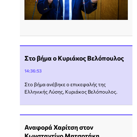
Στο βήμα ο Κυριάκος Βελόπουλος
14:36:53
Στο βήμα ανέβηκε ο επικεφαλής της
Ελληνικής Λύσης, Κυριάκος Βελόπουλος.
Αναφορά Χαρίτση στον
Κωνσταντίνο Μητσοτάκη