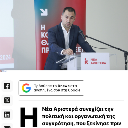
Πρόσθεσε το
Dnews
στα
αγαπημένα σου στη Google
Η
Νέα Αριστερά συνεχίζει την
πολιτική και οργανωτική της
συγκρότηση, που ξεκίνησε πριν