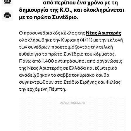
από περίπου ένα χρόνο με τη
δημιουργία της Κ.Ο., και ολοκληρώνεται
με το πρώτο Συνέδριο.
Ο προσυνεδριακός κύκλος της
Νέας Αριστεράς
ολοκληρώθηκε την Κυριακή (4/11) με την εκλογή
των συνέδρων, προετοιμάζοντας την τελική
ευθεία για το πρώτο Συνέδριο του κόμματος.
Πάνω από 1.400 αντιπρόσωποι από οργανώσεις
της Νέας Αριστεράς σε Ελλάδα και εξωτερικό
αναδείχθηκαν το σαββατοκύριακο και θα
συγκεντρωθούν στο Στάδιο Ειρήνης και Φιλίας
την ερχόμενη Πέμπτη.