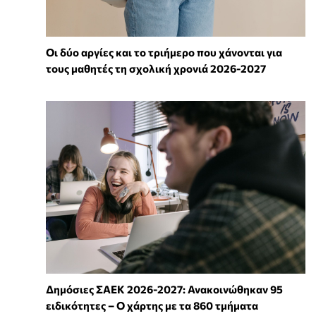
Οι δύο αργίες και το τριήμερο που χάνονται για
τους μαθητές τη σχολική χρονιά 2026-2027
Δημόσιες ΣΑΕΚ 2026-2027: Ανακοινώθηκαν 95
ειδικότητες – Ο χάρτης με τα 860 τμήματα