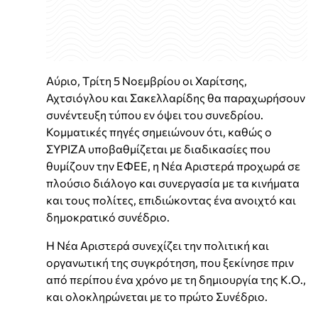
Αύριο, Tρίτη 5 Νοεμβρίου οι Χαρίτσης,
Αχτσιόγλου και Σακελλαρίδης θα παραχωρήσουν
συνέντευξη τύπου εν όψει του συνεδρίου.
Κομματικές πηγές σημειώνουν ότι, καθώς ο
ΣΥΡΙΖΑ υποβαθμίζεται με διαδικασίες που
θυμίζουν την ΕΦΕΕ, η Νέα Αριστερά προχωρά σε
πλούσιο διάλογο και συνεργασία με τα κινήματα
και τους πολίτες, επιδιώκοντας ένα ανοιχτό και
δημοκρατικό συνέδριο.
Η Νέα Αριστερά συνεχίζει την πολιτική και
οργανωτική της συγκρότηση, που ξεκίνησε πριν
από περίπου ένα χρόνο με τη δημιουργία της Κ.Ο.,
και ολοκληρώνεται με το πρώτο Συνέδριο.