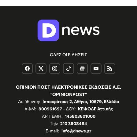
ΟΛΕΣ ΟΙ ΕΙΔΗΣΕΙΣ
ΟΠΙΝΙΟΝ ΠΟΣΤ ΗΛΕΚΤΡΟΝΙΚΕΣ ΕΚΔΟΣΕΙΣ Α.Ε.
"OPINIONPOST"
Διεύθυνση:
Ιπποκράτους 2, Αθήνα, 10679, Ελλάδα
ΑΦΜ:
800961697
- ΔΟΥ:
ΚΕΦΟΔΕ Αττικής
ΑΡ. ΓΕΜΗ:
145803601000
Τηλ:
210 3608484
E-mail:
info@dnews.gr