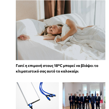
Γιατί η επιμονή στους 18°C μπορεί να βλάψει το
κλιματιστικό σας αυτό το καλοκαίρι