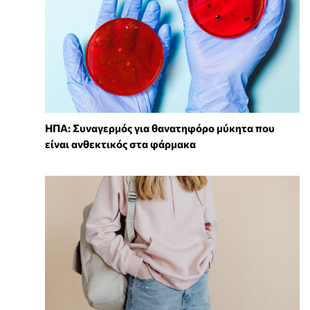
ΗΠΑ: Συναγερμός για θανατηφόρο μύκητα που
είναι ανθεκτικός στα φάρμακα