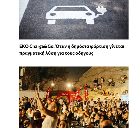
EKO Charge&Go: Όταν η δημόσια φόρτιση γίνεται
πραγματική λύση για τους οδηγούς