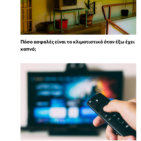
Πόσο ασφαλές είναι το κλιματιστικό όταν έξω έχει
καπνό;