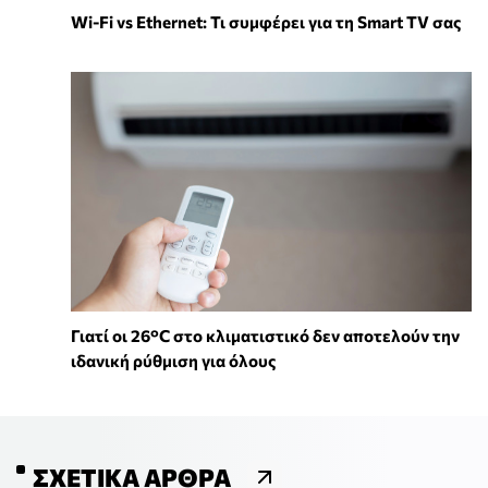
Wi-Fi vs Ethernet: Τι συμφέρει για τη Smart TV σας
Γιατί οι 26°C στο κλιματιστικό δεν αποτελούν την
ιδανική ρύθμιση για όλους
ΣΧΕΤΙΚΆ ΆΡΘΡΑ