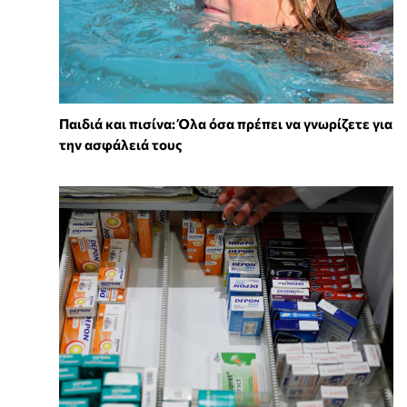
Παιδιά και πισίνα: Όλα όσα πρέπει να γνωρίζετε για
την ασφάλειά τους