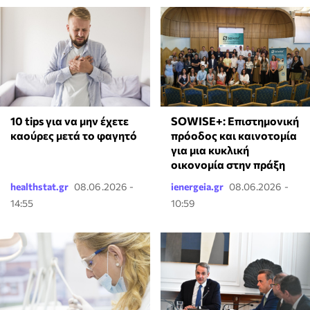
10 tips για να μην έχετε
SOWISE+: Επιστημονική
καούρες μετά το φαγητό
πρόοδος και καινοτομία
για μια κυκλική
οικονομία στην πράξη
healthstat.gr
08.06.2026 -
ienergeia.gr
08.06.2026 -
14:55
10:59