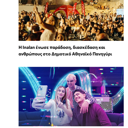
Η Inalan ένωσε παράδοση, διασκέδαση και
ανθρώπους στο Δημοτικό Αθηναϊκό Πανηγύρι