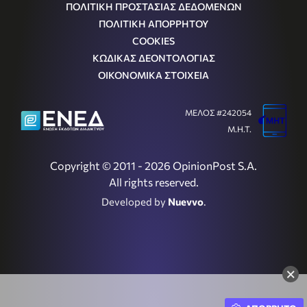
ΠΟΛΙΤΙΚΗ ΠΡΟΣΤΑΣΙΑΣ ΔΕΔΟΜΕΝΩΝ
ΠΟΛΙΤΙΚΗ ΑΠΟΡΡΗΤΟΥ
COOKIES
ΚΩΔΙΚΑΣ ΔΕΟΝΤΟΛΟΓΙΑΣ
ΟΙΚΟΝΟΜΙΚΑ ΣΤΟΙΧΕΙΑ
ΜΕΛΟΣ #242054
Μ.Η.Τ.
Copyright © 2011 - 2026 OpinionPost S.A.
All rights reserved.
Developed by
Nuevvo
.
×