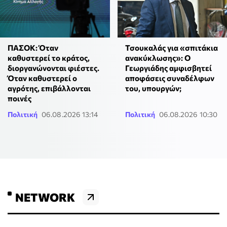
ΠΑΣΟΚ: Όταν
Τσουκαλάς για «σπιτάκια
καθυστερεί το κράτος,
ανακύκλωσης»: Ο
διοργανώνονται φιέστες.
Γεωργιάδης αμφισβητεί
Όταν καθυστερεί ο
αποφάσεις συναδέλφων
αγρότης, επιβάλλονται
του, υπουργών;
ποινές
Πολιτική
06.08.2026 13:14
Πολιτική
06.08.2026 10:30
NETWORK