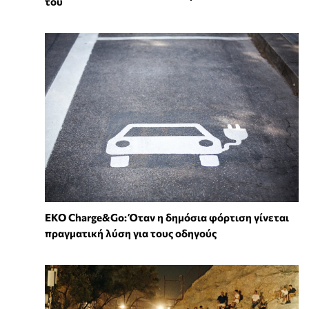
του
EKO Charge&Go: Όταν η δημόσια φόρτιση γίνεται
πραγματική λύση για τους οδηγούς