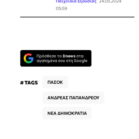
Παιχνίδια Εξουσίας
24.05.2024
05:59
Πρόσθεσε το
Dnews
στα
αγαπημένα σου στη Google
# TAGS
ΠΑΣΟΚ
ΑΝΔΡΕΑΣ ΠΑΠΑΝΔΡΕΟΥ
ΝΕΑ ΔΗΜΟΚΡΑΤΙΑ