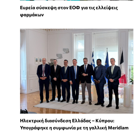
Ευρεία σύσκεψη στον ΕΟΦ για τις ελλείψεις
φαρμάκων
Ηλεκτρική διασύνδεση Ελλάδας – Κύπρου:
Υπογράφηκε η συμφωνία με τη γαλλική Meridiam