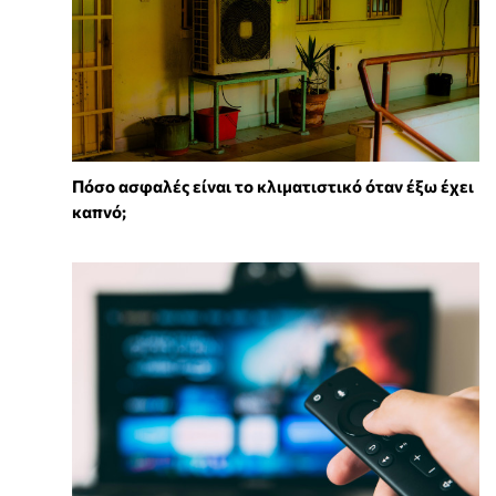
Πόσο ασφαλές είναι το κλιματιστικό όταν έξω έχει
καπνό;