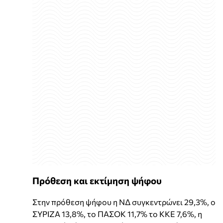
Πρόθεση και εκτίμηση ψήφου
Στην πρόθεση ψήφου η ΝΔ συγκεντρώνει 29,3%, ο
ΣΥΡΙΖΑ 13,8%, το ΠΑΣΟΚ 11,7% το ΚΚΕ 7,6%, η