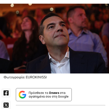
Φωτογραφία: EUROKINISSI
Πρόσθεσε το
Dnews
στα
αγαπημένα σου στη Google