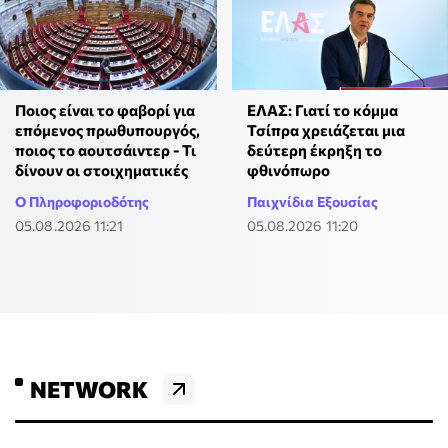
Ποιος είναι το φαβορί για
ΕΛΑΣ: Γιατί το κόμμα
επόμενος πρωθυπουργός,
Τσίπρα χρειάζεται μια
ποιος το αουτσάιντερ - Τι
δεύτερη έκρηξη το
δίνουν οι στοιχηματικές
φθινόπωρο
Ο Πληροφοριοδότης
Παιχνίδια Εξουσίας
05.08.2026 11:21
05.08.2026 11:20
NETWORK