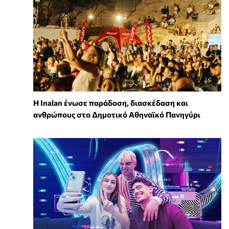
Η Inalan ένωσε παράδοση, διασκέδαση και
ανθρώπους στο Δημοτικό Αθηναϊκό Πανηγύρι