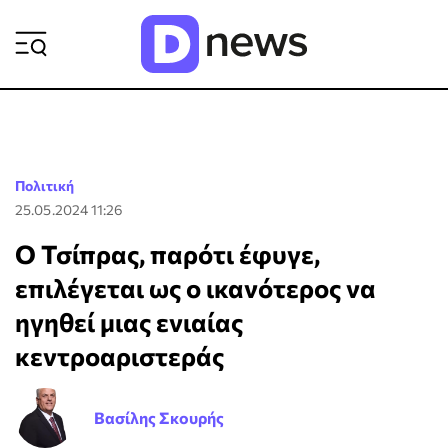
ΡΟΗ ΕΙΔΗΣΕΩΝ
Πολιτική
25.05.2024 11:26
Ο Τσίπρας, παρότι έφυγε,
επιλέγεται ως ο ικανότερος να
ηγηθεί μιας ενιαίας
κεντροαριστεράς
Βασίλης Σκουρής