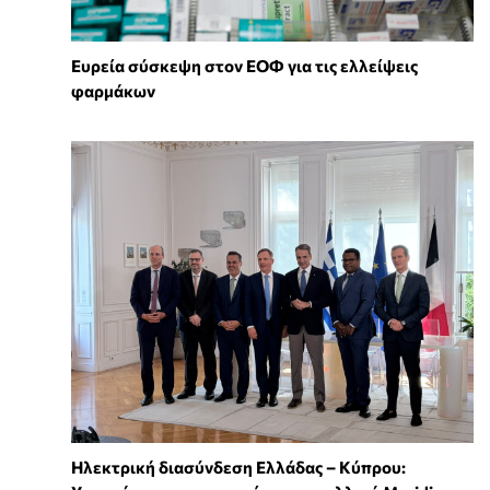
Ευρεία σύσκεψη στον ΕΟΦ για τις ελλείψεις
φαρμάκων
Ηλεκτρική διασύνδεση Ελλάδας – Κύπρου: