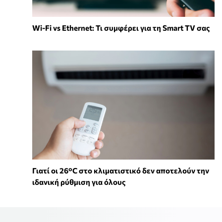
Wi-Fi vs Ethernet: Τι συμφέρει για τη Smart TV σας
Γιατί οι 26°C στο κλιματιστικό δεν αποτελούν την
ιδανική ρύθμιση για όλους