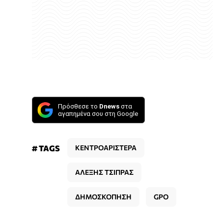
Πρόσθεσε το
Dnews
στα
αγαπημένα σου στη Google
# TAGS
ΚΕΝΤΡΟΑΡΙΣΤΕΡΑ
ΑΛΕΞΗΣ ΤΣΙΠΡΑΣ
ΔΗΜΟΣΚΟΠΗΣΗ
GPO