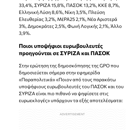
33,4%, ΣΥΡΙΖΑ 15,8%, ΠΑΣΟΚ 13,2%, ΚΚΕ 8,7%,
Ελληνική Λύση 8,6%, Νίκη 3,5%, Πλεύση
Ελευθερίας 3,2%, ΜέΡΑ25 2,1%, Νέα Αριστερά
3%, Δημοκράτες 2,5%, Φωνή Λογικής 2,1%, Άλλο
3,9%.
Ποιοι υποψήφιοι ευρωβουλευτές
προηγούνται σε ΣΥΡΙΖΑ και ΠΑΣΟΚ
Στην ερώτηση της δημοσκόπησης της GPO που
δημοσιεύεται σήμερα στην εφημερίδα
«Παραπολιτικά» «Ποιον από τους παρακάτω
υποψήφιους ευρωβουλευτές του ΠΑΣΟΚ και του
ΣΥΡΙΖΑ είναι πιο πιθανό να ψηφίσετε στις
ευρωεκλογές» υπάρχουν τα εξής αποτελέσματα: