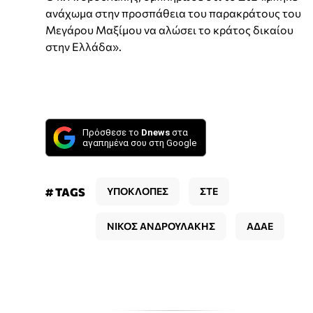
ανάχωμα στην προσπάθεια του παρακράτους του
Μεγάρου Μαξίμου να αλώσει το κράτος δικαίου
στην Ελλάδα».
Πρόσθεσε το
Dnews
στα
αγαπημένα σου στη Google
# TAGS
ΥΠΟΚΛΟΠΕΣ
ΣΤΕ
ΝΙΚΟΣ ΑΝΔΡΟΥΛΑΚΗΣ
ΑΔΑΕ