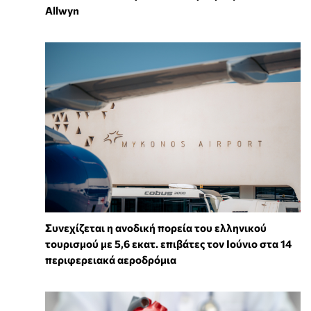
Allwyn
Συνεχίζεται η ανοδική πορεία του ελληνικού
τουρισμού με 5,6 εκατ. επιβάτες τον Ιούνιο στα 14
περιφερειακά αεροδρόμια