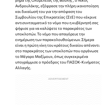
βήμα της Ολομέλειας της Βουλής , ο Νίκος
Ανδρουλάκης, εξέφρασε την πλήρη ικανοποίηση
και δικαίωσή του για την απόφαση του
Συμβουλίου της Επικρατείας (ΣτΕ) που «έκρινε
αντισυνταγματικό το νόμο που η κυβέρνησή σας
ψήφισε για να καλύψετε το παρακράτος των
υποκλοπών. Το νόμο που απαγόρευε την
ενημέρωση των παρακολουθούμενων. Σήμερα
είναι η πρώτη νίκη του κράτους δικαίου απέναντι
στο παρακράτος των υποκλοπών που οργάνωσε
το Μέγαρο Μαξίμου», όπως συγκεκριμένα
υπογράμμισε ο πρόεδρος του ΠΑΣΟΚ-Κινήματος
Αλλαγής.