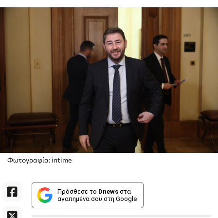
Φωτογραφία: intime
Πρόσθεσε το
Dnews
στα
αγαπημένα σου στη Google