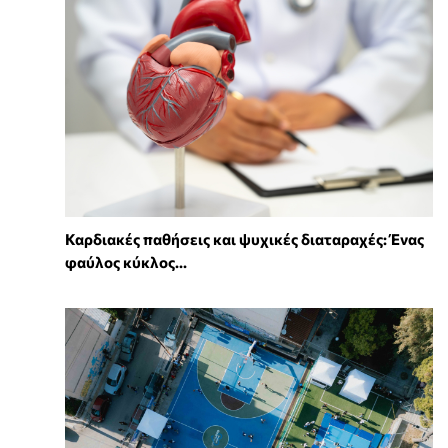
Καρδιακές παθήσεις και ψυχικές διαταραχές: Ένας
φαύλος κύκλος...