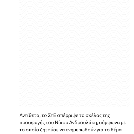
Αντίθετα, το ΣτΕ απέρριψε το σκέλος της
προσφυγής του Νίκου Ανδρουλάκη, σύμφωνα με
το οποίο ζητούσε να ενημερωθούν για το θέμα