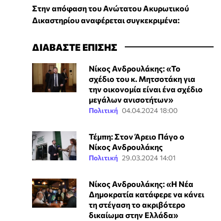
Στην απόφαση του Ανώτατου Ακυρωτικού
Δικαστηρίου αναφέρεται συγκεκριμένα:
ΔΙΑΒΑΣΤΕ ΕΠΙΣΗΣ
Νίκος Ανδρουλάκης: «Το
σχέδιο του κ. Μητσοτάκη για
την οικονομία είναι ένα σχέδιο
μεγάλων ανισοτήτων»
Πολιτική
04.04.2024 18:00
Τέμπη: Στον Άρειο Πάγο ο
Νίκος Ανδρουλάκης
Πολιτική
29.03.2024 14:01
Νίκος Ανδρουλάκης: «Η Νέα
Δημοκρατία κατάφερε να κάνει
τη στέγαση το ακριβότερο
δικαίωμα στην Ελλάδα»