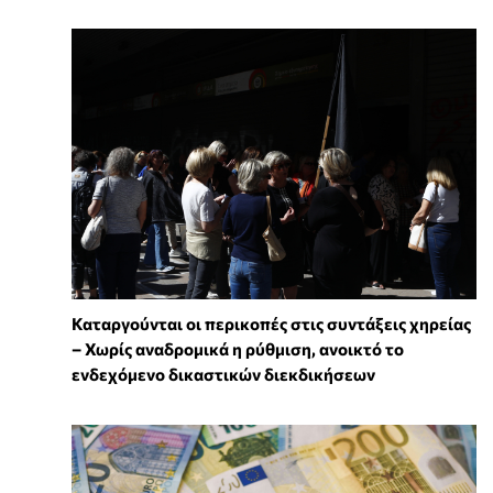
Καταργούνται οι περικοπές στις συντάξεις χηρείας
– Χωρίς αναδρομικά η ρύθμιση, ανοικτό το
ενδεχόμενο δικαστικών διεκδικήσεων