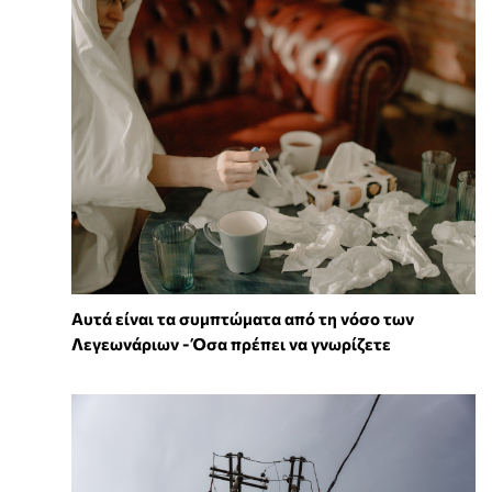
Αυτά είναι τα συμπτώματα από τη νόσο των
Λεγεωνάριων - Όσα πρέπει να γνωρίζετε