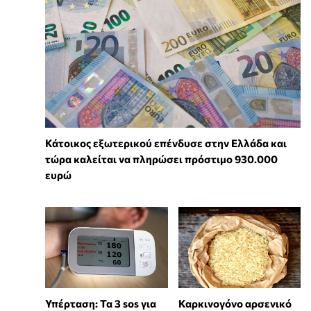
Κάτοικος εξωτερικού επένδυσε στην Ελλάδα και
τώρα καλείται να πληρώσει πρόστιμο 930.000
ευρώ
Υπέρταση: Τα 3 sos για
Καρκινογόνο αρσενικό