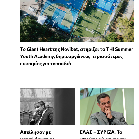
To Giant Heart της Novibet, στηρίζει το THI Summer
Youth Academy, δημιουργώντας περισσότερες
ευκαιρίες για τα παιδιά
Απείλησαν με
ΕΛΑΣ – ΣΥΡΙΖΑ: Το