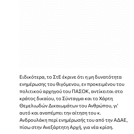
Ειδικότερα, το ΣτΕ έκρινε ότι η μη δυνατότητα
ενημέρωσης του θιγόμενου, εν προκειμένου του
πολιτικού αρχηγού του ΠΑΣΟΚ, αντίκειται στο
κράτος δικαίου, το Σύνταγμα και το Χάρτη
Θεμελιωδών Δικαιωμάτων του Ανθρώπου, γι'
αυτό και αναπέμπει την αίτηση του κ.
Ανδρουλάκη περί ενημέρωσής του από την ΑΔΑΕ,
πίσω στην Ανεξάρτητη Αρχή, για νέα κρίση.