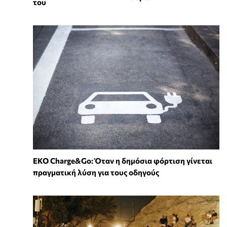
του
EKO Charge&Go: Όταν η δημόσια φόρτιση γίνεται
πραγματική λύση για τους οδηγούς