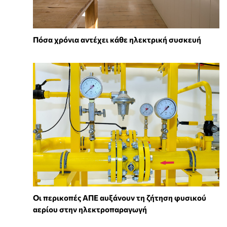
Πόσα χρόνια αντέχει κάθε ηλεκτρική συσκευή
Οι περικοπές ΑΠΕ αυξάνουν τη ζήτηση φυσικού
αερίου στην ηλεκτροπαραγωγή