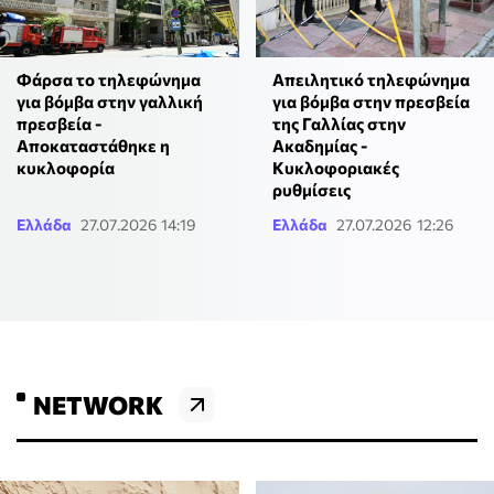
Φάρσα το τηλεφώνημα
Απειλητικό τηλεφώνημα
για βόμβα στην γαλλική
για βόμβα στην πρεσβεία
πρεσβεία -
της Γαλλίας στην
Αποκαταστάθηκε η
Ακαδημίας -
κυκλοφορία
Κυκλοφοριακές
ρυθμίσεις
Ελλάδα
27.07.2026 14:19
Ελλάδα
27.07.2026 12:26
NETWORK