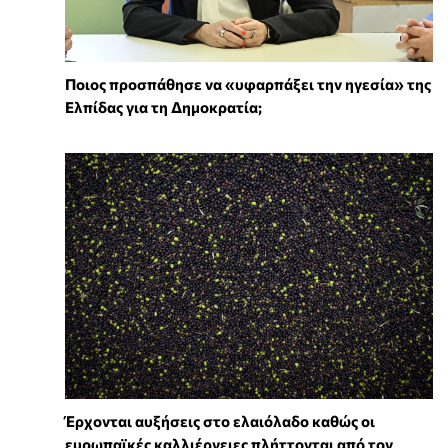
Ποιος προσπάθησε να «υφαρπάξει την ηγεσία» της
Ελπίδας για τη Δημοκρατία;
Έρχονται αυξήσεις στο ελαιόλαδο καθώς οι
ευρωπαϊκές καλλιέργειες πλήττονται από τον