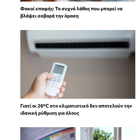
Φακοί επαφής: Το συχνό λάθος που μπορεί να
βλάψει σοβαρά την όραση
Γιατί οι 26°C στο κλιματιστικό δεν αποτελούν την
ιδανική ρύθμιση για όλους