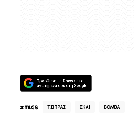
Πρόσθεσε το
Dnews
στα
αγαπημένα σου στη Google
# TAGS
ΤΣΙΠΡΑΣ
ΣΚΑΙ
ΒΟΜΒΑ