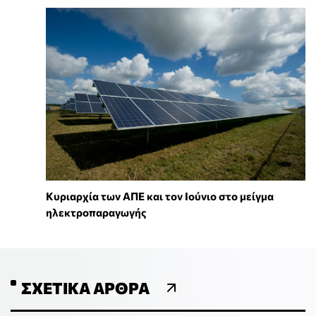
Κυριαρχία των ΑΠΕ και τον Ιούνιο στο μείγμα
ηλεκτροπαραγωγής
ΣΧΕΤΙΚΆ ΆΡΘΡΑ