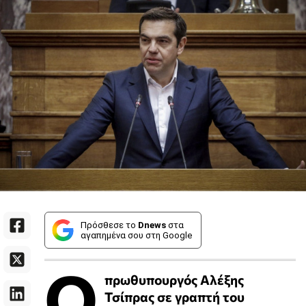
Πρόσθεσε το
Dnews
στα
αγαπημένα σου στη Google
Ο
πρωθυπουργός Αλέξης
Τσίπρας σε γραπτή του