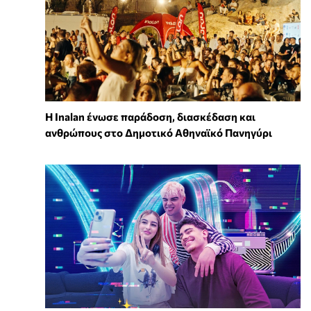
Η Inalan ένωσε παράδοση, διασκέδαση και
ανθρώπους στο Δημοτικό Αθηναϊκό Πανηγύρι