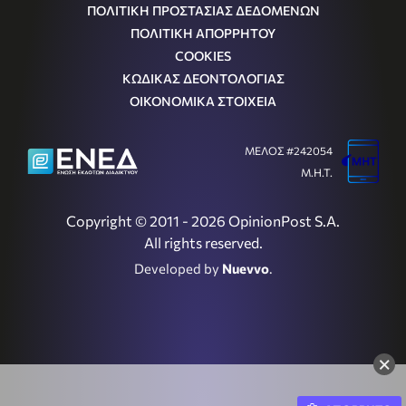
ΠΟΛΙΤΙΚΗ ΠΡΟΣΤΑΣΙΑΣ ΔΕΔΟΜΕΝΩΝ
ΠΟΛΙΤΙΚΗ ΑΠΟΡΡΗΤΟΥ
COOKIES
ΚΩΔΙΚΑΣ ΔΕΟΝΤΟΛΟΓΙΑΣ
ΟΙΚΟΝΟΜΙΚΑ ΣΤΟΙΧΕΙΑ
ΜΕΛΟΣ #242054
Μ.Η.Τ.
Copyright © 2011 - 2026 OpinionPost S.A.
All rights reserved.
Developed by
Nuevvo
.
×