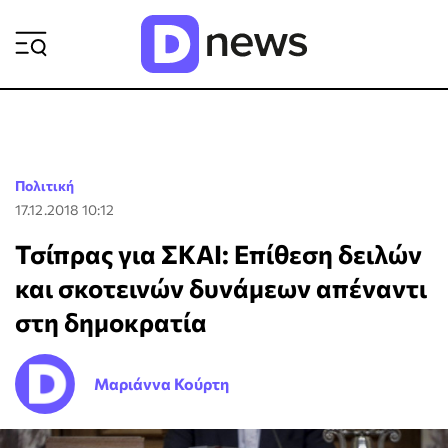
ΡΟΗ ΕΙΔΗΣΕΩΝ
Πολιτική
17.12.2018 10:12
Τσίπρας για ΣΚΑΙ: Επίθεση δειλών
και σκοτεινών δυνάμεων απέναντι
στη δημοκρατία
Μαριάννα Κούρτη