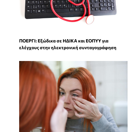
ΠΟΕΡΓΙ: Εξώδικα σε ΗΔΙΚΑ και ΕΟΠΥΥ για
ελέγχους στην ηλεκτρονική συνταγογράφηση