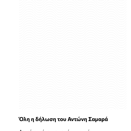
Όλη η δήλωση του Αντώνη Σαμαρά