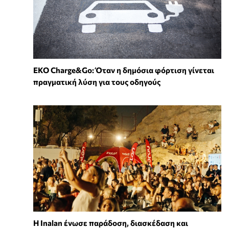
EKO Charge&Go: Όταν η δημόσια φόρτιση γίνεται
πραγματική λύση για τους οδηγούς
Η Inalan ένωσε παράδοση, διασκέδαση και