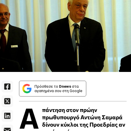
Πρόσθεσε το
Dnews
στα
αγαπημένα σου στη Google
Α
πάντηση στον πρώην
πρωθυπουργό Αντώνη Σαμαρά
δίνουν κύκλοι της Προεδρίας αν