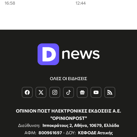
16:58
12:44
ΟΛΕΣ ΟΙ ΕΙΔΗΣΕΙΣ
ΟΠΙΝΙΟΝ ΠΟΣΤ ΗΛΕΚΤΡΟΝΙΚΕΣ ΕΚΔΟΣΕΙΣ Α.Ε.
"OPINIONPOST"
Διεύθυνση:
Ιπποκράτους 2, Αθήνα, 10679, Ελλάδα
ΑΦΜ:
800961697
- ΔΟΥ:
ΚΕΦΟΔΕ Αττικής