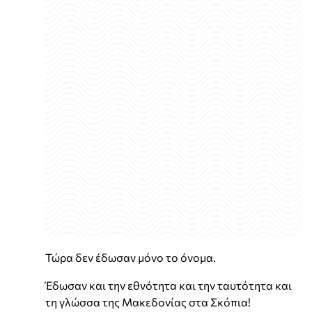
Τώρα δεν έδωσαν μόνο το όνομα.
Έδωσαν και την εθνότητα και την ταυτότητα και
τη γλώσσα της Μακεδονίας στα Σκόπια!