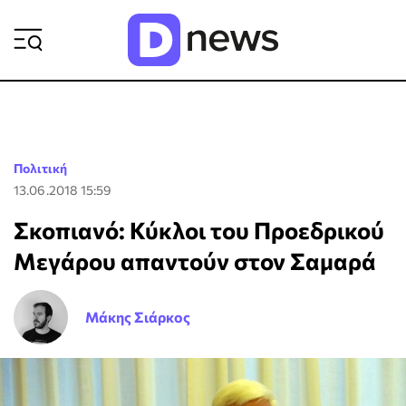
ΡΟΗ ΕΙΔΗΣΕΩΝ
Πολιτική
13.06.2018 15:59
Σκοπιανό: Κύκλοι του Προεδρικού
Μεγάρου απαντούν στον Σαμαρά
Μάκης Σιάρκος