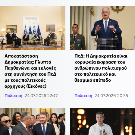
Αποκατάσταση
ΠτΔ: Η Δημοκρατία είναι
Δημοκρατίας: Γλυπτά
κορυφαία έκφραση του
Παρθενώνα και εκλογές
ανθρώπινου πολιτισμού
στη συνάντηση του ΠτΔ
στο πολιτειακό και
με τους πολιτικούς
θεσμικό επίπεδο
αρχηγούς (Εικόνες)
Πολιτική
24.07.2026 22:47
Πολιτική
24.07.2026 20:35