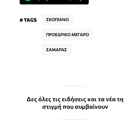
# TAGS
ΣΚΟΠΙΑΝΟ
ΠΡΟΕΔΡΙΚΟ ΜΕΓΑΡΟ
ΣΑΜΑΡΑΣ
Δες όλες τις ειδήσεις και τα νέα τη
στιγμή που συμβαίνουν