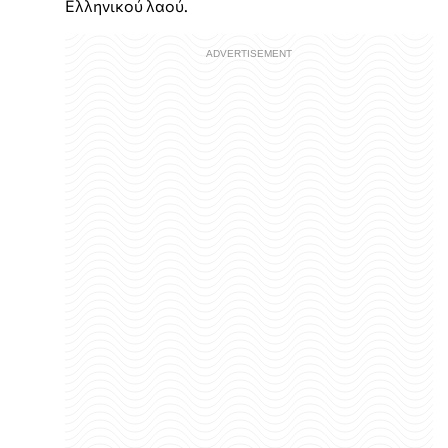
Ελληνικού λαού.