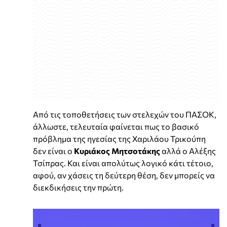
Από τις τοποθετήσεις των στελεχών του ΠΑΣΟΚ,
άλλωστε, τελευταία φαίνεται πως το βασικό
πρόβλημα της ηγεσίας της Χαριλάου Τρικούπη
δεν είναι ο
Κυριάκος
Μητσοτάκης
αλλά ο Αλέξης
Τσίπρας. Και είναι απολύτως λογικό κάτι τέτοιο,
αφού, αν χάσεις τη δεύτερη θέση, δεν μπορείς να
διεκδικήσεις την πρώτη.