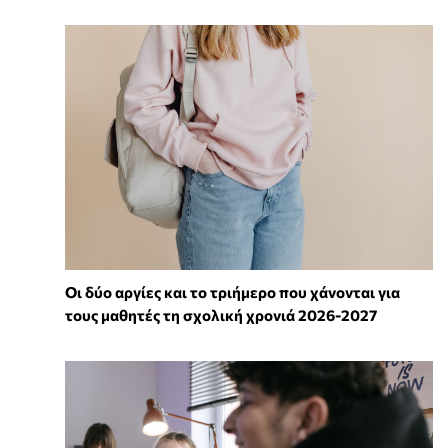
Οι δύο αργίες και το τριήμερο που χάνονται για
τους μαθητές τη σχολική χρονιά 2026-2027