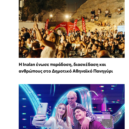
Η Inalan ένωσε παράδοση, διασκέδαση και
ανθρώπους στο Δημοτικό Αθηναϊκό Πανηγύρι