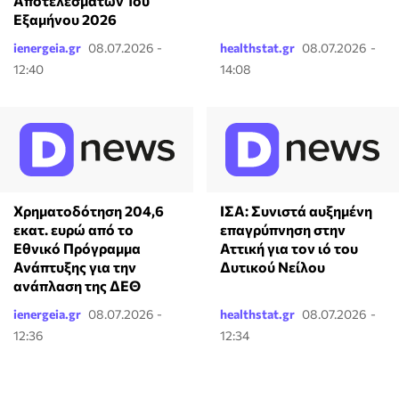
Αποτελεσμάτων 1ου
Εξαμήνου 2026
ienergeia.gr
08.07.2026 -
healthstat.gr
08.07.2026 -
12:40
14:08
Χρηματοδότηση 204,6
ΙΣΑ: Συνιστά αυξημένη
εκατ. ευρώ από το
επαγρύπνηση στην
Εθνικό Πρόγραμμα
Αττική για τον ιό του
Ανάπτυξης για την
Δυτικού Νείλου
ανάπλαση της ΔΕΘ
ienergeia.gr
08.07.2026 -
healthstat.gr
08.07.2026 -
12:36
12:34