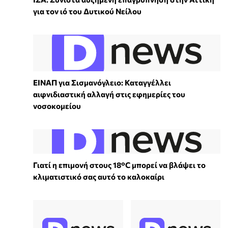
για τον ιό του Δυτικού Νείλου
ΕΙΝΑΠ για Σισμανόγλειο: Καταγγέλλει
αιφνιδιαστική αλλαγή στις εφημερίες του
νοσοκομείου
Γιατί η επιμονή στους 18°C μπορεί να βλάψει το
κλιματιστικό σας αυτό το καλοκαίρι