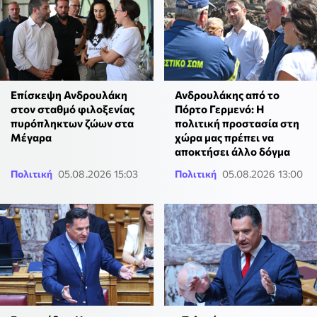
Επίσκεψη Ανδρουλάκη
Ανδρουλάκης από το
στον σταθμό φιλοξενίας
Πόρτο Γερμενό: Η
πυρόπληκτων ζώων στα
πολιτική προστασία στη
Μέγαρα
χώρα μας πρέπει να
αποκτήσει άλλο δόγμα
Πολιτική
05.08.2026 15:03
Πολιτική
05.08.2026 13:00