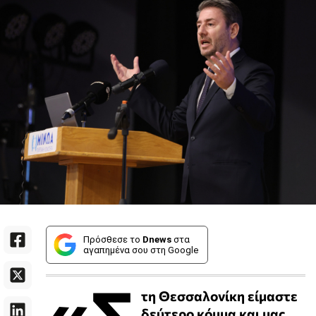
Πρόσθεσε το
Dnews
στα
αγαπημένα σου στη Google
«Σ
τη Θεσσαλονίκη είμαστε
δεύτερο κόμμα και μας