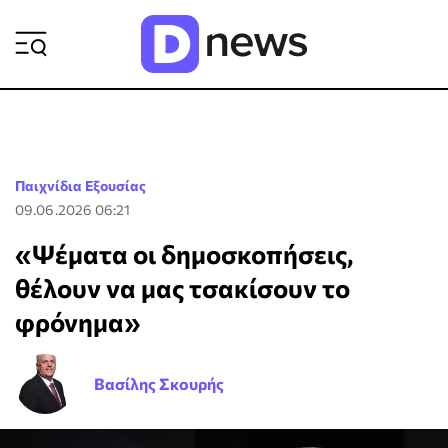
ΡΟΗ ΕΙΔΗΣΕΩΝ
Παιχνίδια Εξουσίας
09.06.2026 06:21
«Ψέματα οι δημοσκοπήσεις,
θέλουν να μας τσακίσουν το
φρόνημα»
Βασίλης Σκουρής