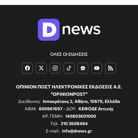
ΟΛΕΣ ΟΙ ΕΙΔΗΣΕΙΣ
ΟΠΙΝΙΟΝ ΠΟΣΤ ΗΛΕΚΤΡΟΝΙΚΕΣ ΕΚΔΟΣΕΙΣ Α.Ε.
"OPINIONPOST"
Διεύθυνση:
Ιπποκράτους 2, Αθήνα, 10679, Ελλάδα
ΑΦΜ:
800961697
- ΔΟΥ:
ΚΕΦΟΔΕ Αττικής
ΑΡ. ΓΕΜΗ:
145803601000
Τηλ:
210 3608484
E-mail:
info@dnews.gr