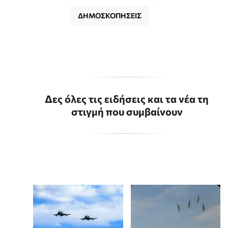
ΔΗΜΟΣΚΟΠΗΣΕΙΣ
Δες όλες τις ειδήσεις και τα νέα τη
στιγμή που συμβαίνουν