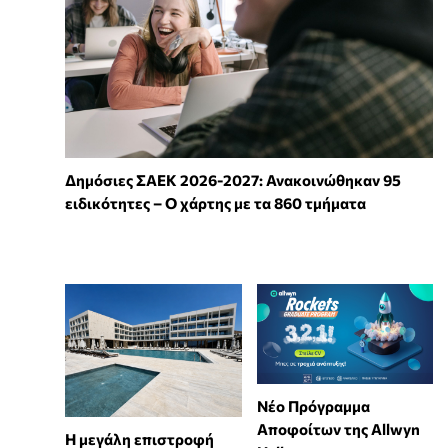
Δημόσιες ΣΑΕΚ 2026-2027: Ανακοινώθηκαν 95
ειδικότητες – Ο χάρτης με τα 860 τμήματα
Νέο Πρόγραμμα
Αποφοίτων της Allwyn
Η μεγάλη επιστροφή