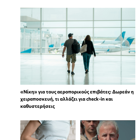
«Νίκη» για τους αεροπορικούς επιβάτες: Δωρεάν η
χειραποσκευή, τι αλλάζει για check-in και
καθυστερήσεις