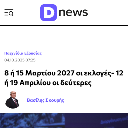
ΡΟΗ ΕΙΔΗΣΕΩΝ
Παιχνίδια Εξουσίας
04.10.2025 07:25
8 ή 15 Μαρτίου 2027 οι εκλογές- 12
ή 19 Απριλίου οι δεύτερες
Βασίλης Σκουρής