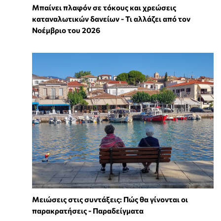
Μπαίνει πλαφόν σε τόκους και χρεώσεις
καταναλωτικών δανείων - Τι αλλάζει από τον
Νοέμβριο του 2026
Μειώσεις στις συντάξεις: Πώς θα γίνονται οι
παρακρατήσεις - Παραδείγματα