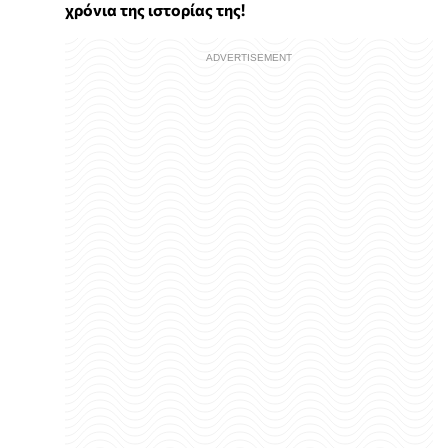
χρόνια της ιστορίας της!