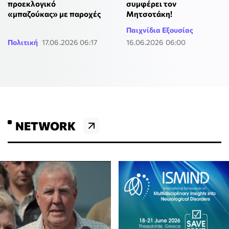
προεκλογικό
συμφέρει τον
«μπαζούκας» με παροχές
Μητσοτάκη!
Παιχνίδια Εξουσίας
Πολιτική
17.06.2026 06:17
16.06.2026 06:00
NETWORK