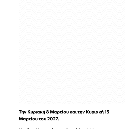
Την Κυριακή 8 Μαρτίου και την Κυριακή 15
Μαρτίου του 2027.