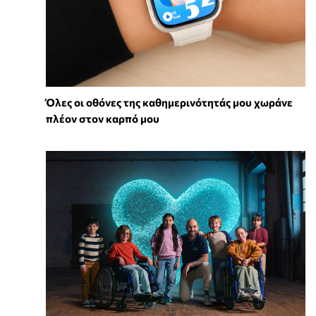
Όλες οι οθόνες της καθημερινότητάς μου χωράνε
πλέον στον καρπό μου