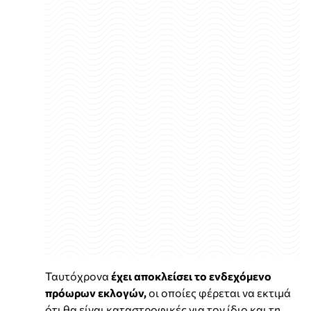
Ταυτόχρονα
έχει αποκλείσει το ενδεχόμενο
πρόωρων εκλογών,
οι οποίες φέρεται να εκτιμά
ότι θα είναι καταστροφικές για τον ίδιο και τη