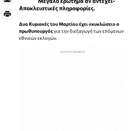
Μεγάλο ερώτημα αν αντέχει-
Αποκλειστικές πληροφορίες.
Δυο Κυριακές του Μαρτίου έχει «κυκλώσει» ο
πρωθυπουργός
για την διεξαγωγή των επόμενων
εθνικών εκλογών.