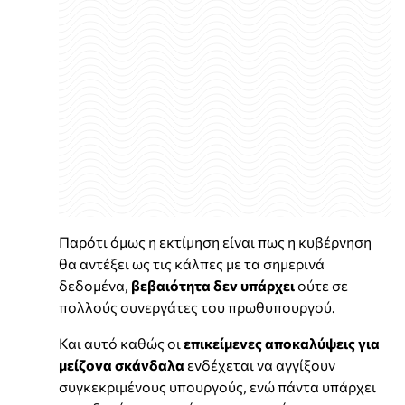
Παρότι όμως η εκτίμηση είναι πως η κυβέρνηση
θα αντέξει ως τις κάλπες με τα σημερινά
δεδομένα,
βεβαιότητα δεν υπάρχει
ούτε σε
πολλούς συνεργάτες του πρωθυπουργού.
Και αυτό καθώς οι
επικείμενες αποκαλύψεις για
μείζονα σκάνδαλα
ενδέχεται να αγγίξουν
συγκεκριμένους υπουργούς, ενώ πάντα υπάρχει