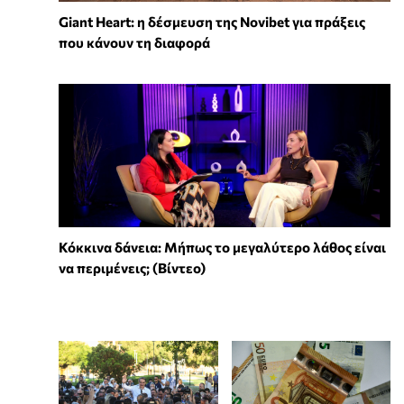
Giant Heart: η δέσμευση της Novibet για πράξεις
που κάνουν τη διαφορά
Κόκκινα δάνεια: Μήπως το μεγαλύτερο λάθος είναι
να περιμένεις; (Βίντεο)