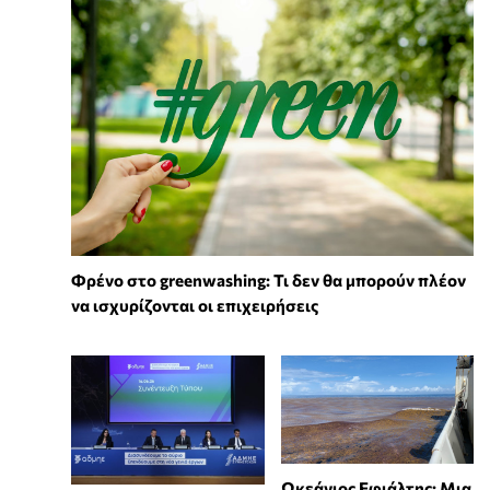
Φρένο στο greenwashing: Τι δεν θα μπορούν πλέον
να ισχυρίζονται οι επιχειρήσεις
Ωκεάνιος Εφιάλτης: Μια