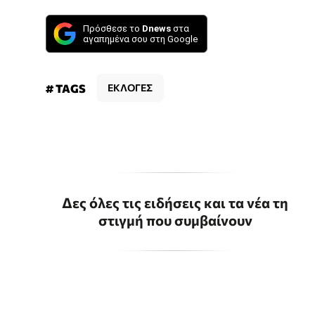
Πρόσθεσε το
Dnews
στα
αγαπημένα σου στη Google
# TAGS
ΕΚΛΟΓΕΣ
Δες όλες τις ειδήσεις και τα νέα τη
στιγμή που συμβαίνουν