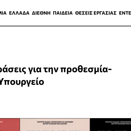
ΑΔΑ
ΔΙΕΘΝΗ
ΠΑΙΔΕΙΑ
ΘΕΣΕΙΣ ΕΡΓΑΣΙΑΣ
ENTERTAINMEN
ΜΙΑ
ΕΛΛΑΔΑ
ΔΙΕΘΝΗ
ΠΑΙΔΕΙΑ
ΘΕΣΕΙΣ ΕΡΓΑΣΙΑΣ
ENT
ράσεις για την προθεσμία-
 Υπουργείο