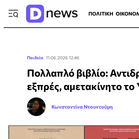
ΠΟΛΙΤΙΚΗ
ΟΙΚΟΝΟΜΙΑ
ΕΛΛ
ΠΟΛΙΤΙΚΗ
ΟΙΚΟΝΟ
Παιδεία
11.06.2026 12:46
Πολλαπλό βιβλίο: Αντιδ
εξπρές, αμετακίνητο το
Κωνσταντίνα Ντουντούμη