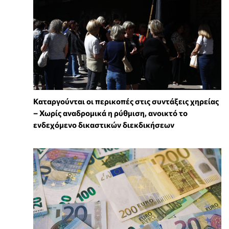
Καταργούνται οι περικοπές στις συντάξεις χηρείας
– Χωρίς αναδρομικά η ρύθμιση, ανοικτό το
ενδεχόμενο δικαστικών διεκδικήσεων