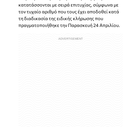
κατατάσσονται με σειρά επιτυχίας, σύμφωνα με
τον τυχαίο αριθμό που τους έχει αποδοθεί κατά
τη διαδικασία της ειδικής κλήρωσης που
πραγματοποιήθηκε την Παρασκευή 24 Απριλίου.