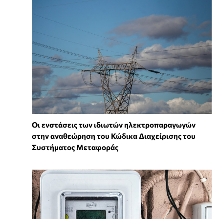
Οι ενστάσεις των ιδιωτών ηλεκτροπαραγωγών
στην αναθεώρηση του Κώδικα Διαχείρισης του
Συστήματος Μεταφοράς