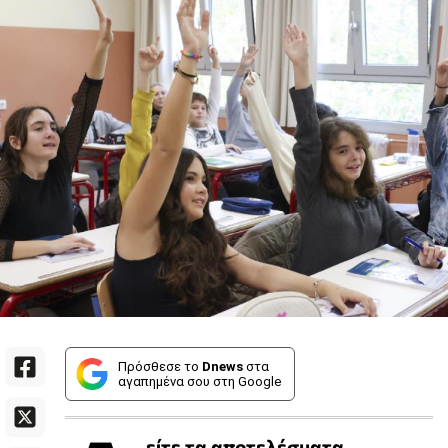
Πρόσθεσε το
Dnews
στα
αγαπημένα σου στη Google
είτε τα αποτελέσματα