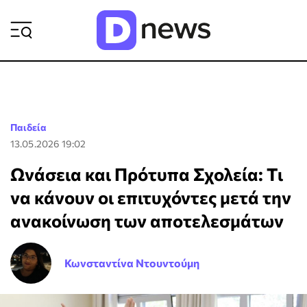
ΡΟΗ ΕΙΔΗΣΕΩΝ
Παιδεία
13.05.2026 19:02
Ωνάσεια και Πρότυπα Σχολεία: Τι
να κάνουν οι επιτυχόντες μετά την
ανακοίνωση των αποτελεσμάτων
Κωνσταντίνα Ντουντούμη