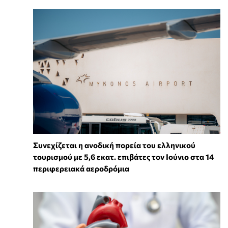
Συνεχίζεται η ανοδική πορεία του ελληνικού
τουρισμού με 5,6 εκατ. επιβάτες τον Ιούνιο στα 14
περιφερειακά αεροδρόμια