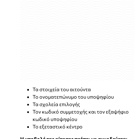
Τα στοιχεία του αιτούντα
Το ονοματεπώνυμο του υποψηφίου
Τα σχολεία επιλογής
Τον κωδικό συμμετοχής και τον εξαψήφιο
κωδικό υποψηφίου
Το εξεταστικό κέντρο
Η υποβολή της αίτησης πρέπει να συνοδεύεται