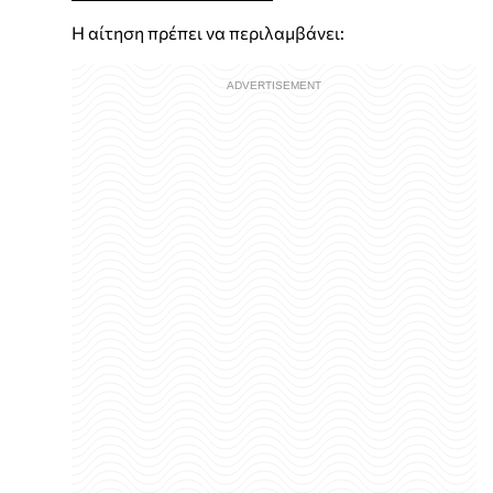
Η αίτηση πρέπει να περιλαμβάνει: