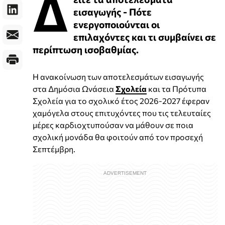
Δ
εισαγωγής - Πότε
ενεργοποιούνται οι
επιλαχόντες και τι συμβαίνει σε
περίπτωση ισοβαθμίας.
Η ανακοίνωση των αποτελεσμάτων εισαγωγής
στα Δημόσια Ωνάσεια
Σχολεία
και τα Πρότυπα
Σχολεία για το σχολικό έτος 2026-2027 έφεραν
χαμόγελα στους επιτυχόντες που τις τελευταίες
μέρες καρδιοχτυπούσαν να μάθουν σε ποια
σχολική μονάδα θα φοιτούν από τον προσεχή
Σεπτέμβρη.