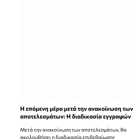
Η επόμενη μέρα μετά την ανακοίνωση των
αποτελεσμάτων: Η διαδικασία εγγραφών
Μετά την ανακοίνωση των αποτελεσμάτων, θα
ακολουθήσει η διαδικασία επιβεβαίωσης