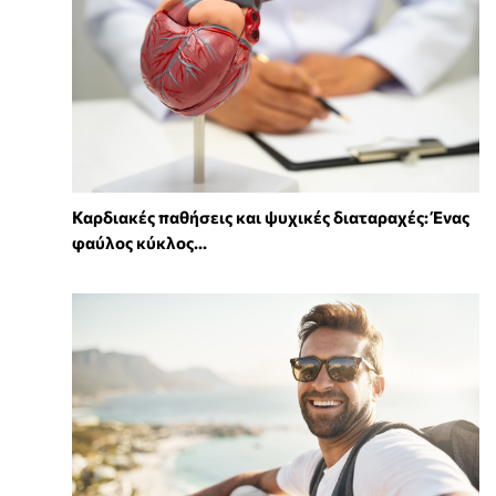
Καρδιακές παθήσεις και ψυχικές διαταραχές: Ένας
φαύλος κύκλος...