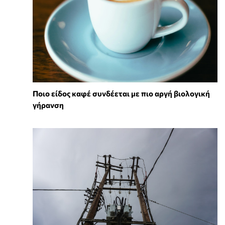
Ποιο είδος καφέ συνδέεται με πιο αργή βιολογική
γήρανση