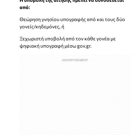
από:
Θεώρηση γνησίου υπογραφής από και τους δύο
γονείς/κηδεμόνες, ή
Ξεχωριστή υποβολή από τον κάθε γονέα με
ψηφιακή υπογραφή μέσω gov.gr.