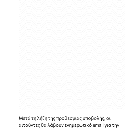
Μετά τη λήξη της προθεσμίας υποβολής, οι
αιτούντες θα λάβουν ενημερωτικό email για την