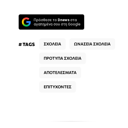
Πρόσθεσε το
Dnews
στα
αγαπημένα σου στη Google
# TAGS
ΣΧΟΛΕΙΑ
ΩΝΑΣΕΙΑ ΣΧΟΛΕΙΑ
ΠΡΟΤΥΠΑ ΣΧΟΛΕΙΑ
ΑΠΟΤΕΛΕΣΜΑΤΑ
ΕΠΙΤΥΧΟΝΤΕΣ