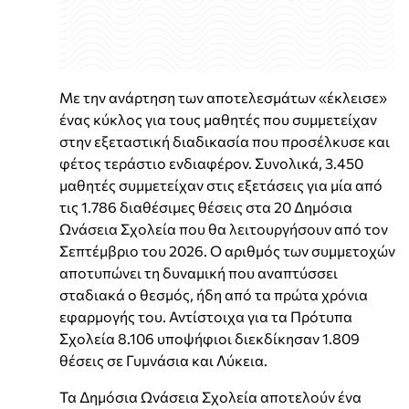
Με την ανάρτηση των αποτελεσμάτων «έκλεισε»
ένας κύκλος για τους μαθητές που συμμετείχαν
στην εξεταστική διαδικασία που προσέλκυσε και
φέτος τεράστιο ενδιαφέρον. Συνολικά, 3.450
μαθητές συμμετείχαν στις εξετάσεις για μία από
τις 1.786 διαθέσιμες θέσεις στα 20 Δημόσια
Ωνάσεια Σχολεία που θα λειτουργήσουν από τον
Σεπτέμβριο του 2026. Ο αριθμός των συμμετοχών
αποτυπώνει τη δυναμική που αναπτύσσει
σταδιακά ο θεσμός, ήδη από τα πρώτα χρόνια
εφαρμογής του. Αντίστοιχα για τα Πρότυπα
Σχολεία 8.106 υποψήφιοι διεκδίκησαν 1.809
θέσεις σε Γυμνάσια και Λύκεια.
Τα Δημόσια Ωνάσεια Σχολεία αποτελούν ένα