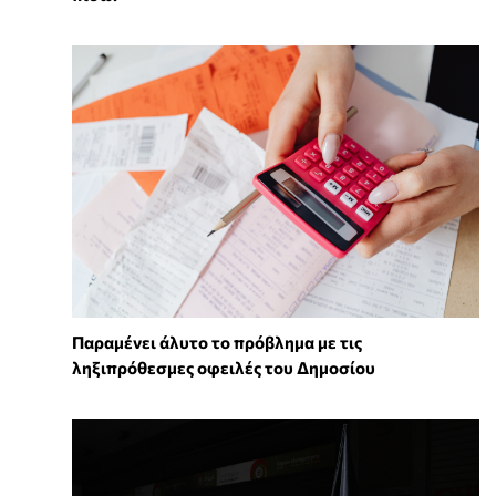
Παραμένει άλυτο το πρόβλημα με τις
ληξιπρόθεσμες οφειλές του Δημοσίου