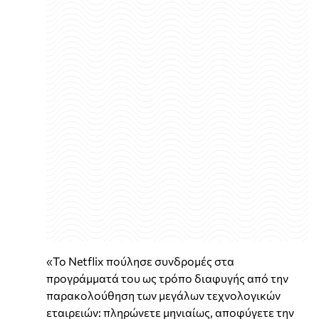
«Το Netflix πούλησε συνδρομές στα
προγράμματά του ως τρόπο διαφυγής από την
παρακολούθηση των μεγάλων τεχνολογικών
εταιρειών: πληρώνετε μηνιαίως, αποφύγετε την