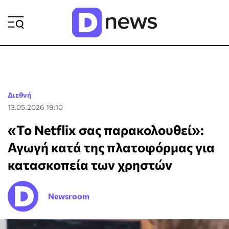
ΡΟΗ ΕΙΔΗΣΕΩΝ
Διεθνή
13.05.2026 19:10
«Το Netflix σας παρακολουθεί»:
Αγωγή κατά της πλατοφόρμας για
κατασκοπεία των χρηστών
Newsroom