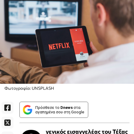
Φωτογραφία: UNSPLASH
Πρόσθεσε το
Dnews
στα
αγαπημένα σου στη Google
γενικός εισαγγελέας του Τέξας