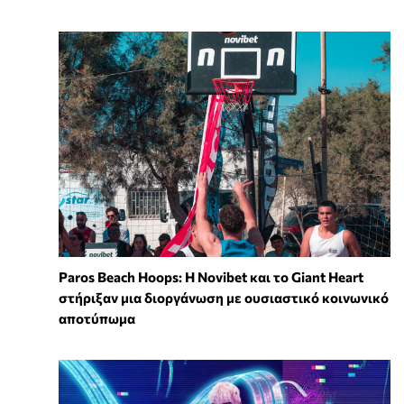
Paros Beach Hoops: Η Novibet και το Giant Heart
στήριξαν μια διοργάνωση με ουσιαστικό κοινωνικό
αποτύπωμα