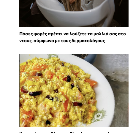
Πόσες φορές πρέπει να λούζετε τα μαλλιά σας στο
ντους, σύμφωνα με τους δερματολόγους