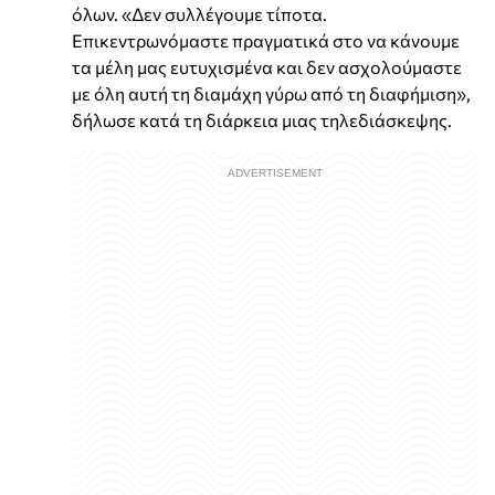
όλων. «Δεν συλλέγουμε τίποτα.
Επικεντρωνόμαστε πραγματικά στο να κάνουμε
τα μέλη μας ευτυχισμένα και δεν ασχολούμαστε
με όλη αυτή τη διαμάχη γύρω από τη διαφήμιση»,
δήλωσε κατά τη διάρκεια μιας τηλεδιάσκεψης.