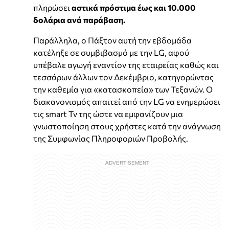
πληρώσει
αστικά πρόστιμα έως και 10.000
δολάρια ανά παράβαση.
Παράλληλα, ο Πάξτον αυτή την εβδομάδα
κατέληξε σε συμβιβασμό με την LG, αφού
υπέβαλε αγωγή εναντίον της εταιρείας καθώς και
τεσσάρων άλλων τον Δεκέμβριο, κατηγορώντας
την καθεμία για «κατασκοπεία» των Τεξανών. Ο
διακανονισμός απαιτεί από την LG να ενημερώσει
τις smart Tv της ώστε να εμφανίζουν μια
γνωστοποίηση στους χρήστες κατά την ανάγνωση
της Συμφωνίας Πληροφοριών Προβολής.