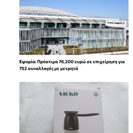
Εφορία: Πρόστιμα 76.200 ευρώ σε επιχείρηση για
752 συναλλαγές με μετρητά