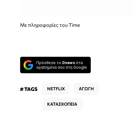
Με πληροφορίες του Time
Πρόσθεσε το
Dnews
στα
αγαπημένα σου στη Google
# TAGS
NETFLIX
ΑΓΩΓΗ
ΚΑΤΑΣΚΟΠΕΙΑ