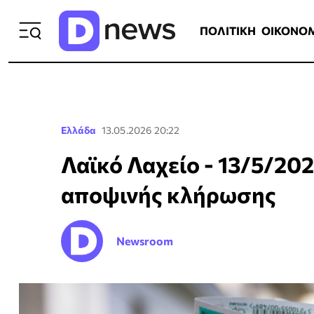
ΠΟΛΙΤΙΚΗ
ΟΙΚΟΝΟΜΙΑ
ΕΛΛ
ΠΟΛΙΤΙΚΗ
ΟΙΚΟΝΟ
Ελλάδα
13.05.2026 20:22
Λαϊκό Λαχείο - 13/5/202
αποψινής κλήρωσης
Newsroom