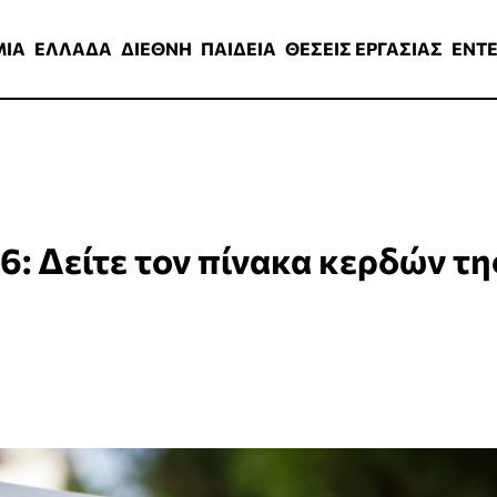
ΑΔΑ
ΔΙΕΘΝΗ
ΠΑΙΔΕΙΑ
ΘΕΣΕΙΣ ΕΡΓΑΣΙΑΣ
ENTERTAINMEN
ΜΙΑ
ΕΛΛΑΔΑ
ΔΙΕΘΝΗ
ΠΑΙΔΕΙΑ
ΘΕΣΕΙΣ ΕΡΓΑΣΙΑΣ
ENT
6: Δείτε τον πίνακα κερδών τη