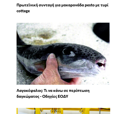
Πρωτεϊνική συνταγή για μακαρονάδα pesto με τυρί
cottage
Λαγοκέφαλος: Τι να κάνω σε περίπτωση
δαγκώματος - Οδηγίες ΕΟΔΥ