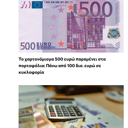
Το χαρτονόμισμα 500 ευρώ παραμένει στα
πορτοφόλια: Πάνω από 100 δισ. ευρώ σε
κυκλοφορία