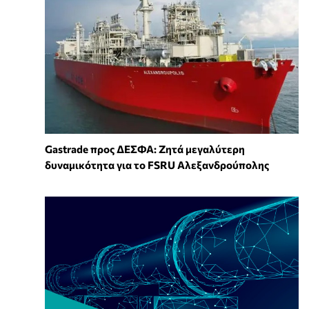
Gastrade προς ΔΕΣΦΑ: Ζητά μεγαλύτερη
δυναμικότητα για το FSRU Αλεξανδρούπολης