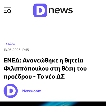
ΡΟΗ ΕΙΔΗΣΕΩΝ
Ελλάδα
13.05.2026 19:15
ΕΝΕΔ: Ανανεώθηκε η θητεία
Φιλιππόπουλου στη θέση του
προέδρου - Το νέο ΔΣ
Newsroom