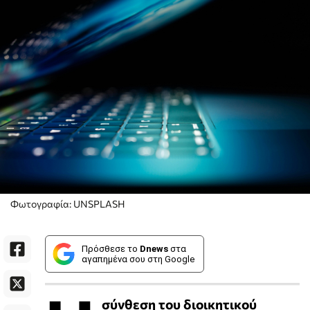
Φωτογραφία: UNSPLASH
Πρόσθεσε το
Dnews
στα
αγαπημένα σου στη Google
σύνθεση του διοικητικού