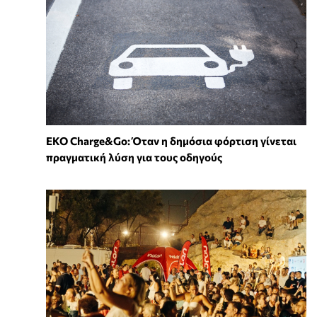
EKO Charge&Go: Όταν η δημόσια φόρτιση γίνεται
πραγματική λύση για τους οδηγούς