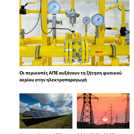
Οι περικοπές ΑΠΕ αυξάνουν τη ζήτηση φυσικού
αερίου στην ηλεκτροπαραγωγή