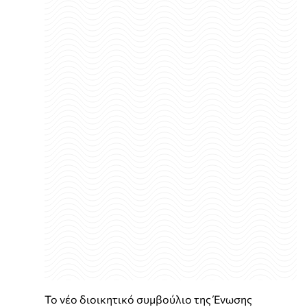
Το νέο διοικητικό συμβούλιο της Ένωσης