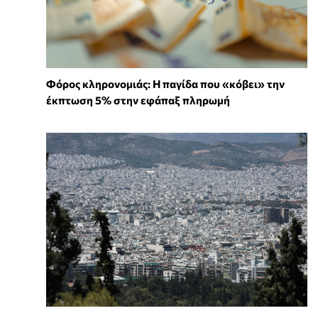
Φόρος κληρονομιάς: Η παγίδα που «κόβει» την
έκπτωση 5% στην εφάπαξ πληρωμή