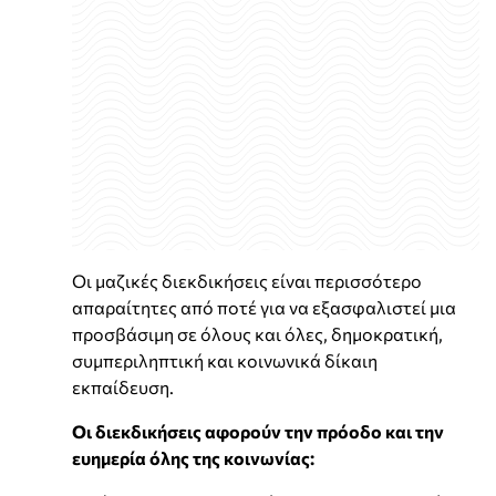
Οι μαζικές διεκδικήσεις είναι περισσότερο
απαραίτητες από ποτέ για να εξασφαλιστεί μια
προσβάσιμη σε όλους και όλες, δημοκρατική,
συμπεριληπτική και κοινωνικά δίκαιη
εκπαίδευση.
Οι διεκδικήσεις αφορούν την πρόοδο και την
ευημερία όλης της κοινωνίας: