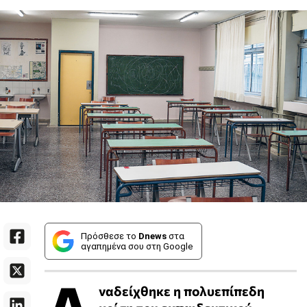
Πρόσθεσε το
Dnews
στα
αγαπημένα σου στη Google
ναδείχθηκε η πολυεπίπεδη