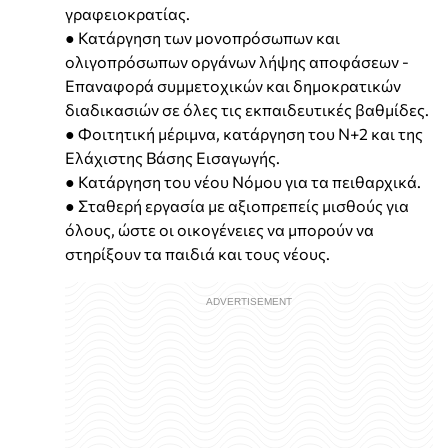
γραφειοκρατίας.
● Κατάργηση των μονοπρόσωπων και
ολιγοπρόσωπων οργάνων λήψης αποφάσεων -
Επαναφορά συμμετοχικών και δημοκρατικών
διαδικασιών σε όλες τις εκπαιδευτικές βαθμίδες.
● Φοιτητική μέριμνα, κατάργηση του Ν+2 και της
Ελάχιστης Βάσης Εισαγωγής.
● Κατάργηση του νέου Νόμου για τα πειθαρχικά.
● Σταθερή εργασία με αξιοπρεπείς μισθούς για
όλους, ώστε οι οικογένειες να μπορούν να
στηρίξουν τα παιδιά και τους νέους.