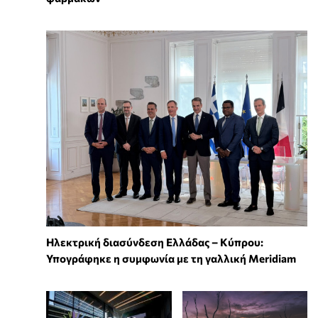
Ηλεκτρική διασύνδεση Ελλάδας – Κύπρου:
Υπογράφηκε η συμφωνία με τη γαλλική Meridiam