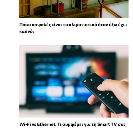
Πόσο ασφαλές είναι το κλιματιστικό όταν έξω έχει
καπνό;
Wi-Fi vs Ethernet: Τι συμφέρει για τη Smart TV σας