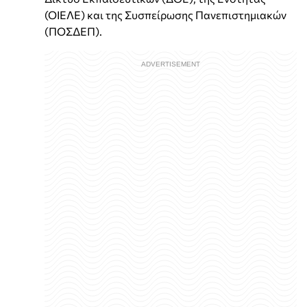
(ΟΙΕΛΕ) και της Συσπείρωσης Πανεπιστημιακών
(ΠΟΣΔΕΠ).