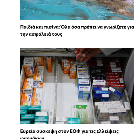
Παιδιά και πισίνα: Όλα όσα πρέπει να γνωρίζετε για
την ασφάλειά τους
Ευρεία σύσκεψη στον ΕΟΦ για τις ελλείψεις
φαρμάκων