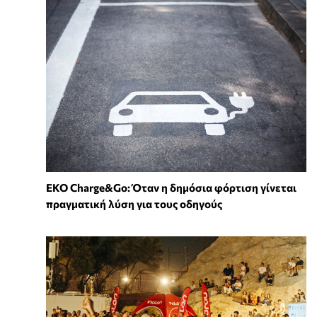
EKO Charge&Go: Όταν η δημόσια φόρτιση γίνεται
πραγματική λύση για τους οδηγούς