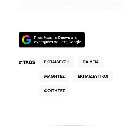
Πρόσθεσε το
Dnews
στα
αγαπημένα σου στη Google
# TAGS
ΕΚΠΑΙΔΕΥΣΗ
ΠΑΙΔΕΙΑ
ΜΑΘΗΤΕΣ
ΕΚΠΑΙΔΕΥΤΙΚΟΙ
ΦΟΙΤΗΤΕΣ