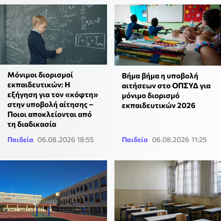
Μόνιμοι διορισμοί
Βήμα βήμα η υποβολή
εκπαιδευτικών: Η
αιτήσεων στο ΟΠΣΥΔ για
εξήγηση για τον «κόφτη»
μόνιμο διορισμό
στην υποβολή αίτησης –
εκπαιδευτικών 2026
Ποιοι αποκλείονται από
τη διαδικασία
Παιδεία
06.08.2026 18:55
Παιδεία
06.08.2026 11:25