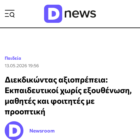
ΡΟΗ ΕΙΔΗΣΕΩΝ
Παιδεία
13.05.2026 19:56
Διεκδικώντας αξιοπρέπεια:
Εκπαιδευτικοί χωρίς εξουθένωση,
μαθητές και φοιτητές με
προοπτική
Newsroom