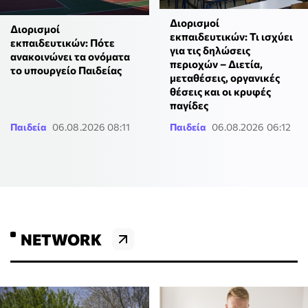
Διορισμοί
Διορισμοί
εκπαιδευτικών: Τι ισχύει
εκπαιδευτικών: Πότε
για τις δηλώσεις
ανακοινώνει τα ονόματα
περιοχών – Διετία,
το υπουργείο Παιδείας
μεταθέσεις, οργανικές
θέσεις και οι κρυφές
παγίδες
Παιδεία
06.08.2026 08:11
Παιδεία
06.08.2026 06:12
NETWORK