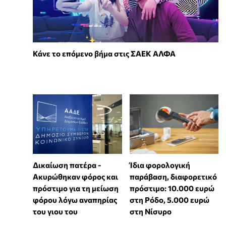
Κάνε το επόμενο βήμα στις ΣΑΕΚ ΑΛΦΑ
Δικαίωση πατέρα -
Ίδια φορολογική
Ακυρώθηκαν φόρος και
παράβαση, διαφορετικό
πρόστιμο για τη μείωση
πρόστιμο: 10.000 ευρώ
φόρου λόγω αναπηρίας
στη Ρόδο, 5.000 ευρώ
του γιου του
στη Νίσυρο