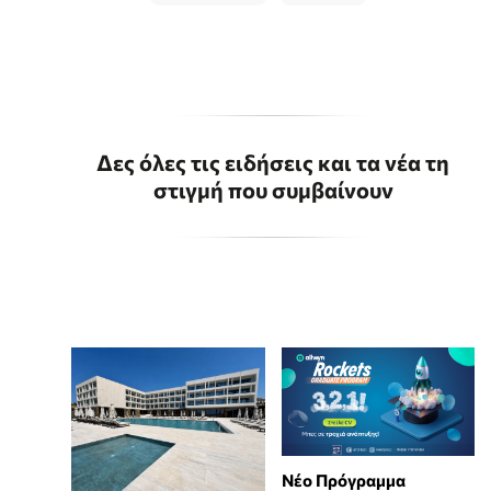
Δες όλες τις ειδήσεις και τα νέα τη
στιγμή που συμβαίνουν
Νέο Πρόγραμμα