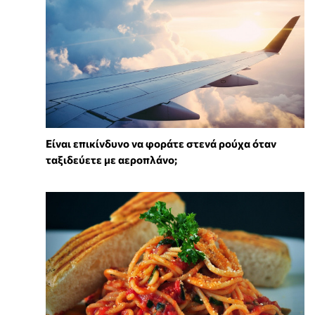
⁠Είναι επικίνδυνο να φοράτε στενά ρούχα όταν
ταξιδεύετε με αεροπλάνο;