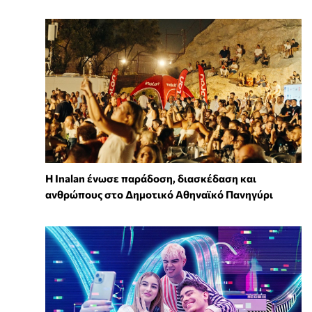
Η Inalan ένωσε παράδοση, διασκέδαση και
ανθρώπους στο Δημοτικό Αθηναϊκό Πανηγύρι