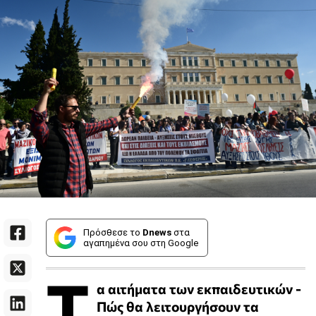
Πρόσθεσε το
Dnews
στα
αγαπημένα σου στη Google
Τ
α αιτήματα των εκπαιδευτικών -
Πώς θα λειτουργήσουν τα