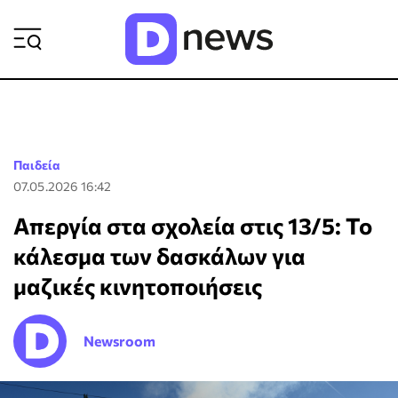
ΡΟΗ ΕΙΔΗΣΕΩΝ
Παιδεία
07.05.2026 16:42
Απεργία στα σχολεία στις 13/5: Το
κάλεσμα των δασκάλων για
μαζικές κινητοποιήσεις
Newsroom