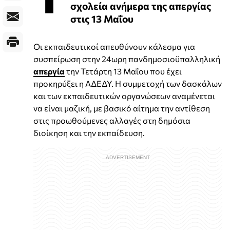
σχολεία ανήμερα της απεργίας
στις 13 Μαΐου
Οι εκπαιδευτικοί απευθύνουν κάλεσμα για
συσπείρωση στην 24ωρη πανδημοσιοϋπαλληλική
απεργία
την Τετάρτη 13 Μαΐου που έχει
προκηρύξει η ΑΔΕΔΥ. Η συμμετοχή των δασκάλων
και των εκπαιδευτικών οργανώσεων αναμένεται
να είναι μαζική, με βασικό αίτημα την αντίθεση
στις προωθούμενες αλλαγές στη δημόσια
διοίκηση και την εκπαίδευση.