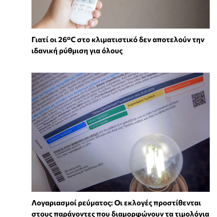
Γιατί οι 26°C στο κλιματιστικό δεν αποτελούν την
ιδανική ρύθμιση για όλους
Λογαριασμοί ρεύματος: Οι εκλογές προστίθενται
στους παράγοντες που διαμορφώνουν τα τιμολόγια