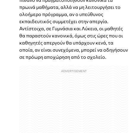
πρωινά μαθήματα, αλλά να μη λειτουργήσει το
ολοήμερο πρόγραμμα, αν ο υπεύθυνος
εκπαιδευτικός συμμετέχει στην απεργία.
Αντίστοιχα, σε Γυμνάσια και Λύκεια, οι μαθητές
θα παραστούν κανονικά, όμως στις ώρες που οι
καθηγητές απεργούν θα υπάρχουν κενά, τα
οποία, αν είναι συνεχόμενα, μπορεί να οδηγήσουν
σε πρόωρη αποχώρηση από το σχολείο.