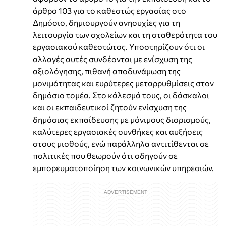
άρθρο 103 για το καθεστώς εργασίας στο
Δημόσιο, δημιουργούν ανησυχίες για τη
λειτουργία των σχολείων και τη σταθερότητα του
εργασιακού καθεστώτος. Υποστηρίζουν ότι οι
αλλαγές αυτές συνδέονται με ενίσχυση της
αξιολόγησης, πιθανή αποδυνάμωση της
μονιμότητας και ευρύτερες μεταρρυθμίσεις στον
δημόσιο τομέα. Στο κάλεσμά τους, οι δάσκαλοι
και οι εκπαιδευτικοί ζητούν ενίσχυση της
δημόσιας εκπαίδευσης με μόνιμους διορισμούς,
καλύτερες εργασιακές συνθήκες και αυξήσεις
στους μισθούς, ενώ παράλληλα αντιτίθενται σε
πολιτικές που θεωρούν ότι οδηγούν σε
εμπορευματοποίηση των κοινωνικών υπηρεσιών.