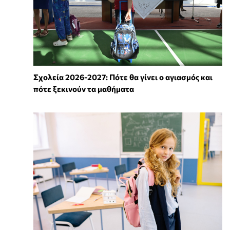
Σχολεία 2026-2027: Πότε θα γίνει ο αγιασμός και
πότε ξεκινούν τα μαθήματα