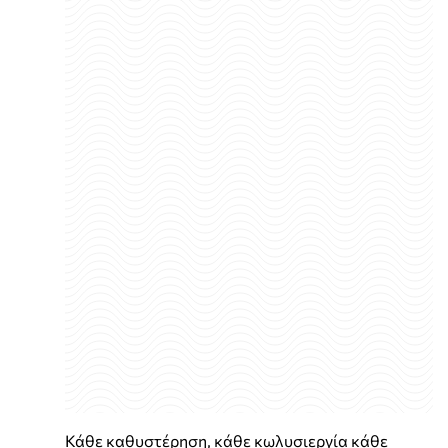
Κάθε καθυστέρηση, κάθε κωλυσιεργία κάθε