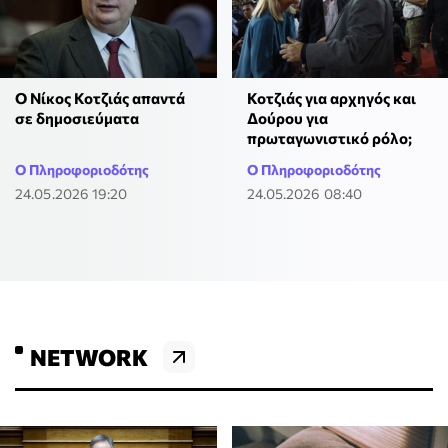
Ο Νίκος Κοτζιάς απαντά
Κοτζιάς για αρχηγός και
σε δημοσιεύματα
Δούρου για
πρωταγωνιστικό ρόλο;
Ο Πληροφοριοδότης
Ο Πληροφοριοδότης
24.05.2026 19:20
24.05.2026 08:40
NETWORK