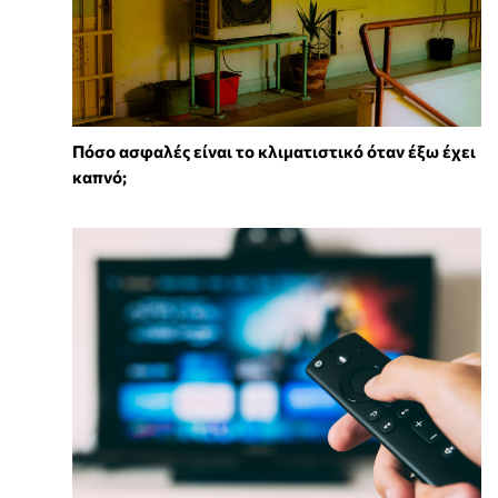
Πόσο ασφαλές είναι το κλιματιστικό όταν έξω έχει
καπνό;