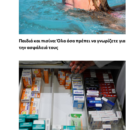
Παιδιά και πισίνα: Όλα όσα πρέπει να γνωρίζετε για
την ασφάλειά τους