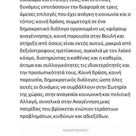
δυνάμεις υποτάσσουν την διαφορά σε τρεις
άμεσες επιλογές που έχει ανάγκη η κοινωνία και ο
τόπος: κοινή δράση, συμμετοχή σε ένα
δημοκρατικό διάλογο οργανωμένο ως «φόρουμ
αναγέννησης», κοινή παρουσία στην Βουλή και
στήριξη από όσους είναι εκτός αυτού, μακριά από
δεξιόστροφους ηγετίσκους, αγκαλιά με τον λαϊκό
κόσμο, διατηρώντας ο καθένας και η καθεμία,
άτομα και συλλογικότητες τις ιδιαιτερότητές και
την προσωπικότητά τους. Κοινή δράση, κοινή
παρουσία, δημοκρατικός διάλογος ώστε όλες
αυτές οι δυνάμεις να συμβάλλουν στην Σωτηρία
της χώρας, στην αναγκαία κοινωνική και πολιτική
Αλλαγή, συνολικά στην Αναγέννηση μιας
πατρίδας που βρίσκεται ενώπιον τεράστιων
προβλημάτων, κινδύνων και αδιεξόδων.