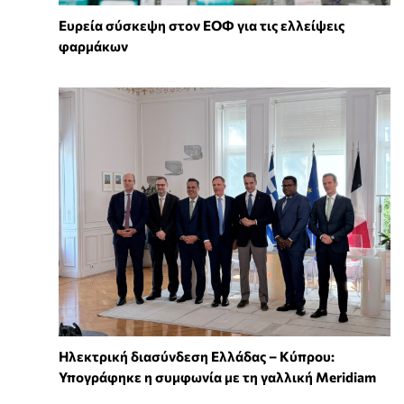
Ευρεία σύσκεψη στον ΕΟΦ για τις ελλείψεις
φαρμάκων
Ηλεκτρική διασύνδεση Ελλάδας – Κύπρου:
Υπογράφηκε η συμφωνία με τη γαλλική Meridiam