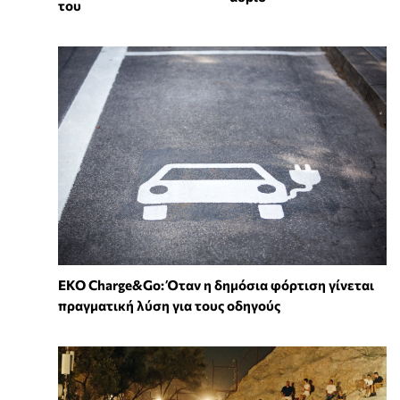
του
EKO Charge&Go: Όταν η δημόσια φόρτιση γίνεται
πραγματική λύση για τους οδηγούς