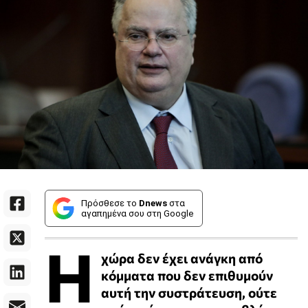
Πρόσθεσε το
Dnews
στα
αγαπημένα σου στη Google
Η
χώρα δεν έχει ανάγκη από
κόμματα που δεν επιθυμούν
αυτή την συστράτευση, ούτε