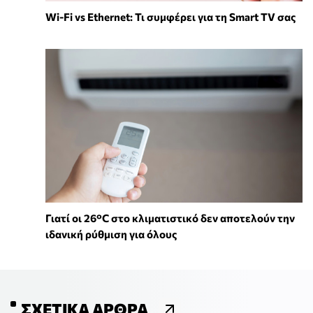
Wi-Fi vs Ethernet: Τι συμφέρει για τη Smart TV σας
Γιατί οι 26°C στο κλιματιστικό δεν αποτελούν την
ιδανική ρύθμιση για όλους
ΣΧΕΤΙΚΆ ΆΡΘΡΑ