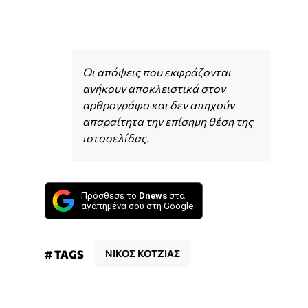
Οι απόψεις που εκφράζονται
ανήκουν αποκλειστικά στον
αρθρογράφο και δεν απηχούν
απαραίτητα την επίσημη θέση της
ιστοσελίδας.
Πρόσθεσε το
Dnews
στα
αγαπημένα σου στη Google
# TAGS
ΝΙΚΟΣ ΚΟΤΖΙΑΣ