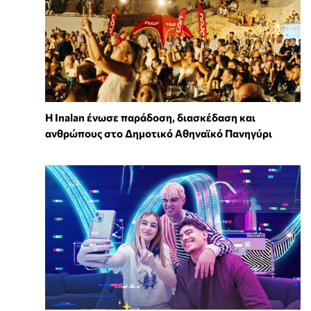
Η Inalan ένωσε παράδοση, διασκέδαση και
ανθρώπους στο Δημοτικό Αθηναϊκό Πανηγύρι