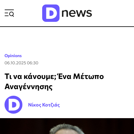
ΡΟΗ ΕΙΔΗΣΕΩΝ
Opinions
06.10.2025 06:30
Τι να κάνουμε; Ένα Μέτωπο
Αναγέννησης
Νίκος Κοτζιάς