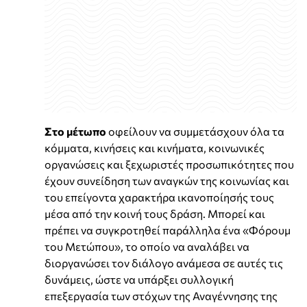
Στο μέτωπο
οφείλουν να συμμετάσχουν όλα τα
κόμματα, κινήσεις και κινήματα, κοινωνικές
οργανώσεις και ξεχωριστές προσωπικότητες που
έχουν συνείδηση των αναγκών της κοινωνίας και
του επείγοντα χαρακτήρα ικανοποίησής τους
μέσα από την κοινή τους δράση. Μπορεί και
πρέπει να συγκροτηθεί παράλληλα ένα «Φόρουμ
του Μετώπου», το οποίο να αναλάβει να
διοργανώσει τον διάλογο ανάμεσα σε αυτές τις
δυνάμεις, ώστε να υπάρξει συλλογική
επεξεργασία των στόχων της Αναγέννησης της