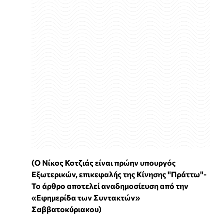
(Ο Νίκος Κοτζιάς είναι πρώην υπουργός
Εξωτερικών, επικεφαλής της Κίνησης "Πράττω"-
Το άρθρο αποτελεί αναδημοσίευση από την
«Εφημερίδα των Συντακτών»
Σαββατοκύριακου)