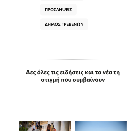
ΠΡΟΣΛΗΨΕΙΣ
ΔΗΜΟΣ ΓΡΕΒΕΝΩΝ
Δες όλες τις ειδήσεις και τα νέα τη
στιγμή που συμβαίνουν