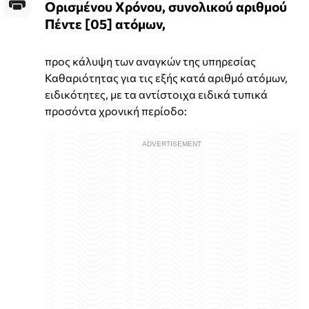
Ορισμένου Χρόνου, συνολικού αριθμού
Πέντε [05] ατόμων,
προς κάλυψη των αναγκών της υπηρεσίας
Καθαριότητας για τις εξής κατά αριθμό ατόμων,
ειδικότητες, με τα αντίστοιχα ειδικά τυπικά
προσόντα χρονική περίοδο: