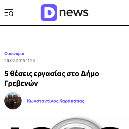
ΡΟΗ ΕΙΔΗΣΕΩΝ
Οικονομία
26.02.2015 11:55
5 θέσεις εργασίας στο Δήμο
Γρεβενών
Κωνσταντίνος Καράπαπας