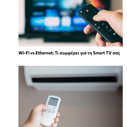
Wi-Fi vs Ethernet: Τι συμφέρει για τη Smart TV σας