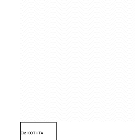
ΕΙΔΙΚΟΤΗΤΑ