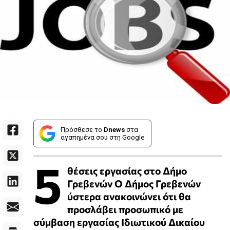
Πρόσθεσε το
Dnews
στα
αγαπημένα σου στη Google
5
θέσεις εργασίας στο Δήμο
Γρεβενών Ο Δήμος Γρεβενών
ύστερα ανακοινώνει ότι θα
προσλάβει προσωπικό με
σύμβαση εργασίας Ιδιωτικού Δικαίου