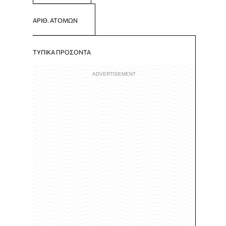
ΑΡΙΘ. ΑΤΟΜΩΝ
ΤΥΠΙΚΑ ΠΡΟΣΟΝΤΑ