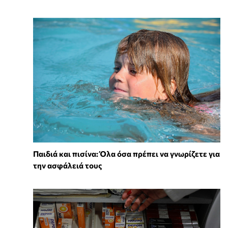
Παιδιά και πισίνα: Όλα όσα πρέπει να γνωρίζετε για
την ασφάλειά τους