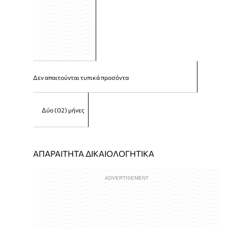
Δεν απαιτούνται τυπικά προσόντα
Δύο (02) μήνες
ΑΠΑΡΑΙΤΗΤΑ ΔΙΚΑΙΟΛΟΓΗΤΙΚΑ