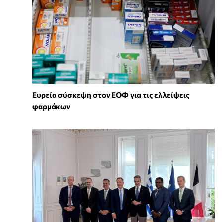
Ευρεία σύσκεψη στον ΕΟΦ για τις ελλείψεις
φαρμάκων