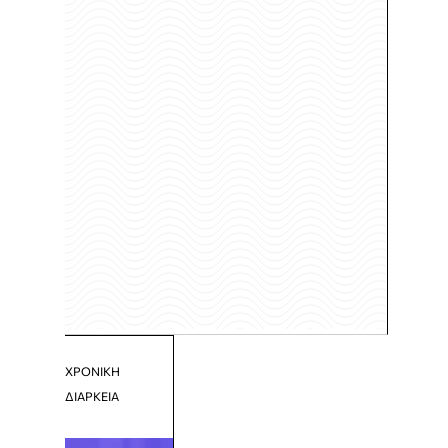
ΧΡΟΝΙΚΗ
ΔΙΑΡΚΕΙΑ