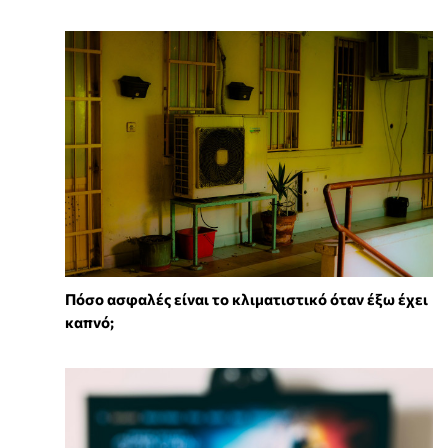
Πόσο ασφαλές είναι το κλιματιστικό όταν έξω έχει
καπνό;