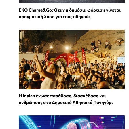
EKO Charge&Go: Όταν η δημόσια φόρτιση γίνεται
πραγματική λύση για τους οδηγούς
Η Inalan ένωσε παράδοση, διασκέδαση και
ανθρώπους στο Δημοτικό Αθηναϊκό Πανηγύρι