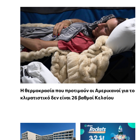
Η θερμοκρασία που προτιμούν οι Αμερικανοί για το
κλιματιστικό δεν είναι 26 βαθμοί Κελσίου