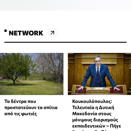
NETWORK
Τα δέντρα που
Κουκουλόπουλος:
προστατεύουν τα σπίτια
Τελευταία η Δυτική
από τις φωτιές
Μακεδονία στους
μόνιμους διορισμούς
εκπαιδευτικών – Πήγε