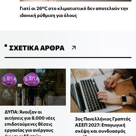
Γιατί οι 26°C στο κλιματιστικό δεν αποτελούν την
ιδανική ρύθμιση για όλους
ΣΧΕΤΙΚΆ ΆΡΘΡΑ
ΔΥΠΑ: Άνοιξαν οι
αιτήσεις για 8.000 νέες
3ος Πανελλήνιος Γραπτός
επιδοτούμενες θέσεις
ΑΣΕΠ 2027: Επαγωγική
εργασίας για ανέργους
σκέψη και συνδυασμός