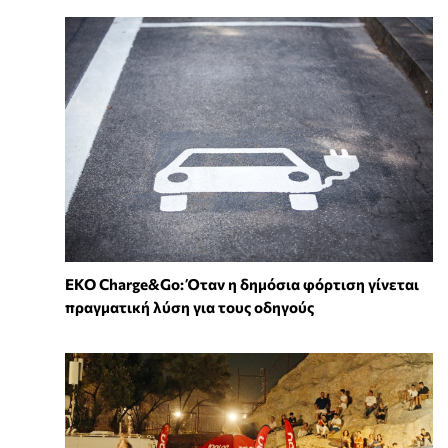
EKO Charge&Go: Όταν η δημόσια φόρτιση γίνεται
πραγματική λύση για τους οδηγούς