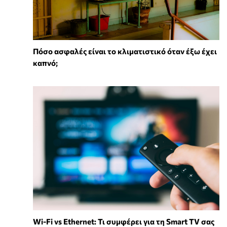
Πόσο ασφαλές είναι το κλιματιστικό όταν έξω έχει
καπνό;
Wi-Fi vs Ethernet: Τι συμφέρει για τη Smart TV σας