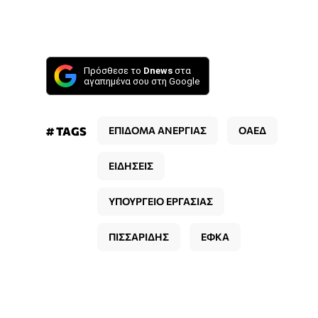
Πρόσθεσε το
Dnews
στα
αγαπημένα σου στη Google
# TAGS
ΕΠΙΔΟΜΑ ΑΝΕΡΓΙΑΣ
ΟΑΕΔ
ΕΙΔΗΣΕΙΣ
ΥΠΟΥΡΓΕΙΟ ΕΡΓΑΣΙΑΣ
ΠΙΣΣΑΡΙΔΗΣ
ΕΦΚΑ