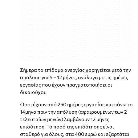
Σήμερα το επίδομα ανεργίας χορηγείται μετά την
απόλυση για 5 – 12 μήνες, ανάλογα με τις ημέρες
εργασίας που έχουν πραγματοποιήσει οι
δικαιούχοι.
Όσοι έχουν από 250 ημέρες εργασίας και πάνω το
14μηνο πριν την απόλυση (αφαιρουμένων των 2
τελευταίων μηνών) λαμβάνουν 12 μήνες
επιδότηση. Το ποσό της επιδότησης είναι
σταθερό για όλους, στα 400 ευρώ και εξαρτάται