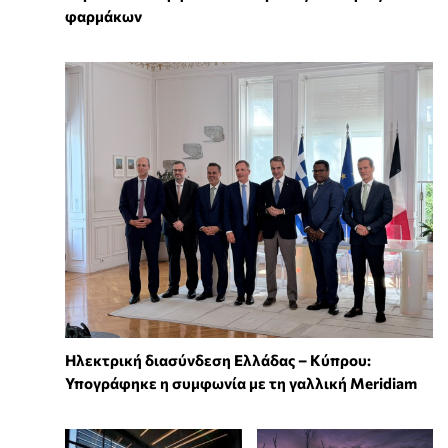
φαρμάκων
Ηλεκτρική διασύνδεση Ελλάδας – Κύπρου:
Υπογράφηκε η συμφωνία με τη γαλλική Meridiam