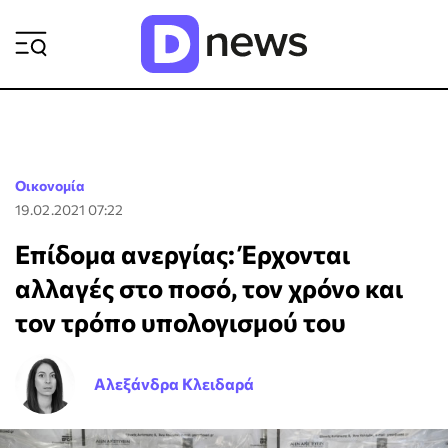
ΡΟΗ ΕΙΔΗΣΕΩΝ
Οικονομία
19.02.2021 07:22
Επίδομα ανεργίας: Έρχονται
αλλαγές στο ποσό, τον χρόνο και
τον τρόπο υπολογισμού του
Αλεξάνδρα Κλειδαρά