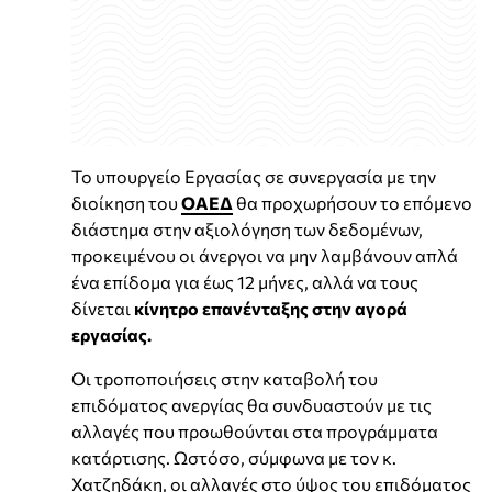
Το υπουργείο Εργασίας σε συνεργασία με την
διοίκηση του
ΟΑΕΔ
θα προχωρήσουν το επόμενο
διάστημα στην αξιολόγηση των δεδομένων,
προκειμένου οι άνεργοι να μην λαμβάνουν απλά
ένα επίδομα για έως 12 μήνες, αλλά να τους
δίνεται
κίνητρο επανένταξης στην αγορά
εργασίας.
Οι τροποποιήσεις στην καταβολή του
επιδόματος ανεργίας θα συνδυαστούν με τις
αλλαγές που προωθούνται στα προγράμματα
κατάρτισης. Ωστόσο, σύμφωνα με τον κ.
Χατζηδάκη, οι αλλαγές στο ύψος του επιδόματος