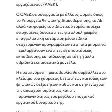
εργαζόμενους (ΛΑΕΚ).
Ο ΟΑΕΔ σε συνεργασία με άλλους φορείς όπως
το Υπουργείο Ψηφιακής Διακυβέρνησης, τα ΑΕΙ
αλλά και φορείς του ιδιωτικού τομέα παρέχει
ενισχυμένες δυνατότητες για ολοκληρωμένη
επαγγελματική κατάρτιση μέσω ειδικά
στοχευμένων προγραμμάτων τα οποία μπορεί να
περιλαμβάνουν ενότητες εξ αποστάσεως
εκπαίδευσης, εκπαίδευσης σε τάξη ή άλλα
υβριδικά εκπαιδευτικά μοντέλα.
Η προτεινόμενη πρωτοβουλία θα συμβάλλει στο
κλείσιμο του χάσματος δεξιοτήτων και ιδίως των
ψηφιακών δεξιοτήτων, καθώς και στην ενίσχυση
της απασχολησιμότητας και της
παραγωγικότητας του μεγάλου εποχιακού
εργατικού δυναμικού της.