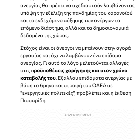
ανεργίας θα πρέπει να σχεδιαστούν λαμβάνοντας
υπόψη την εξέλιξη της πανδημίας του κορονοϊού
και το ενδεχόμενο αύξησης των ανέργων το
επόμενο διάστημα, αλλά και τα δημοσιονομικά
δεδομένα της χώρας.
Στόχος είναι οι άνεργοι να μπαίνουν στην αγορά
εργασίας και όχι να λαμβάνουν ένα επίδομα
ανεργίας. Γι αυτό το λόγο μελετούνται αλλαγές
στις
προϋποθέσεις χορήγησης και στον χρόνο
καταβολής του
. Εξάλλου επιδόματα ανεργίας με
βάση το 6μηνο και στροφή του ΟΑΕΔ σε
"ενεργητικές πολιτικές", προβλέπει και η έκθεση
Πισσαρίδη.