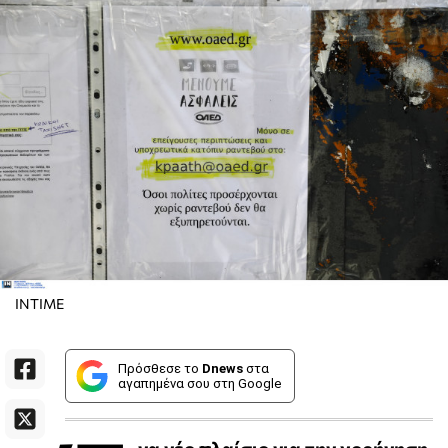
INTIME
Πρόσθεσε το
Dnews
στα
αγαπημένα σου στη Google
να νέο πλαίσιο για την χορήγηση