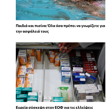
Παιδιά και πισίνα: Όλα όσα πρέπει να γνωρίζετε για
την ασφάλειά τους
Ευρεία σύσκεψη στον ΕΟΦ για τις ελλείψεις