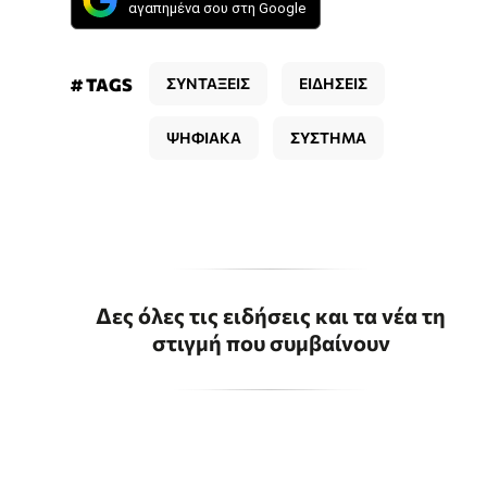
αγαπημένα σου στη Google
# TAGS
ΣΥΝΤΑΞΕΙΣ
ΕΙΔΗΣΕΙΣ
ΨΗΦΙΑΚΑ
ΣΥΣΤΗΜΑ
Δες όλες τις ειδήσεις και τα νέα τη
στιγμή που συμβαίνουν