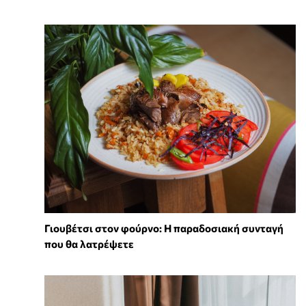
Γιουβέτσι στον φούρνο: Η παραδοσιακή συνταγή
που θα λατρέψετε