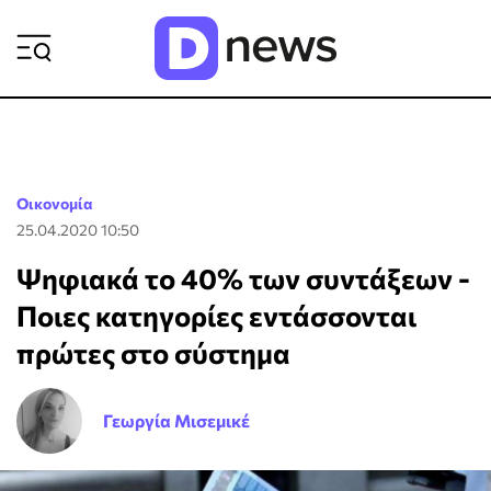
ΡΟΗ ΕΙΔΗΣΕΩΝ
Οικονομία
25.04.2020 10:50
Ψηφιακά το 40% των συντάξεων -
Ποιες κατηγορίες εντάσσονται
πρώτες στο σύστημα
Γεωργία Μισεμικέ