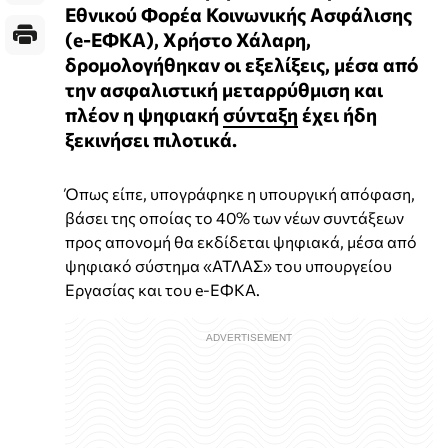
Εθνικού Φορέα Κοινωνικής Ασφάλισης
(e-ΕΦΚΑ), Χρήστο Χάλαρη,
δρομολογήθηκαν οι εξελίξεις, μέσα από
την ασφαλιστική μεταρρύθμιση και
πλέον η ψηφιακή
σύνταξη
έχει ήδη
ξεκινήσει πιλοτικά.
Όπως είπε, υπογράφηκε η υπουργική απόφαση,
βάσει της οποίας το 40% των νέων συντάξεων
προς απονομή θα εκδίδεται ψηφιακά, μέσα από
ψηφιακό σύστημα «ΑΤΛΑΣ» του υπουργείου
Εργασίας και του e-ΕΦΚΑ.