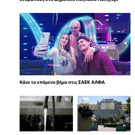
Κάνε το επόμενο βήμα στις ΣΑΕΚ ΑΛΦΑ