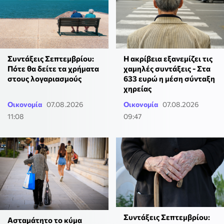
Συντάξεις Σεπτεμβρίου:
Η ακρίβεια εξανεμίζει τις
Πότε θα δείτε τα χρήματα
χαμηλές συντάξεις - Στα
στους λογαριασμούς
633 ευρώ η μέση σύνταξη
χηρείας
Οικονομία
07.08.2026
Οικονομία
07.08.2026
11:08
09:47
Συντάξεις Σεπτεμβρίου:
Ασταμάτητο το κύμα