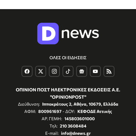
ΟΛΕΣ ΟΙ ΕΙΔΗΣΕΙΣ
ΟΠΙΝΙΟΝ ΠΟΣΤ ΗΛΕΚΤΡΟΝΙΚΕΣ ΕΚΔΟΣΕΙΣ Α.Ε.
"OPINIONPOST"
Διεύθυνση:
Ιπποκράτους 2, Αθήνα, 10679, Ελλάδα
ΑΦΜ:
800961697
- ΔΟΥ:
ΚΕΦΟΔΕ Αττικής
ΑΡ. ΓΕΜΗ:
145803601000
Τηλ:
210 3608484
E-mail:
info@dnews.gr