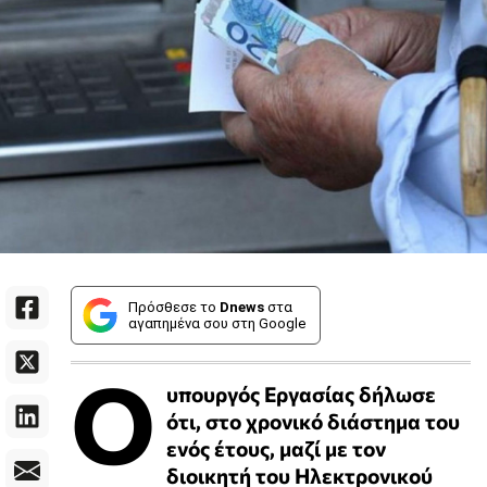
Πρόσθεσε το
Dnews
στα
αγαπημένα σου στη Google
Ο
υπουργός Εργασίας δήλωσε
ότι, στο χρονικό διάστημα του
ενός έτους, μαζί με τον
διοικητή του Ηλεκτρονικού