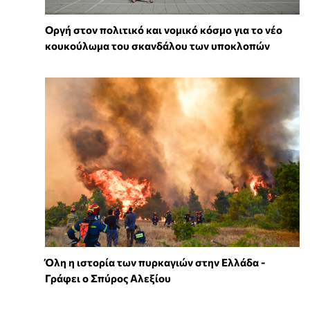
Οργή στον πολιτικό και νομικό κόσμο για το νέο
κουκούλωμα του σκανδάλου των υποκλοπών
Όλη η ιστορία των πυρκαγιών στην Ελλάδα -
Γράφει ο Σπύρος Αλεξίου