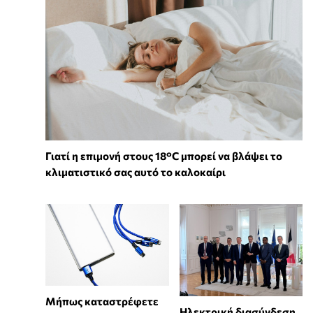
Γιατί η επιμονή στους 18°C μπορεί να βλάψει το
κλιματιστικό σας αυτό το καλοκαίρι
Μήπως καταστρέφετε
Ηλεκτρική διασύνδεση