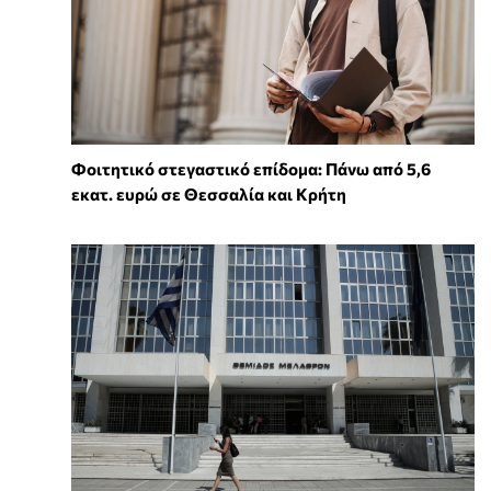
Φοιτητικό στεγαστικό επίδομα: Πάνω από 5,6
εκατ. ευρώ σε Θεσσαλία και Κρήτη