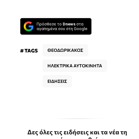
Πρόσθεσε το
Dnews
στα
αγαπημένα σου στη Google
# TAGS
ΘΕΟΔΩΡΙΚΑΚΟΣ
ΗΛΕΚΤΡΙΚΑ ΑΥΤΟΚΙΝΗΤΑ
ΕΙΔΗΣΕΙΣ
Δες όλες τις ειδήσεις και τα νέα τη