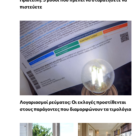
πιστεύετε
Λογαριασμοί ρεύματος: Οι εκλογές προστίθενται
στους παράγοντες που διαμορφώνουν τα τιμολόγια