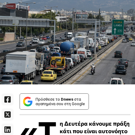
Πρόσθεσε το
Dnews
στα
αγαπημένα σου στη Google
«T
η Δευτέρα κάνουμε πράξη
κάτι που είναι αυτονόητο