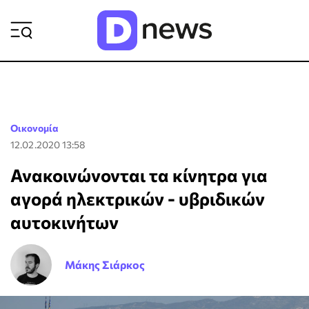
ΡΟΗ ΕΙΔΗΣΕΩΝ
Οικονομία
12.02.2020 13:58
Ανακοινώνονται τα κίνητρα για
αγορά ηλεκτρικών - υβριδικών
αυτοκινήτων
Μάκης Σιάρκος