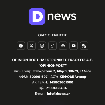
ΟΛΕΣ ΟΙ ΕΙΔΗΣΕΙΣ
ΟΠΙΝΙΟΝ ΠΟΣΤ ΗΛΕΚΤΡΟΝΙΚΕΣ ΕΚΔΟΣΕΙΣ Α.Ε.
"OPINIONPOST"
Διεύθυνση:
Ιπποκράτους 2, Αθήνα, 10679, Ελλάδα
ΑΦΜ:
800961697
- ΔΟΥ:
ΚΕΦΟΔΕ Αττικής
ΑΡ. ΓΕΜΗ:
145803601000
Τηλ:
210 3608484
E-mail:
info@dnews.gr