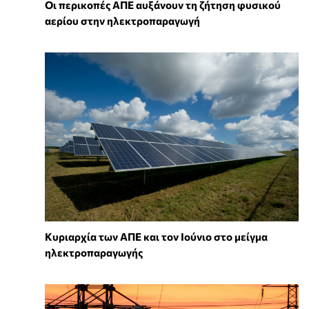
Οι περικοπές ΑΠΕ αυξάνουν τη ζήτηση φυσικού
αερίου στην ηλεκτροπαραγωγή
Κυριαρχία των ΑΠΕ και τον Ιούνιο στο μείγμα
ηλεκτροπαραγωγής