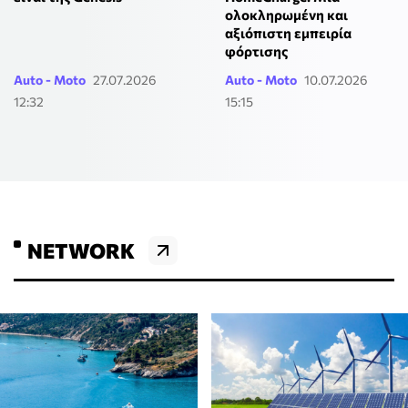
ολοκληρωμένη και
αξιόπιστη εμπειρία
φόρτισης
Auto - Moto
27.07.2026
Auto - Moto
10.07.2026
12:32
15:15
NETWORK