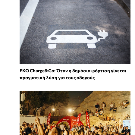
EKO Charge&Go: Όταν η δημόσια φόρτιση γίνεται
πραγματική λύση για τους οδηγούς