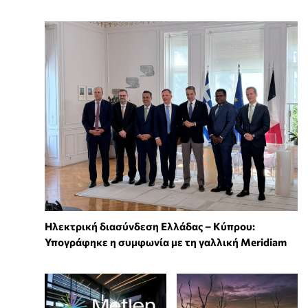
Ηλεκτρική διασύνδεση Ελλάδας – Κύπρου:
Υπογράφηκε η συμφωνία με τη γαλλική Meridiam