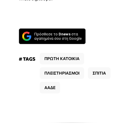
Πρόσθεσε το
Dnews
στα
αγαπημένα σου στη Google
# TAGS
ΠΡΩΤΗ ΚΑΤΟΙΚΙΑ
ΠΛΕΙΣΤΗΡΙΑΣΜΟΙ
ΣΠΙΤΙΑ
ΑΑΔΕ