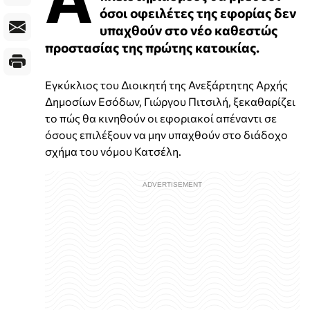
όσοι οφειλέτες της εφορίας δεν
υπαχθούν στο νέο καθεστώς
προστασίας της πρώτης κατοικίας.
Εγκύκλιος του Διοικητή της Ανεξάρτητης Αρχής
Δημοσίων Εσόδων, Γιώργου Πιτσιλή, ξεκαθαρίζει
το πώς θα κινηθούν οι εφοριακοί απέναντι σε
όσους επιλέξουν να μην υπαχθούν στο διάδοχο
σχήμα του νόμου Κατσέλη.