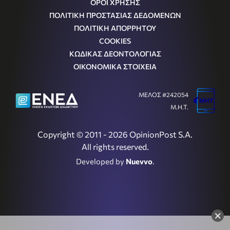
ΟΡΟΙ ΧΡΗΣΗΣ
ΠΟΛΙΤΙΚΗ ΠΡΟΣΤΑΣΙΑΣ ΔΕΔΟΜΕΝΩΝ
ΠΟΛΙΤΙΚΗ ΑΠΟΡΡΗΤΟΥ
COOKIES
ΚΩΔΙΚΑΣ ΔΕΟΝΤΟΛΟΓΙΑΣ
ΟΙΚΟΝΟΜΙΚΑ ΣΤΟΙΧΕΙΑ
ΜΕΛΟΣ #242054
Μ.Η.Τ.
Copyright © 2011 - 2026 OpinionPost S.A.
All rights reserved.
Developed by
Nuevvo
.
×