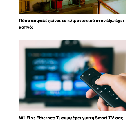
Πόσο ασφαλές είναι το κλιματιστικό όταν έξω έχει
καπνό;
Wi-Fi vs Ethernet: Τι συμφέρει για τη Smart TV σας