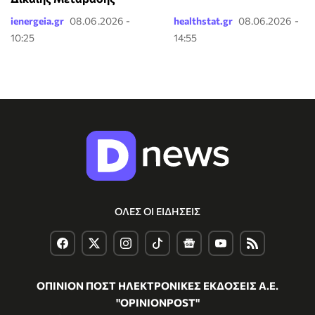
ienergeia.gr
08.06.2026 -
healthstat.gr
08.06.2026 -
10:25
14:55
ΟΛΕΣ ΟΙ ΕΙΔΗΣΕΙΣ
ΟΠΙΝΙΟΝ ΠΟΣΤ ΗΛΕΚΤΡΟΝΙΚΕΣ ΕΚΔΟΣΕΙΣ Α.Ε.
"OPINIONPOST"