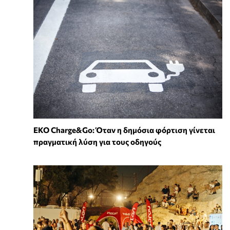
EKO Charge&Go: Όταν η δημόσια φόρτιση γίνεται
πραγματική λύση για τους οδηγούς