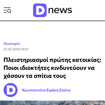
ΡΟΗ ΕΙΔΗΣΕΩΝ
Οικονομία
01.05.2019 19:57
Πλειστηριασμοί πρώτης κατοικίας:
Ποιοι ιδιοκτήτες κινδυνεύουν να
χάσουν τα σπίτια τους
Κωνσταντίνα Ειρήνη Ζούνη