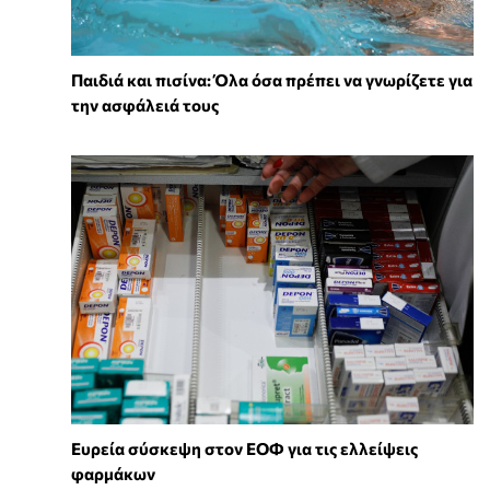
Παιδιά και πισίνα: Όλα όσα πρέπει να γνωρίζετε για
την ασφάλειά τους
Ευρεία σύσκεψη στον ΕΟΦ για τις ελλείψεις
φαρμάκων