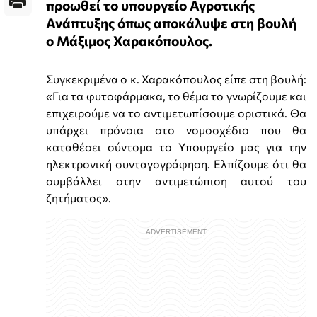
προωθεί το υπουργείο Αγροτικής
Ανάπτυξης όπως αποκάλυψε στη βουλή
ο Μάξιμος Χαρακόπουλος.
Συγκεκριμένα ο κ. Χαρακόπουλος είπε στη βουλή:
«Για τα φυτοφάρμακα, το θέμα το γνωρίζουμε και
επιχειρούμε να το αντιμετωπίσουμε οριστικά. Θα
υπάρχει πρόνοια στο νομοσχέδιο που θα
καταθέσει σύντομα το Υπουργείο μας για την
ηλεκτρονική συνταγογράφηση. Ελπίζουμε ότι θα
συμβάλλει στην αντιμετώπιση αυτού του
ζητήματος».