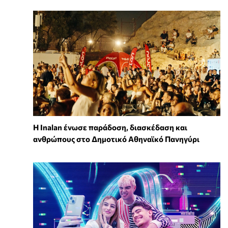
Η Inalan ένωσε παράδοση, διασκέδαση και
ανθρώπους στο Δημοτικό Αθηναϊκό Πανηγύρι