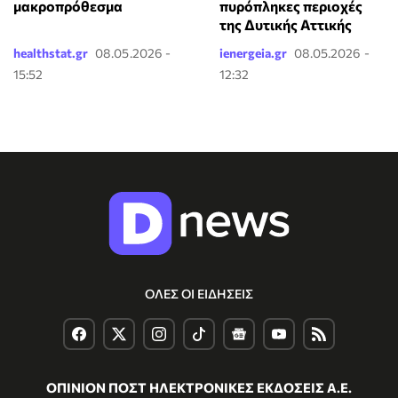
μακροπρόθεσμα
πυρόπληκες περιοχές
της Δυτικής Αττικής
healthstat.gr
08.05.2026 -
ienergeia.gr
08.05.2026 -
15:52
12:32
ΟΛΕΣ ΟΙ ΕΙΔΗΣΕΙΣ
ΟΠΙΝΙΟΝ ΠΟΣΤ ΗΛΕΚΤΡΟΝΙΚΕΣ ΕΚΔΟΣΕΙΣ Α.Ε.