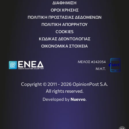
ΔΙΑΦΗΜΙΣΗ
ΟΡΟΙ ΧΡΗΣΗΣ
ΠΟΛΙΤΙΚΗ ΠΡΟΣΤΑΣΙΑΣ ΔΕΔΟΜΕΝΩΝ
ΠΟΛΙΤΙΚΗ ΑΠΟΡΡΗΤΟΥ
COOKIES
ΚΩΔΙΚΑΣ ΔΕΟΝΤΟΛΟΓΙΑΣ
ΟΙΚΟΝΟΜΙΚΑ ΣΤΟΙΧΕΙΑ
ΜΕΛΟΣ #242054
Μ.Η.Τ.
Copyright © 2011 - 2026 OpinionPost S.A.
All rights reserved.
Developed by
Nuevvo
.