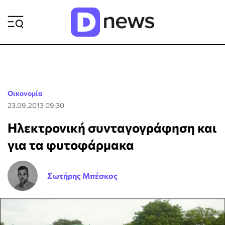
ΡΟΗ ΕΙΔΗΣΕΩΝ
Οικονομία
23.09.2013 09:30
Ηλεκτρονική συνταγογράφηση και
για τα φυτοφάρμακα
Σωτήρης Μπέσκος