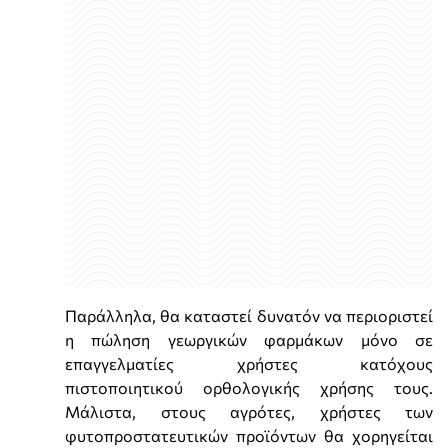
Παράλληλα, θα καταστεί δυνατόν να περιοριστεί
η πώληση γεωργικών φαρμάκων μόνο σε
επαγγελματίες χρήστες κατόχους
πιστοποιητικού ορθολογικής χρήσης τους.
Μάλιστα, στους αγρότες, χρήστες των
φυτοπροστατευτικών προϊόντων θα χορηγείται