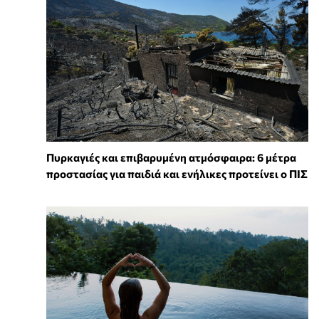
Πυρκαγιές και επιβαρυμένη ατμόσφαιρα: 6 μέτρα
προστασίας για παιδιά και ενήλικες προτείνει ο ΠΙΣ