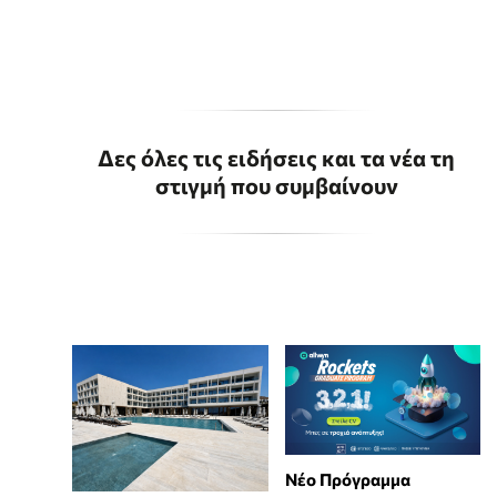
Δες όλες τις ειδήσεις και τα νέα τη
στιγμή που συμβαίνουν
Νέο Πρόγραμμα