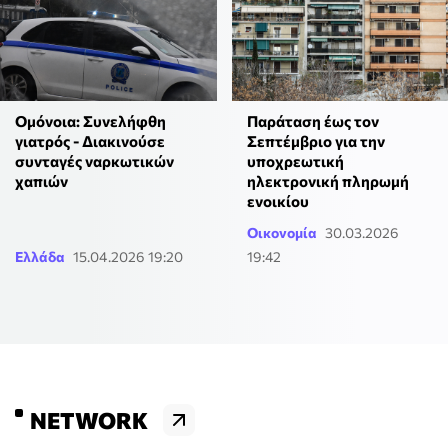
Ομόνοια: Συνελήφθη
Παράταση έως τον
γιατρός - Διακινούσε
Σεπτέμβριο για την
συνταγές ναρκωτικών
υποχρεωτική
χαπιών
ηλεκτρονική πληρωμή
ενοικίου
Οικονομία
30.03.2026
Ελλάδα
15.04.2026 19:20
19:42
NETWORK