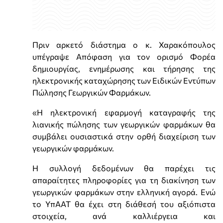
Πριν αρκετό διάστημα ο κ. Χαρακόπουλος
υπέγραψε Απόφαση για τον ορισμό Φορέα
δημιουργίας, ενημέρωσης και τήρησης της
ηλεκτρονικής καταχώρησης των Ειδικών Εντύπων
Πώλησης Γεωργικών Φαρμάκων.
«Η ηλεκτρονική εφαρμογή καταγραφής της
λιανικής πώλησης των γεωργικών φαρμάκων θα
συμβάλει ουσιαστικά στην ορθή διαχείριση των
γεωργικών φαρμάκων.
Η συλλογή δεδομένων θα παρέχει τις
απαραίτητες πληροφορίες για τη διακίνηση των
γεωργικών φαρμάκων στην ελληνική αγορά. Ενώ
το ΥπΑΑΤ θα έχει στη διάθεσή του αξιόπιστα
στοιχεία, ανά καλλιέργεια και