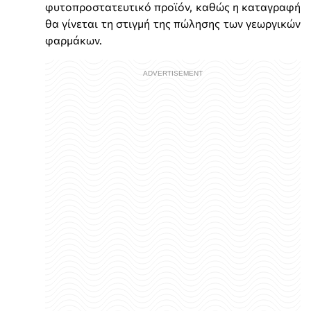
φυτοπροστατευτικό προϊόν, καθώς η καταγραφή
θα γίνεται τη στιγμή της πώλησης των γεωργικών
φαρμάκων.