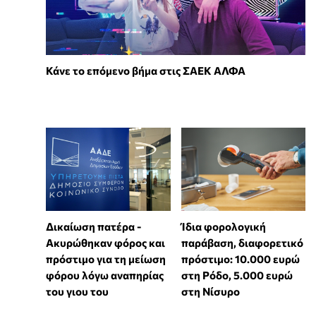
Κάνε το επόμενο βήμα στις ΣΑΕΚ ΑΛΦΑ
Δικαίωση πατέρα -
Ίδια φορολογική
Ακυρώθηκαν φόρος και
παράβαση, διαφορετικό
πρόστιμο για τη μείωση
πρόστιμο: 10.000 ευρώ
φόρου λόγω αναπηρίας
στη Ρόδο, 5.000 ευρώ
του γιου του
στη Νίσυρο