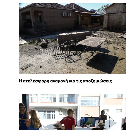
Η ατελέσφορη αναμονή για τις αποζημιώσεις