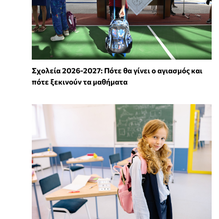
Σχολεία 2026-2027: Πότε θα γίνει ο αγιασμός και
πότε ξεκινούν τα μαθήματα