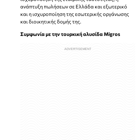
ανάπτυξη πωλήσεων σε Ελλάδα και εξωτερικό
και η ισχυροποίηση της εσωτερικής οργάνωσης
και διοικητικής δομής της.
Συμφωνία με την τουρκική αλυσίδα Migros