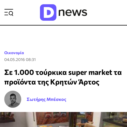
ΡΟΗ ΕΙΔΗΣΕΩΝ
Οικονομία
04.05.2016 08:31
Σε 1.000 τούρκικα super market τα
προϊόντα της Κρητών Άρτος
Σωτήρης Μπέσκος