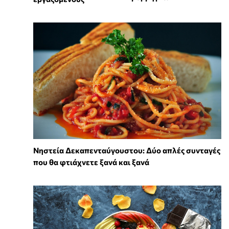
Νηστεία Δεκαπενταύγουστου: Δύο απλές συνταγές
που θα φτιάχνετε ξανά και ξανά