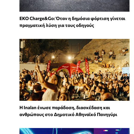
EKO Charge&Go: Όταν η δημόσια φόρτιση γίνεται
πραγματική λύση για τους οδηγούς
Η Inalan ένωσε παράδοση, διασκέδαση και
ανθρώπους στο Δημοτικό Αθηναϊκό Πανηγύρι