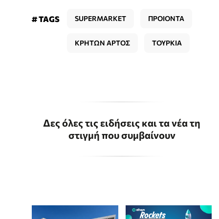
# TAGS
SUPERMARKET
ΠΡΟΙΟΝΤΑ
ΚΡΗΤΩΝ ΑΡΤΟΣ
ΤΟΥΡΚΙΑ
Δες όλες τις ειδήσεις και τα νέα τη
στιγμή που συμβαίνουν