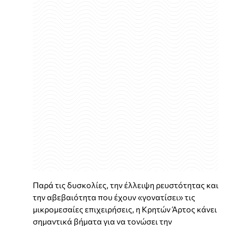
Παρά τις δυσκολίες, την έλλειψη ρευστότητας και
την αβεβαιότητα που έχουν «γονατίσει» τις
μικρομεσαίες επιχειρήσεις, η Κρητών Άρτος κάνει
σημαντικά βήματα για να τονώσει την