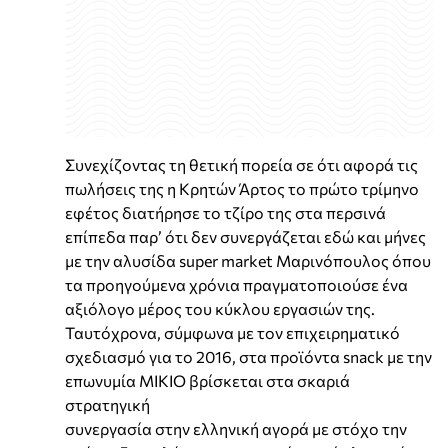
Συνεχίζοντας τη θετική πορεία σε ότι αφορά τις
πωλήσεις της η Κρητών Άρτος το πρώτο τρίμηνο
εφέτος διατήρησε το τζίρο της στα περσινά
επίπεδα παρ’ ότι δεν συνεργάζεται εδώ και μήνες
με την αλυσίδα super market Μαρινόπουλος όπου
τα προηγούμενα χρόνια πραγματοποιούσε ένα
αξιόλογο μέρος του κύκλου εργασιών της.
Ταυτόχρονα, σύμφωνα με τον επιχειρηματικό
σχεδιασμό για το 2016, στα προϊόντα snack με την
επωνυμία ΜΙΚΙΟ βρίσκεται στα σκαριά
στρατηγική
συνεργασία στην ελληνική αγορά με στόχο την