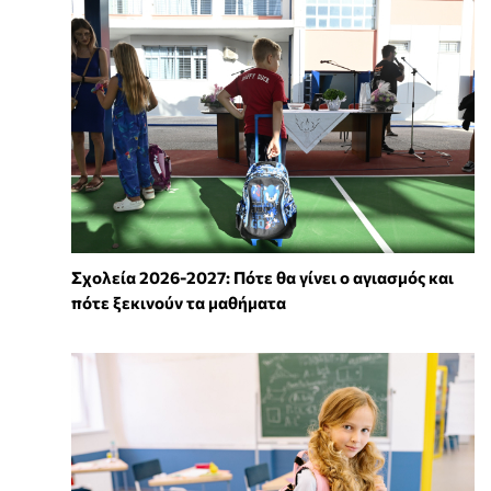
Σχολεία 2026-2027: Πότε θα γίνει ο αγιασμός και
πότε ξεκινούν τα μαθήματα