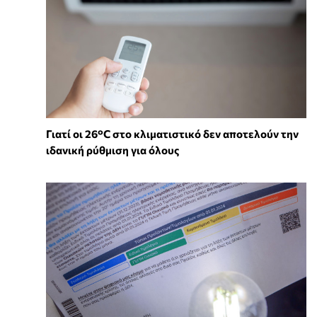
Γιατί οι 26°C στο κλιματιστικό δεν αποτελούν την
ιδανική ρύθμιση για όλους