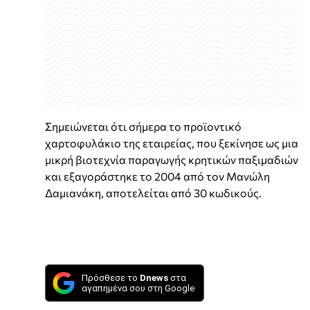
Σημειώνεται ότι σήμερα το προϊοντικό
χαρτοφυλάκιο της εταιρείας, που ξεκίνησε ως μια
μικρή βιοτεχνία παραγωγής κρητικών παξιμαδιών
και εξαγοράστηκε το 2004 από τον Μανώλη
Δαμιανάκη, αποτελείται από 30 κωδικούς.
Πρόσθεσε το
Dnews
στα
αγαπημένα σου στη Google