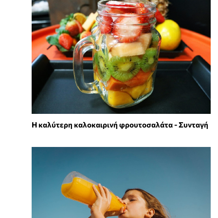
Η καλύτερη καλοκαιρινή φρουτοσαλάτα - Συνταγή