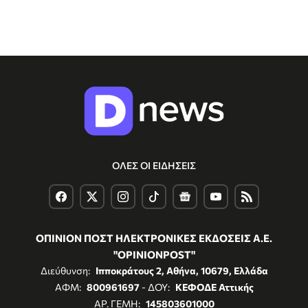
ΟΛΕΣ ΟΙ ΕΙΔΗΣΕΙΣ
ΟΠΙΝΙΟΝ ΠΟΣΤ ΗΛΕΚΤΡΟΝΙΚΕΣ ΕΚΔΟΣΕΙΣ Α.Ε.
"OPINIONPOST"
Διεύθυνση:
Ιπποκράτους 2, Αθήνα, 10679, Ελλάδα
ΑΦΜ:
800961697
- ΔΟΥ:
ΚΕΦΟΔΕ Αττικής
ΑΡ. ΓΕΜΗ:
145803601000