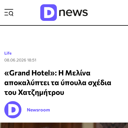
ΡΟΗ ΕΙΔΗΣΕΩΝ
Life
08.06.2026 18:51
«Grand Hotel»: Η Μελίνα
αποκαλύπτει τα ύπουλα σχέδια
του Χατζημήτρου
Newsroom