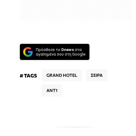
Πρόσθεσε το
Dnews
στα
αγαπημένα σου στη Google
# TAGS
GRAND HOTEL
ΣΕΙΡΑ
ΑΝΤ1