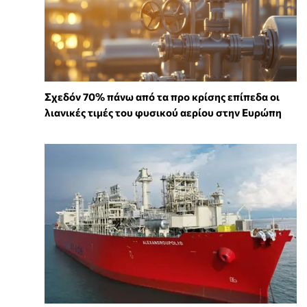
Σχεδόν 70% πάνω από τα προ κρίσης επίπεδα οι
λιανικές τιμές του φυσικού αερίου στην Ευρώπη