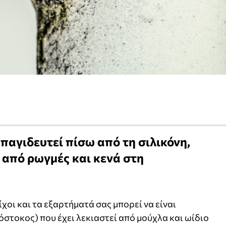
παγιδευτεί πίσω από τη σιλικόνη,
από ρωγμές και κενά στη
ίχοι και τα εξαρτήματά σας μπορεί να είναι
όστοκος) που έχει λεκιαστεί από μούχλα και ωίδιο