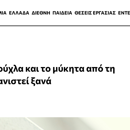
ΑΔΑ
ΔΙΕΘΝΗ
ΠΑΙΔΕΙΑ
ΘΕΣΕΙΣ ΕΡΓΑΣΙΑΣ
ENTERTAINMEN
ΜΙΑ
ΕΛΛΑΔΑ
ΔΙΕΘΝΗ
ΠΑΙΔΕΙΑ
ΘΕΣΕΙΣ ΕΡΓΑΣΙΑΣ
ENT
ούχλα και το μύκητα από τη
ανιστεί ξανά