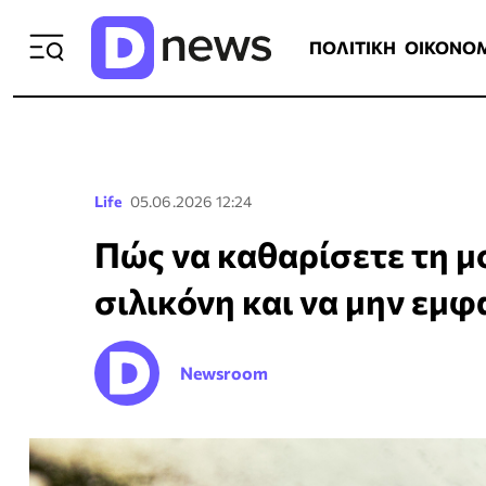
ΠΟΛΙΤΙΚΗ
ΟΙΚΟΝΟΜΙΑ
ΕΛΛ
ΠΟΛΙΤΙΚΗ
ΟΙΚΟΝΟ
Life
05.06.2026 12:24
Πώς να καθαρίσετε τη μ
σιλικόνη και να μην εμφ
Newsroom