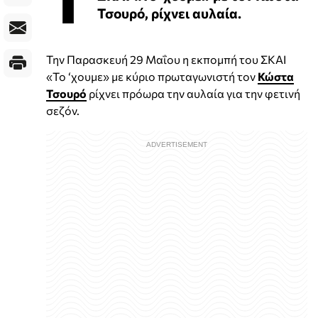
Τσουρό, ρίχνει αυλαία.
Την Παρασκευή 29 Μαΐου η εκπομπή του ΣΚΑΙ
«Το ‘χουμε» με κύριο πρωταγωνιστή τον
Κώστα
Τσουρό
ρίχνει πρόωρα την αυλαία για την φετινή
σεζόν.