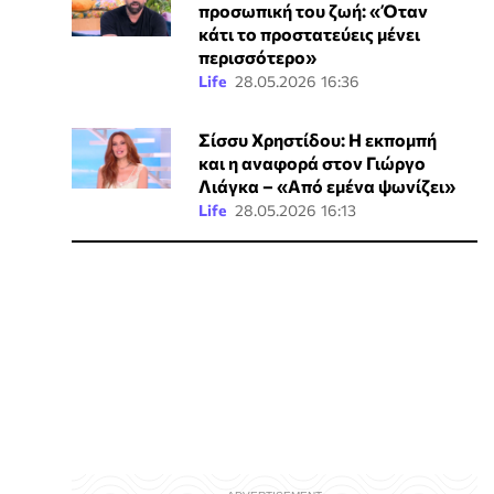
προσωπική του ζωή: «Όταν
κάτι το προστατεύεις μένει
περισσότερο»
Life
28.05.2026 16:36
Σίσσυ Χρηστίδου: Η εκπομπή
και η αναφορά στον Γιώργο
Λιάγκα – «Από εμένα ψωνίζει»
Life
28.05.2026 16:13