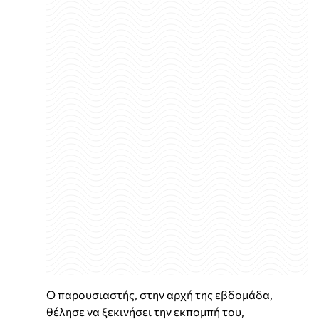
Ο παρουσιαστής, στην αρχή της εβδομάδα,
θέλησε να ξεκινήσει την εκπομπή του,