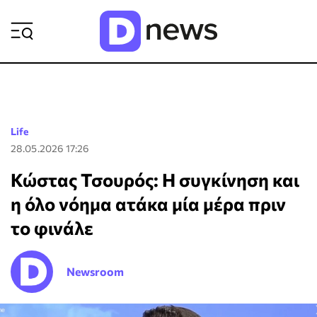
ΡΟΗ ΕΙΔΗΣΕΩΝ
Life
28.05.2026 17:26
Κώστας Τσουρός: Η συγκίνηση και
η όλο νόημα ατάκα μία μέρα πριν
το φινάλε
Newsroom