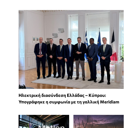
Ηλεκτρική διασύνδεση Ελλάδας – Κύπρου:
Υπογράφηκε η συμφωνία με τη γαλλική Meridiam