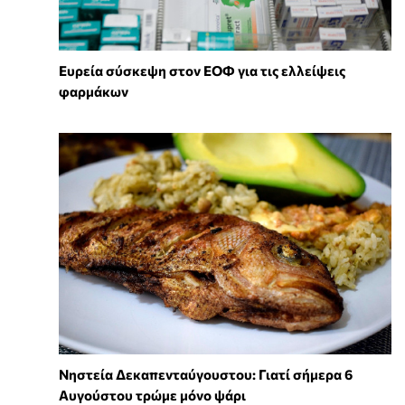
Ευρεία σύσκεψη στον ΕΟΦ για τις ελλείψεις
φαρμάκων
Νηστεία Δεκαπενταύγουστου: Γιατί σήμερα 6
Αυγούστου τρώμε μόνο ψάρι