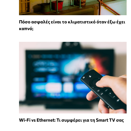
Πόσο ασφαλές είναι το κλιματιστικό όταν έξω έχει
καπνό;
Wi-Fi vs Ethernet: Τι συμφέρει για τη Smart TV σας