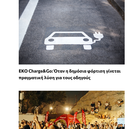
EKO Charge&Go: Όταν η δημόσια φόρτιση γίνεται
πραγματική λύση για τους οδηγούς