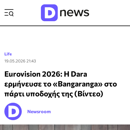
ΡΟΗ ΕΙΔΗΣΕΩΝ
Life
19.05.2026 21:43
Eurovision 2026: Η Dara
ερμήνευσε το «Bangaranga» στο
πάρτι υποδοχής της (Βίντεο)
Newsroom