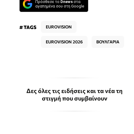
Πρόσθεσε το
Dnews
στα
αγαπημένα σου στη Google
# TAGS
EUROVISION
EUROVISION 2026
ΒΟΥΛΓΑΡΙΑ
Δες όλες τις ειδήσεις και τα νέα τη
στιγμή που συμβαίνουν