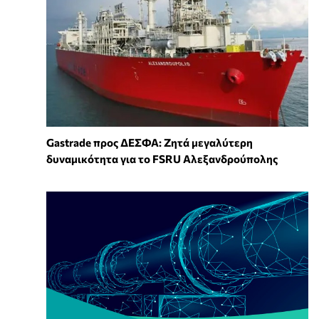
Gastrade προς ΔΕΣΦΑ: Ζητά μεγαλύτερη
δυναμικότητα για το FSRU Αλεξανδρούπολης