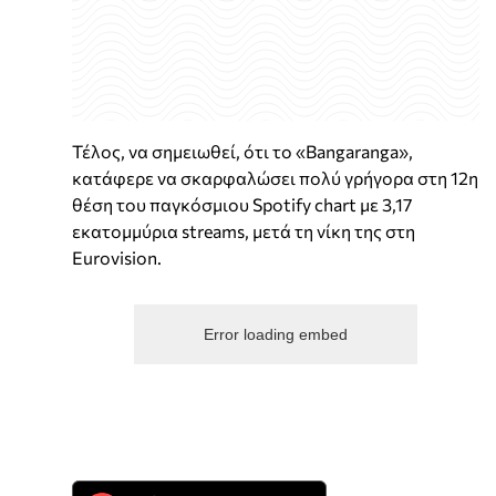
Τέλος, να σημειωθεί, ότι το «Bangaranga»,
κατάφερε να σκαρφαλώσει πολύ γρήγορα στη 12η
θέση του παγκόσμιου Spotify chart με 3,17
εκατομμύρια streams, μετά τη νίκη της στη
Eurovision.
Error loading embed