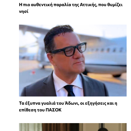
Η πιο αυθεντική παραλία της Αττικής, που θυμίζει
νησί
Τα έξυπνα γυαλιά του Άδωνι, οι εξηγήσεις και η
επίθεση του ΠΑΣΟΚ