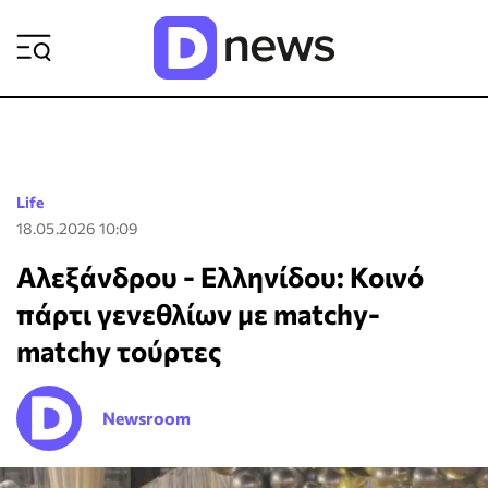
ΡΟΗ ΕΙΔΗΣΕΩΝ
Life
18.05.2026 10:09
Αλεξάνδρου - Ελληνίδου: Κοινό
πάρτι γενεθλίων με matchy-
matchy τούρτες
Newsroom