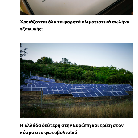
Χρειάζονται όλα τα φορητά κλιματιστικά σωλήνα
εξαγωγής;
Η Ελλάδα δεύτερη στην Ευρώπη και τρίτη στον
κόσμο στα φωτοβολταϊκά