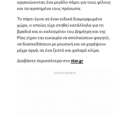
οργανώνοντας ένα μεγάλο πάρτι για τους φίλους
και τα αγαπημένα τους πρόσωπα.
Το πάρτι έγινε σε έναν ειδικά διαμορφωμένο
χώρο, ο οποίος είχε στηθεί κατάλληλα για τη
βραδιά και οι καλεσμένοι του Δημήτρη και της
Ρίας είχαν την ευκαιρία να απολαύσουν φαγητό,
να διασκεδάσουν με μουσική και να χορέψουν
μέχρι αργά, σε ένα ζεστό και χαλαρό κλίμα.
Διαβάστε περισσότερα στο
star.gr