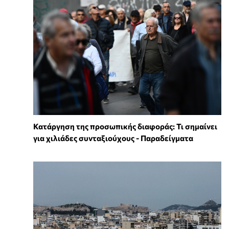
Κατάργηση της προσωπικής διαφοράς: Τι σημαίνει
για χιλιάδες συνταξιούχους - Παραδείγματα