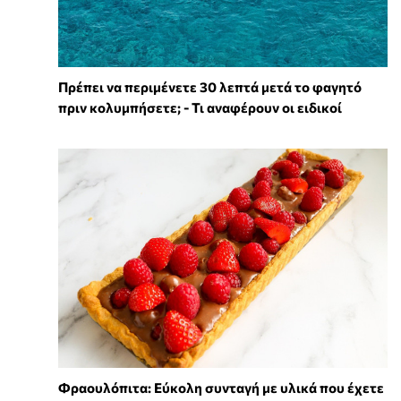
Πρέπει να περιμένετε 30 λεπτά μετά το φαγητό
πριν κολυμπήσετε; - Τι αναφέρουν οι ειδικοί
Φραουλόπιτα: Εύκολη συνταγή με υλικά που έχετε