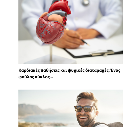
Καρδιακές παθήσεις και ψυχικές διαταραχές: Ένας
φαύλος κύκλος...