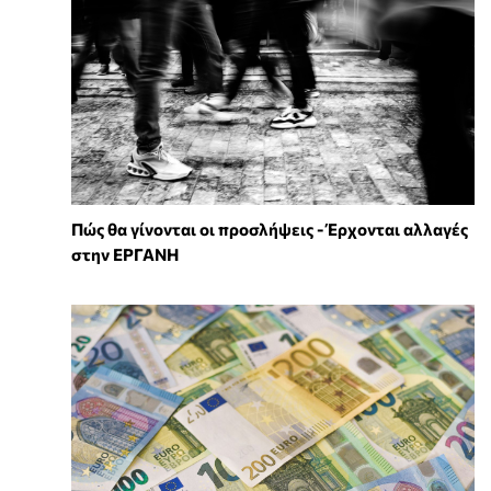
Πώς θα γίνονται οι προσλήψεις - Έρχονται αλλαγές
στην ΕΡΓΑΝΗ