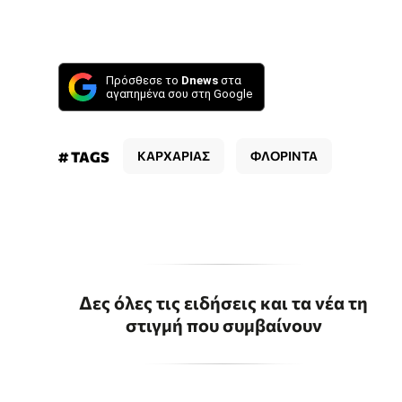
Πρόσθεσε το
Dnews
στα
αγαπημένα σου στη Google
# TAGS
ΚΑΡΧΑΡΙΑΣ
ΦΛΟΡΙΝΤΑ
Δες όλες τις ειδήσεις και τα νέα τη
στιγμή που συμβαίνουν