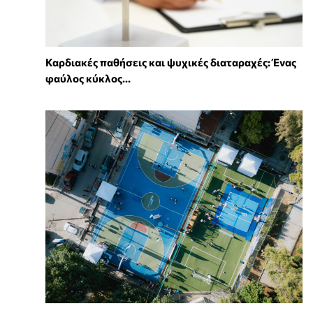
Καρδιακές παθήσεις και ψυχικές διαταραχές: Ένας
φαύλος κύκλος...