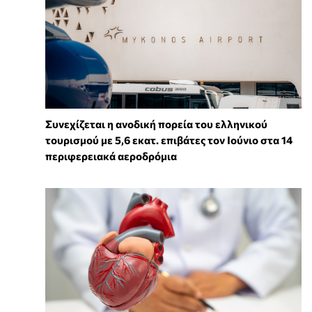
Συνεχίζεται η ανοδική πορεία του ελληνικού
τουρισμού με 5,6 εκατ. επιβάτες τον Ιούνιο στα 14
περιφερειακά αεροδρόμια