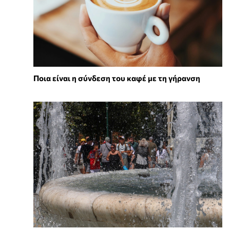
Ποια είναι η σύνδεση του καφέ με τη γήρανση