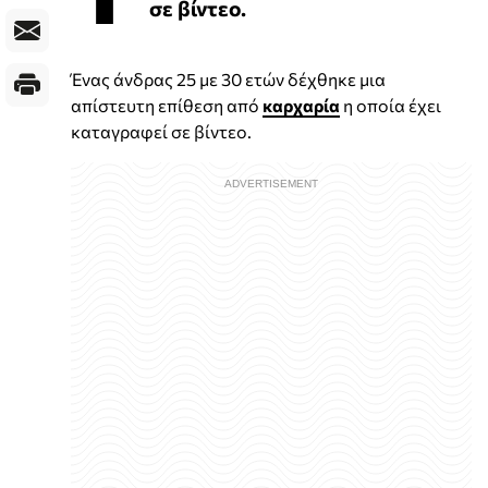
σε βίντεο.
Ένας άνδρας 25 με 30 ετών δέχθηκε μια
απίστευτη επίθεση από
καρχαρία
η οποία έχει
καταγραφεί σε βίντεο.