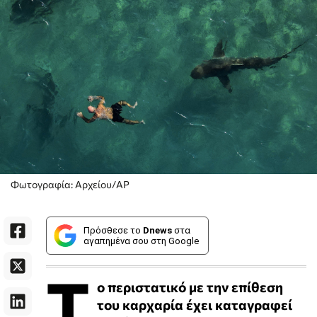
Φωτογραφία: Αρχείου/AP
Πρόσθεσε το
Dnews
στα
αγαπημένα σου στη Google
Τ
ο περιστατικό με την επίθεση
του καρχαρία έχει καταγραφεί