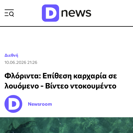
ΡΟΗ ΕΙΔΗΣΕΩΝ
Διεθνή
10.06.2026 21:26
Φλόριντα: Επίθεση καρχαρία σε
λουόμενο - Βίντεο ντοκουμέντο
Newsroom