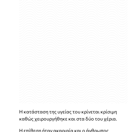
Η κατάσταση της υγείας του κρίνεται κρίσιμη
καθώς χειρουργήθηκε και στα δύο του χέρια.
Η επίθεση ήταν ακαριαία και ο άνθρωπος