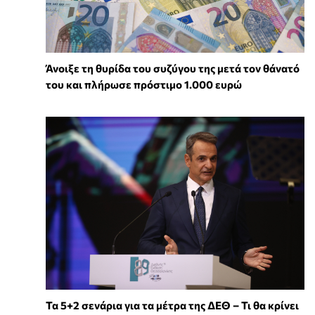
Άνοιξε τη θυρίδα του συζύγου της μετά τον θάνατό
του και πλήρωσε πρόστιμο 1.000 ευρώ
Τα 5+2 σενάρια για τα μέτρα της ΔΕΘ – Τι θα κρίνει