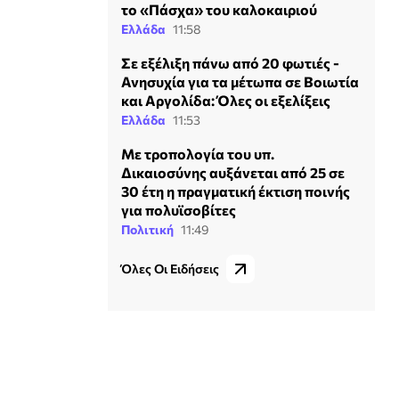
το «Πάσχα» του καλοκαιριού
Ελλάδα
11:58
Σε εξέλιξη πάνω από 20 φωτιές -
Ανησυχία για τα μέτωπα σε Βοιωτία
και Αργολίδα: Όλες οι εξελίξεις
Ελλάδα
11:53
Με τροπολογία του υπ.
Δικαιοσύνης αυξάνεται από 25 σε
30 έτη η πραγματική έκτιση ποινής
για πολυϊσοβίτες
Πολιτική
11:49
Όλες Οι Ειδήσεις