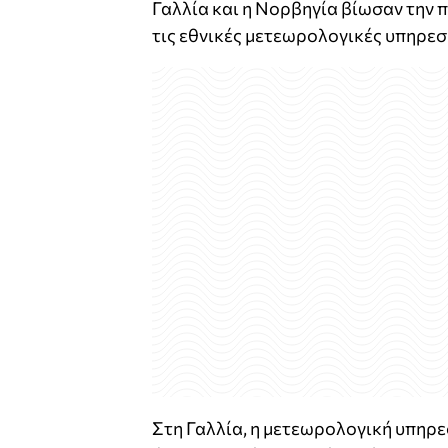
Γαλλία και η Νορβηγία βίωσαν την 
τις εθνικές μετεωρολογικές υπηρεσ
Στη Γαλλία, η μετεωρολογική υπηρε