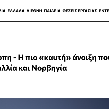
ΑΔΑ
ΔΙΕΘΝΗ
ΠΑΙΔΕΙΑ
ΘΕΣΕΙΣ ΕΡΓΑΣΙΑΣ
ENTERTAINMEN
ΜΙΑ
ΕΛΛΑΔΑ
ΔΙΕΘΝΗ
ΠΑΙΔΕΙΑ
ΘΕΣΕΙΣ ΕΡΓΑΣΙΑΣ
ENT
πη - Η πιο «καυτή» άνοιξη πο
λλία και Νορβηγία