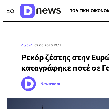
ΠΟΛΙΤΙΚΗ
ΟΙΚΟΝΟΜΙΑ
ΕΛΛ
ΠΟΛΙΤΙΚΗ
ΟΙΚΟΝΟ
Διεθνή
02.06.2026 18:11
Ρεκόρ ζέστης στην Ευρώ
καταγράφηκε ποτέ σε Γα
Newsroom