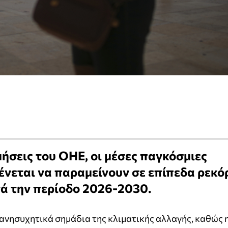
μήσεις του ΟΗΕ, οι μέσες παγκόσμιες
νεται να παραμείνουν σε επίπεδα ρεκό
τά την περίοδο 2026-2030.
ανησυχητικά σημάδια της κλιματικής αλλαγής, καθώς 