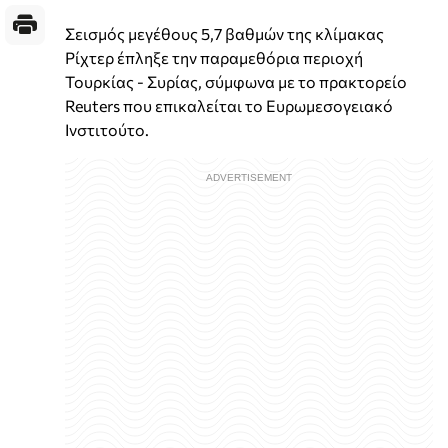
Σεισμός μεγέθους 5,7 βαθμών της κλίμακας
Ρίχτερ έπληξε την παραμεθόρια περιοχή
Τουρκίας - Συρίας, σύμφωνα με το πρακτορείο
Reuters που επικαλείται το Ευρωμεσογειακό
Ινστιτούτο.