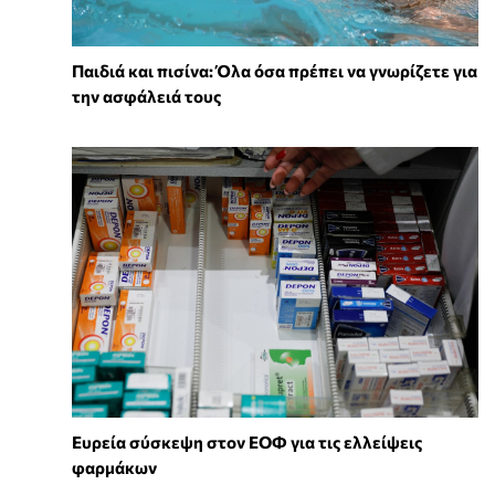
Παιδιά και πισίνα: Όλα όσα πρέπει να γνωρίζετε για
την ασφάλειά τους
Ευρεία σύσκεψη στον ΕΟΦ για τις ελλείψεις
φαρμάκων