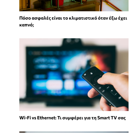
Πόσο ασφαλές είναι το κλιματιστικό όταν έξω έχει
καπνό;
Wi-Fi vs Ethernet: Τι συμφέρει για τη Smart TV σας