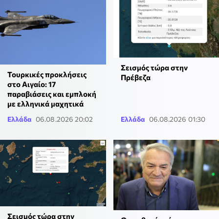
Σεισμός τώρα στην
Τουρκικές προκλήσεις
Πρέβεζα
στο Αιγαίο: 17
παραβιάσεις και εμπλοκή
με ελληνικά μαχητικά
Ελλάδα
06.08.2026 20:02
Ελλάδα
06.08.2026 01:30
Σεισμός τώρα στην