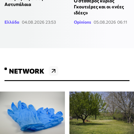
Ο σταθερός κύριος
Αστυπάλαια
Γκουτιέρες και οι «νέες
ιδέες»
Ελλάδα
04.08.2026 23:53
Opinions
05.08.2026 06:11
NETWORK