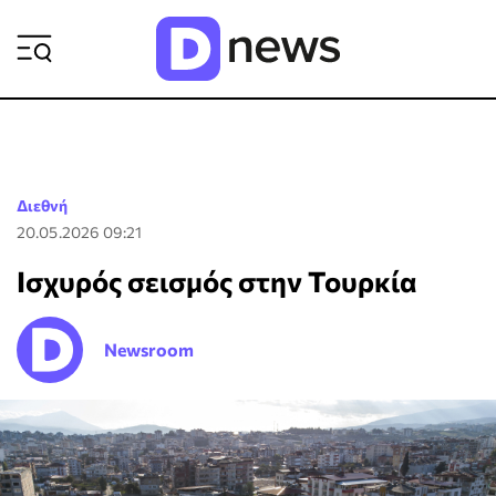
ΡΟΗ ΕΙΔΗΣΕΩΝ
Διεθνή
20.05.2026 09:21
Ισχυρός σεισμός στην Τουρκία
Newsroom