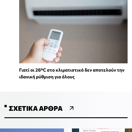
Γιατί οι 26°C στο κλιματιστικό δεν αποτελούν την
ιδανική ρύθμιση για όλους
ΣΧΕΤΙΚΆ ΆΡΘΡΑ