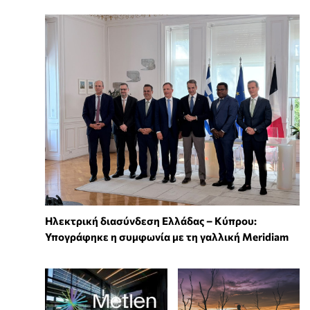
Ηλεκτρική διασύνδεση Ελλάδας – Κύπρου:
Υπογράφηκε η συμφωνία με τη γαλλική Meridiam