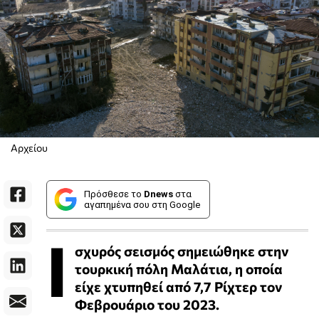
Αρχείου
Πρόσθεσε το
Dnews
στα
αγαπημένα σου στη Google
Ι
σχυρός σεισμός σημειώθηκε στην
τουρκική πόλη Μαλάτια, η οποία
είχε χτυπηθεί από 7,7 Ρίχτερ τον
Φεβρουάριο του 2023.