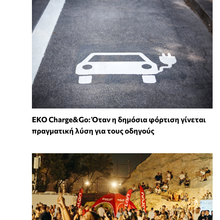
EKO Charge&Go: Όταν η δημόσια φόρτιση γίνεται
πραγματική λύση για τους οδηγούς