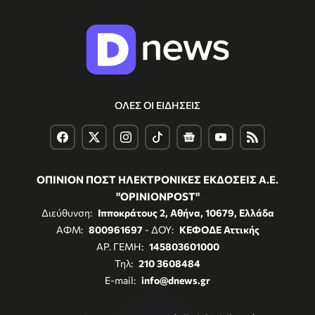
ΟΛΕΣ ΟΙ ΕΙΔΗΣΕΙΣ
ΟΠΙΝΙΟΝ ΠΟΣΤ ΗΛΕΚΤΡΟΝΙΚΕΣ ΕΚΔΟΣΕΙΣ Α.Ε.
"OPINIONPOST"
Διεύθυνση:
Ιπποκράτους 2, Αθήνα, 10679, Ελλάδα
ΑΦΜ:
800961697
- ΔΟΥ:
ΚΕΦΟΔΕ Αττικής
ΑΡ. ΓΕΜΗ:
145803601000
Τηλ:
210 3608484
E-mail:
info@dnews.gr