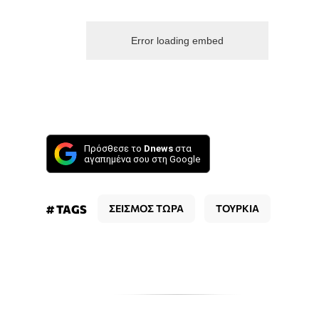
Error loading embed
Πρόσθεσε το
Dnews
στα
αγαπημένα σου στη Google
# TAGS
ΣΕΙΣΜΟΣ ΤΩΡΑ
ΤΟΥΡΚΙΑ