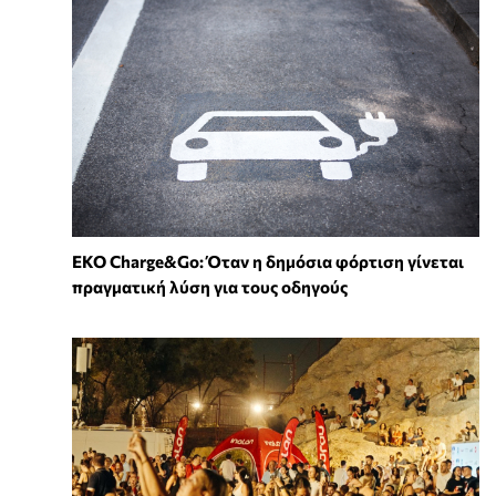
EKO Charge&Go: Όταν η δημόσια φόρτιση γίνεται
πραγματική λύση για τους οδηγούς