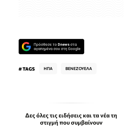
Πρόσθεσε το
Dnews
στα
αγαπημένα σου στη Google
# TAGS
ΗΠΑ
ΒΕΝΕΖΟΥΕΛΑ
Δες όλες τις ειδήσεις και τα νέα τη
στιγμή που συμβαίνουν