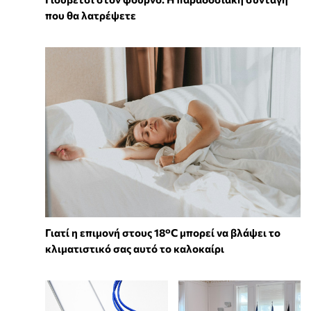
που θα λατρέψετε
Γιατί η επιμονή στους 18°C μπορεί να βλάψει το
κλιματιστικό σας αυτό το καλοκαίρι