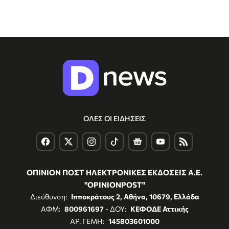
ΟΛΕΣ ΟΙ ΕΙΔΗΣΕΙΣ
ΟΠΙΝΙΟΝ ΠΟΣΤ ΗΛΕΚΤΡΟΝΙΚΕΣ ΕΚΔΟΣΕΙΣ Α.Ε.
"OPINIONPOST"
Διεύθυνση:
Ιπποκράτους 2, Αθήνα, 10679, Ελλάδα
ΑΦΜ:
800961697
- ΔΟΥ:
ΚΕΦΟΔΕ Αττικής
ΑΡ. ΓΕΜΗ:
145803601000