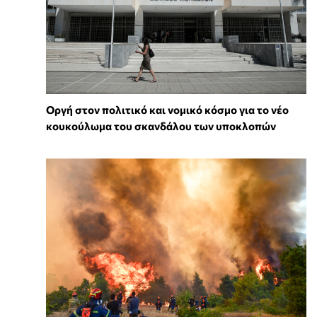
Οργή στον πολιτικό και νομικό κόσμο για το νέο
κουκούλωμα του σκανδάλου των υποκλοπών