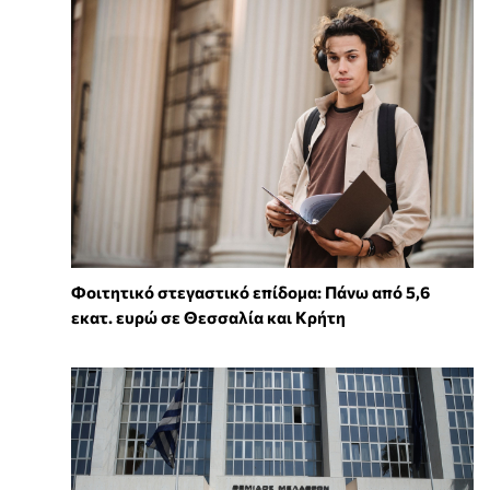
Φοιτητικό στεγαστικό επίδομα: Πάνω από 5,6
εκατ. ευρώ σε Θεσσαλία και Κρήτη