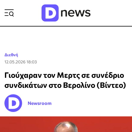
ΡΟΗ ΕΙΔΗΣΕΩΝ
Διεθνή
12.05.2026 18:03
Γιούχαραν τον Μερτς σε συνέδριο
συνδικάτων στο Βερολίνο (Βίντεο)
Newsroom