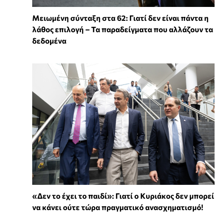
Μειωμένη σύνταξη στα 62: Γιατί δεν είναι πάντα η
λάθος επιλογή – Τα παραδείγματα που αλλάζουν τα
δεδομένα
«Δεν το έχει το παιδί»: Γιατί ο Κυριάκος δεν μπορεί
να κάνει ούτε τώρα πραγματικό ανασχηματισμό!