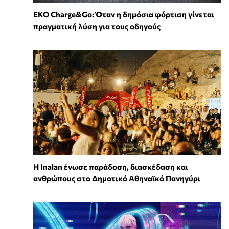
EKO Charge&Go: Όταν η δημόσια φόρτιση γίνεται
πραγματική λύση για τους οδηγούς
Η Inalan ένωσε παράδοση, διασκέδαση και
ανθρώπους στο Δημοτικό Αθηναϊκό Πανηγύρι