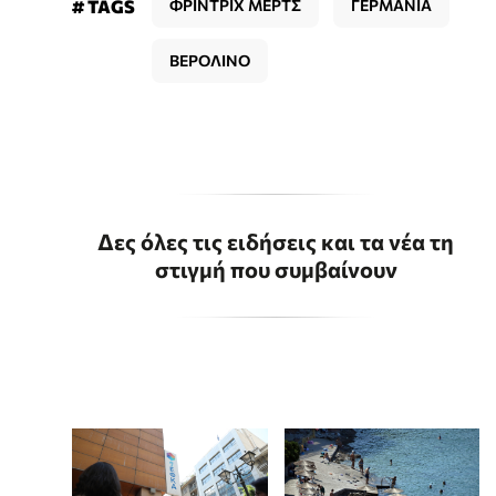
# TAGS
ΦΡΙΝΤΡΙΧ ΜΕΡΤΣ
ΓΕΡΜΑΝΙΑ
ΒΕΡΟΛΙΝΟ
Δες όλες τις ειδήσεις και τα νέα τη
στιγμή που συμβαίνουν