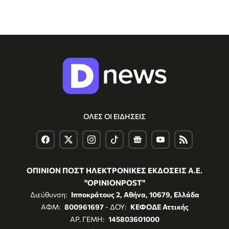
ΟΛΕΣ ΟΙ ΕΙΔΗΣΕΙΣ
ΟΠΙΝΙΟΝ ΠΟΣΤ ΗΛΕΚΤΡΟΝΙΚΕΣ ΕΚΔΟΣΕΙΣ Α.Ε.
"OPINIONPOST"
Διεύθυνση:
Ιπποκράτους 2, Αθήνα, 10679, Ελλάδα
ΑΦΜ:
800961697
- ΔΟΥ:
ΚΕΦΟΔΕ Αττικής
ΑΡ. ΓΕΜΗ:
145803601000