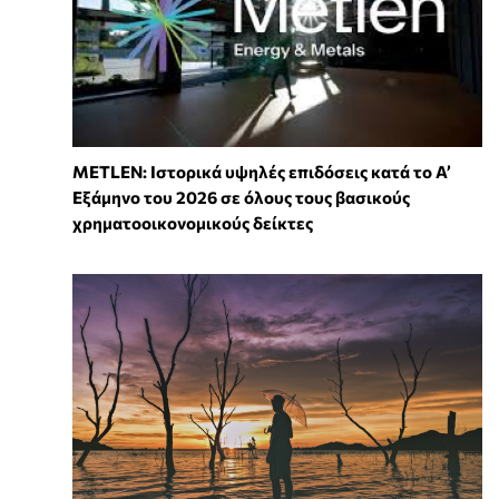
METLEN: Ιστορικά υψηλές επιδόσεις κατά το Α’
Εξάμηνο του 2026 σε όλους τους βασικούς
χρηματοοικονομικούς δείκτες