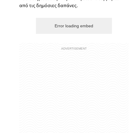
από τις δημόσιες δαπάνες.
Error loading embed