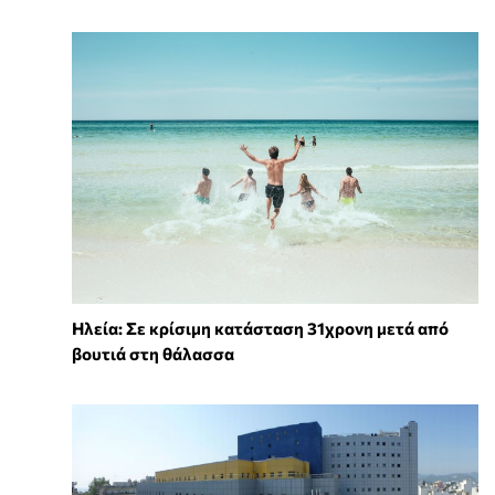
Ηλεία: Σε κρίσιμη κατάσταση 31χρονη μετά από
βουτιά στη θάλασσα