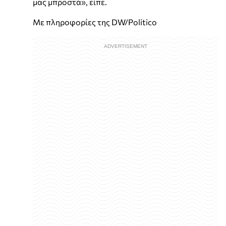
μας μπροστά», είπε.
Με πληροφορίες της DW/Politico