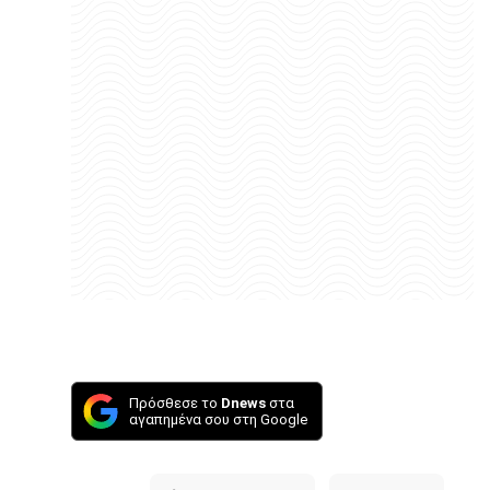
Πρόσθεσε το
Dnews
στα
αγαπημένα σου στη Google