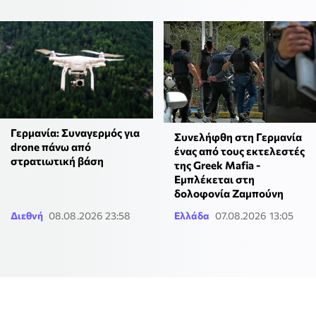
Γερμανία: Συναγερμός για
Συνελήφθη στη Γερμανία
drone πάνω από
ένας από τους εκτελεστές
στρατιωτική βάση
της Greek Mafia -
Εμπλέκεται στη
δολοφονία Ζαμπούνη
Διεθνή
08.08.2026 23:58
Ελλάδα
07.08.2026 13:05