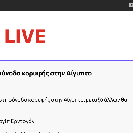
LIVE
σύνοδο κορυφής στην Αίγυπτο
στη σύνοδο κορυφής στην Αίγυπτο, μεταξύ άλλων θα
αγίπ Ερντογάν