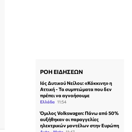
ΡΟΗ ΕΙΔΗΣΕΩΝ
Ιός Δυτικού Νείλου: «Κόκκινη» η
Αττική - Τα συμπτώματα που δεν
πρέπει να αγνοήσουμε
Ελλάδα
11:54
Όμιλος Volkswagen: Πάνω από 50%
αυξήθηκαν οι παραγγελίες
ηλεκτρικών μοντέλων στην Ευρώπη
Auto - Moto
11:47