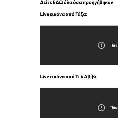
Δείτε ΕΔΩ όλα όσα προηγήθηκαν
Live εικόνα από Γάζα:
Live εικόνα από Τελ Αβίβ: