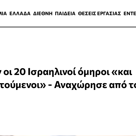
ΑΔΑ
ΔΙΕΘΝΗ
ΠΑΙΔΕΙΑ
ΘΕΣΕΙΣ ΕΡΓΑΣΙΑΣ
ENTERTAINMEN
ΜΙΑ
ΕΛΛΑΔΑ
ΔΙΕΘΝΗ
ΠΑΙΔΕΙΑ
ΘΕΣΕΙΣ ΕΡΓΑΣΙΑΣ
ENT
οι 20 Ισραηλινοί όμηροι «και
ρατούμενοι» - Αναχώρησε από τ