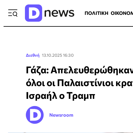
ΠΟΛΙΤΙΚΗ
ΟΙΚΟΝΟΜΙΑ
ΕΛΛ
ΠΟΛΙΤΙΚΗ
ΟΙΚΟΝΟ
Διεθνή
13.10.2025 16:30
Γάζα: Απελευθερώθηκαν 
όλοι οι Παλαιστίνιοι κ
Ισραήλ ο Τραμπ
Newsroom