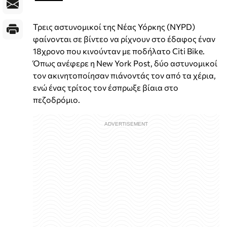
Τρεις αστυνομικοί της Νέας Υόρκης (NYPD)
φαίνονται σε βίντεο να ρίχνουν στο έδαφος έναν
18χρονο που κινούνταν με ποδήλατο Citi Bike.
Όπως ανέφερε η New York Post, δύο αστυνομικοί
τον ακινητοποίησαν πιάνοντάς τον από τα χέρια,
ενώ ένας τρίτος τον έσπρωξε βίαια στο
πεζοδρόμιο.