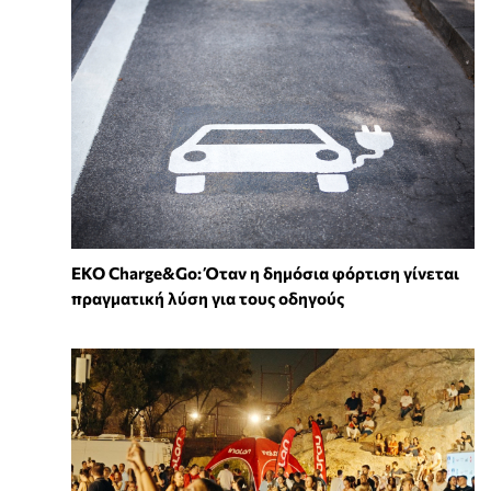
EKO Charge&Go: Όταν η δημόσια φόρτιση γίνεται
πραγματική λύση για τους οδηγούς