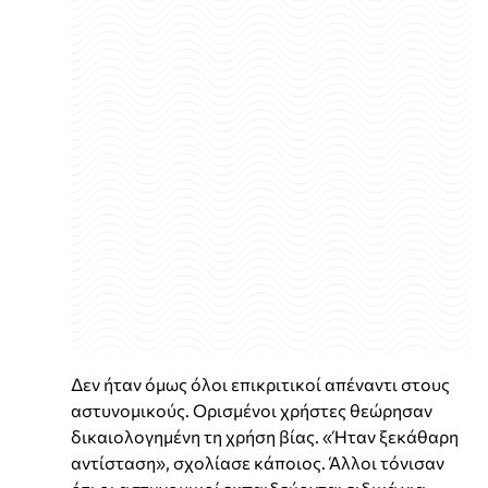
Δεν ήταν όμως όλοι επικριτικοί απέναντι στους
αστυνομικούς. Ορισμένοι χρήστες θεώρησαν
δικαιολογημένη τη χρήση βίας. «Ήταν ξεκάθαρη
αντίσταση», σχολίασε κάποιος. Άλλοι τόνισαν