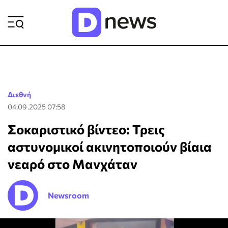
ΡΟΗ ΕΙΔΗΣΕΩΝ
Διεθνή
04.09.2025 07:58
Σοκαριστικό βίντεο: Τρεις
αστυνομικοί ακινητοποιούν βίαια
νεαρό στο Μανχάταν
Newsroom