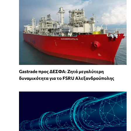
Gastrade προς ΔΕΣΦΑ: Ζητά μεγαλύτερη
δυναμικότητα για το FSRU Αλεξανδρούπολης