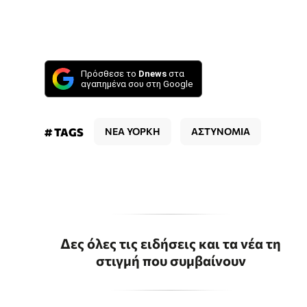
Πρόσθεσε το
Dnews
στα
αγαπημένα σου στη Google
# TAGS
ΝΕΑ ΥΟΡΚΗ
ΑΣΤΥΝΟΜΙΑ
Δες όλες τις ειδήσεις και τα νέα τη
στιγμή που συμβαίνουν