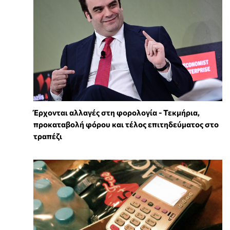
Έρχονται αλλαγές στη φορολογία - Τεκμήρια,
προκαταβολή φόρου και τέλος επιτηδεύματος στο
τραπέζι