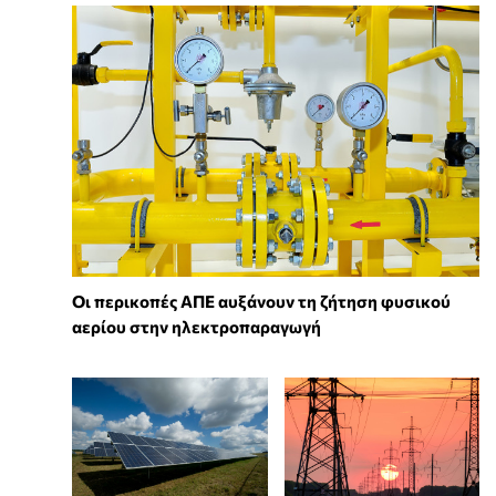
Οι περικοπές ΑΠΕ αυξάνουν τη ζήτηση φυσικού
αερίου στην ηλεκτροπαραγωγή