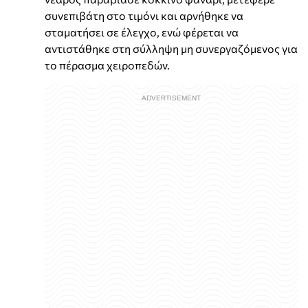
συνεπιβάτη στο τιμόνι και αρνήθηκε να
σταματήσει σε έλεγχο, ενώ φέρεται να
αντιστάθηκε στη σύλληψη μη συνεργαζόμενος για
το πέρασμα χειροπεδών.