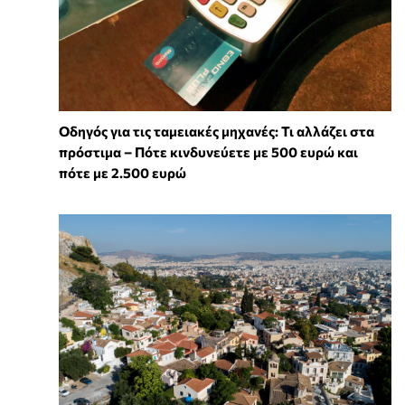
Οδηγός για τις ταμειακές μηχανές: Τι αλλάζει στα
πρόστιμα – Πότε κινδυνεύετε με 500 ευρώ και
πότε με 2.500 ευρώ