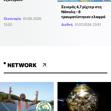
Σεισμός 4,7 ρίχτερ στη
Νάπολη - 8
τραυματίστηκαν ελαφρά
Οικονομία
01.08.2026
12:02
Διεθνή
31.07.2026 23:51
NETWORK