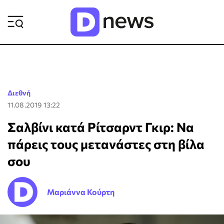
ΡΟΗ ΕΙΔΗΣΕΩΝ
Διεθνή
11.08.2019 13:22
Σαλβίνι κατά Ρίτσαρντ Γκιρ: Να
πάρεις τους μετανάστες στη βίλα
σου
Μαριάννα Κούρτη