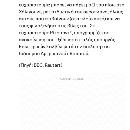
ευχαριστούμε: μπορεί να πάρει μαζί του πίσω στο
Χόλιγουντ, με το ιδιωτικό του αεροπλάνο, όλους
αυτούς που επιβαίνουν (στο πλοίο αυτό) και να
τους φιλοξενήσει στις βίλες του. Σε
ευχαριστούμε Ρίτσαρντ!", υπογραμμίζει σε
ανακοίνωση που εξέδωσε ο ιταλός υπουργός
Εσωτερικών Σαλβίνι μετά την έκκληση του
διάσημου Αμερικανού ηθοποιού.
(Πηγή: BBC, Reuters)