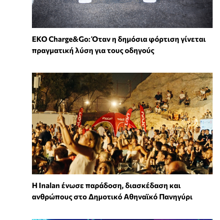
EKO Charge&Go: Όταν η δημόσια φόρτιση γίνεται
πραγματική λύση για τους οδηγούς
Η Inalan ένωσε παράδοση, διασκέδαση και
ανθρώπους στο Δημοτικό Αθηναϊκό Πανηγύρι