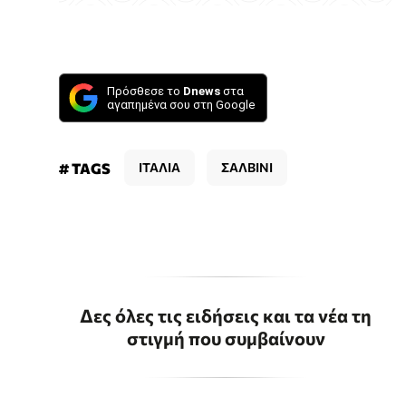
Πρόσθεσε το
Dnews
στα
αγαπημένα σου στη Google
# TAGS
ΙΤΑΛΙΑ
ΣΑΛΒΙΝΙ
Δες όλες τις ειδήσεις και τα νέα τη
στιγμή που συμβαίνουν