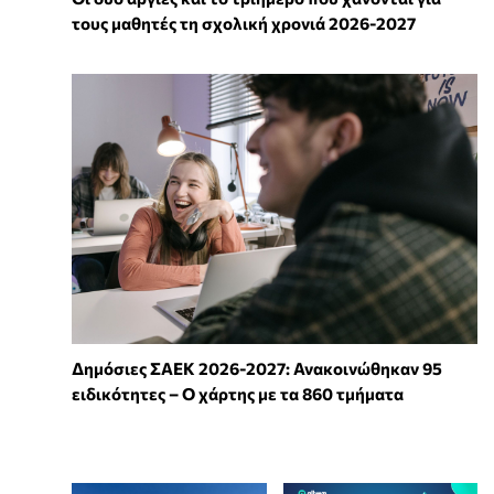
τους μαθητές τη σχολική χρονιά 2026-2027
Δημόσιες ΣΑΕΚ 2026-2027: Ανακοινώθηκαν 95
ειδικότητες – Ο χάρτης με τα 860 τμήματα