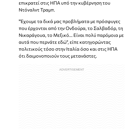
επικρατεί στις ΗΠΑ υπό την κυβέρνηση του
Ντόναλντ Τραμπ.
"Έχουμε τα δικά μας προβλήματα με πρόσφυγες
που έρχονται από την Ονδούρα, το Σαλβαδόρ, τη
Νικαράγουα, το Μεξικό... Είναι πολύ παρόμοια με
αυτά που περνάτε εδώ", είπε κατηγορώντας
πολιτικούς τόσο στην Ιταλία όσο και στις ΗΠΑ
ότι δαιμονοποιούν τους μετανάστες.