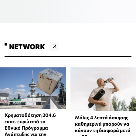
NETWORK
Χρηματοδότηση 204,6
Μόλις 4 λεπτά άσκησης
εκατ. ευρώ από το
καθημερινά μπορούν να
Εθνικό Πρόγραμμα
κάνουν τη διαφορά μετά
Ανάπτυξης για την