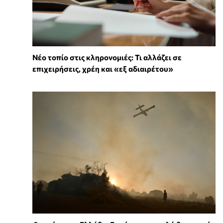
Νέο τοπίο στις κληρονομιές: Τι αλλάζει σε
επιχειρήσεις, χρέη και «εξ αδιαιρέτου»