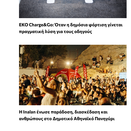
EKO Charge&Go: Όταν η δημόσια φόρτιση γίνεται
πραγματική λύση για τους οδηγούς
Η Inalan ένωσε παράδοση, διασκέδαση και
ανθρώπους στο Δημοτικό Αθηναϊκό Πανηγύρι