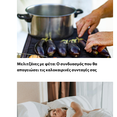
Μελιτζάνες με φέτα: Ο συνδυασμός που θα
απογειώσει τις καλοκαιρινές συνταγές σας