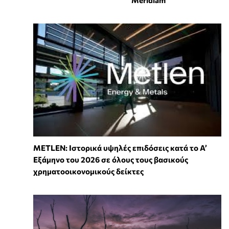
METLEN: Ιστορικά υψηλές επιδόσεις κατά το Α’
Εξάμηνο του 2026 σε όλους τους βασικούς
χρηματοοικονομικούς δείκτες