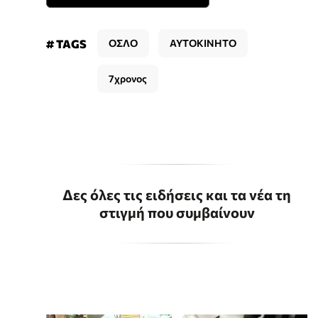
# TAGS
ΟΣΛΟ
ΑΥΤΟΚΙΝΗΤΟ
7χρονος
Δες όλες τις ειδήσεις και τα νέα τη
στιγμή που συμβαίνουν