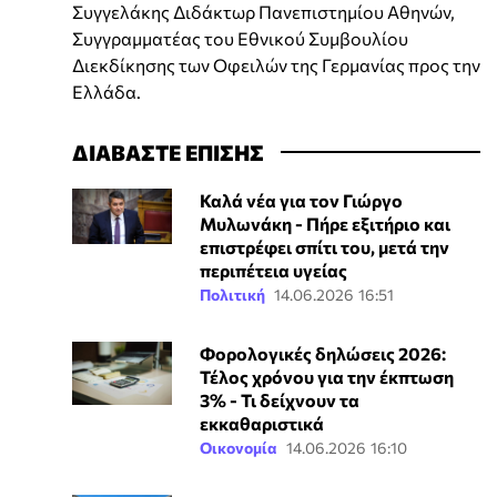
Συγγελάκης Διδάκτωρ Πανεπιστημίου Αθηνών,
Συγγραμματέας του Εθνικού Συμβουλίου
Διεκδίκησης των Οφειλών της Γερμανίας προς την
Ελλάδα.
ΔΙΑΒΑΣΤΕ ΕΠΙΣΗΣ
Καλά νέα για τον Γιώργο
Μυλωνάκη - Πήρε εξιτήριο και
επιστρέφει σπίτι του, μετά την
περιπέτεια υγείας
Πολιτική
14.06.2026 16:51
Φορολογικές δηλώσεις 2026:
Τέλος χρόνου για την έκπτωση
3% - Τι δείχνουν τα
εκκαθαριστικά
Οικονομία
14.06.2026 16:10