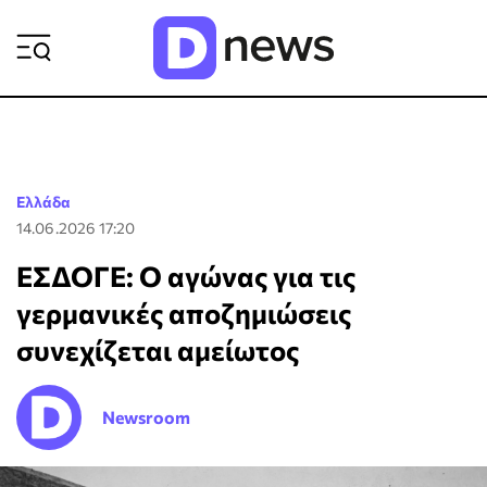
ΡΟΗ ΕΙΔΗΣΕΩΝ
Ελλάδα
14.06.2026 17:20
ΕΣΔΟΓΕ: Ο αγώνας για τις
γερμανικές αποζημιώσεις
συνεχίζεται αμείωτος
Newsroom