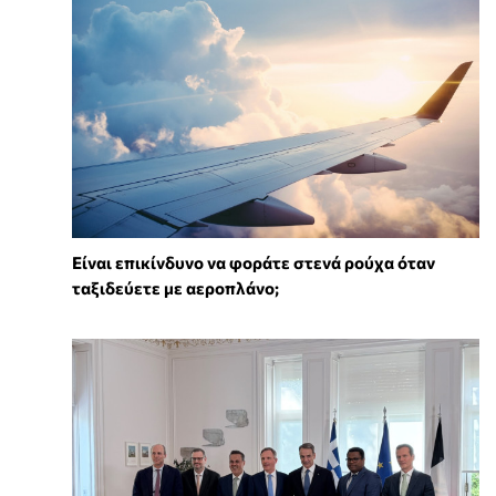
⁠Είναι επικίνδυνο να φοράτε στενά ρούχα όταν
ταξιδεύετε με αεροπλάνο;