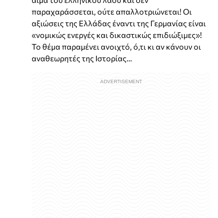
παραχαράσσεται, ούτε απαλλοτριώνεται! Οι
αξιώσεις της Ελλάδας έναντι της Γερμανίας είναι
«νομικώς ενεργές και δικαστικώς επιδιώξιμες»!
Το θέμα παραμένει ανοιχτό, ό,τι κι αν κάνουν οι
αναθεωρητές της Ιστορίας…