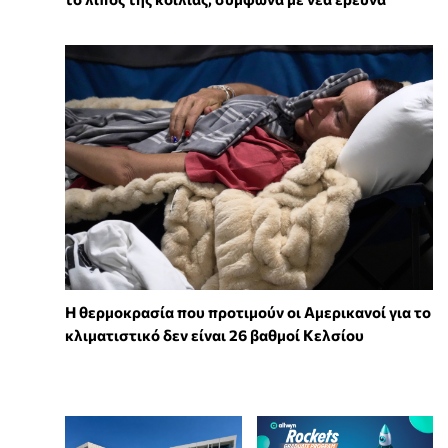
Η θερμοκρασία που προτιμούν οι Αμερικανοί για το
κλιματιστικό δεν είναι 26 βαθμοί Κελσίου