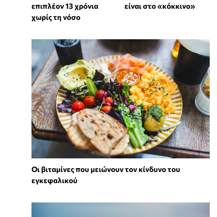
επιπλέον 13 χρόνια
είναι στο «κόκκινο»
χωρίς τη νόσο
Οι βιταμίνες που μειώνουν τον κίνδυνο του
εγκεφαλικού