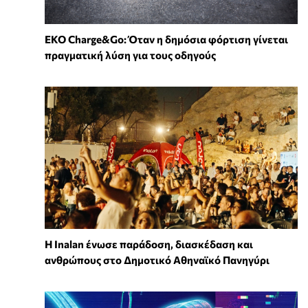
EKO Charge&Go: Όταν η δημόσια φόρτιση γίνεται
πραγματική λύση για τους οδηγούς
Η Inalan ένωσε παράδοση, διασκέδαση και
ανθρώπους στο Δημοτικό Αθηναϊκό Πανηγύρι