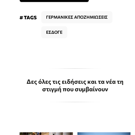
# TAGS
ΓΕΡΜΑΝΙΚΕΣ ΑΠΟΖΗΜΙΩΣΕΙΣ
ΕΣΔΟΓΕ
Δες όλες τις ειδήσεις και τα νέα τη
στιγμή που συμβαίνουν