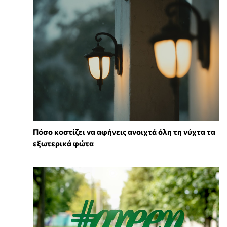
Πόσο κοστίζει να αφήνεις ανοιχτά όλη τη νύχτα τα
εξωτερικά φώτα