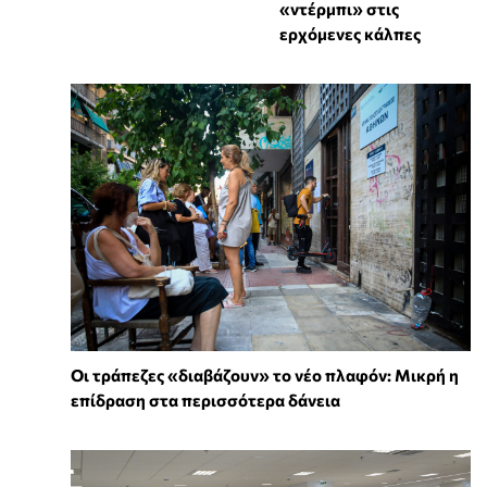
«ντέρμπι» στις
ερχόμενες κάλπες
Οι τράπεζες «διαβάζουν» το νέο πλαφόν: Μικρή η
επίδραση στα περισσότερα δάνεια