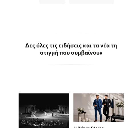
Δες όλες τις ειδήσεις και τα νέα τη
στιγμή που συμβαίνουν