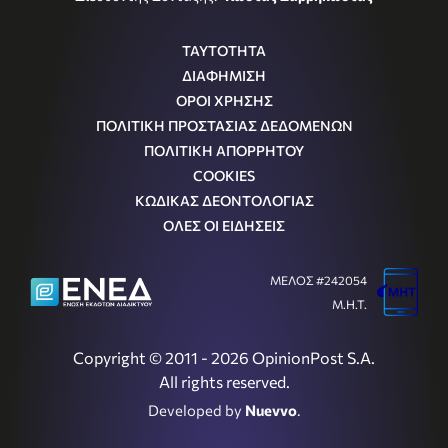
ΤΑΥΤΟΤΗΤΑ
ΔΙΑΦΗΜΙΣΗ
ΟΡΟΙ ΧΡΗΣΗΣ
ΠΟΛΙΤΙΚΗ ΠΡΟΣΤΑΣΙΑΣ ΔΕΔΟΜΕΝΩΝ
ΠΟΛΙΤΙΚΗ ΑΠΟΡΡΗΤΟΥ
COOKIES
ΚΩΔΙΚΑΣ ΔΕΟΝΤΟΛΟΓΙΑΣ
ΟΛΕΣ ΟΙ ΕΙΔΗΣΕΙΣ
ΜΕΛΟΣ #242054
Μ.Η.Τ.
Copyright © 2011 - 2026 OpinionPost S.A.
All rights reserved.
Developed by
Nuevvo
.