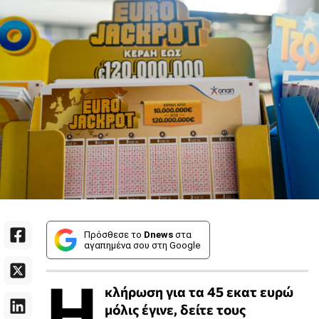
Πρόσθεσε το
Dnews
στα
αγαπημένα σου στη Google
Η
κλήρωση για τα 45 εκατ ευρώ
μόλις έγινε, δείτε τους