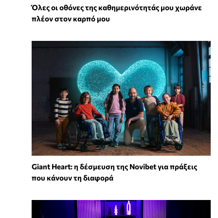
Όλες οι οθόνες της καθημερινότητάς μου χωράνε
πλέον στον καρπό μου
Giant Heart: η δέσμευση της Novibet για πράξεις
που κάνουν τη διαφορά