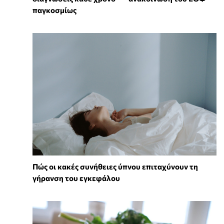
παγκοσμίως
Πώς οι κακές συνήθειες ύπνου επιταχύνουν τη
γήρανση του εγκεφάλου