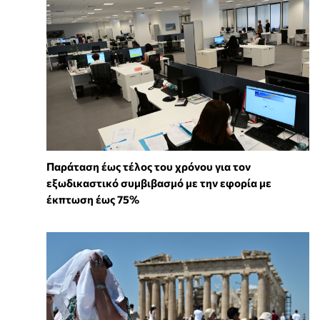
Παράταση έως τέλος του χρόνου για τον
εξωδικαστικό συμβιβασμό με την εφορία με
έκπτωση έως 75%