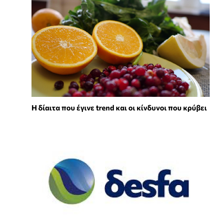
Η δίαιτα που έγινε trend και οι κίνδυνοι που κρύβει