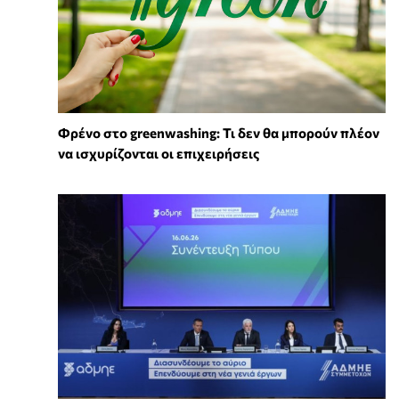
Φρένο στο greenwashing: Τι δεν θα μπορούν πλέον
να ισχυρίζονται οι επιχειρήσεις