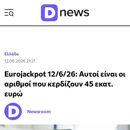
ΡΟΗ ΕΙΔΗΣΕΩΝ
Ελλάδα
12.06.2026 21:21
Eurojackpot 12/6/26: Αυτοί είναι οι
αριθμοί που κερδίζουν 45 εκατ.
ευρώ
Newsroom