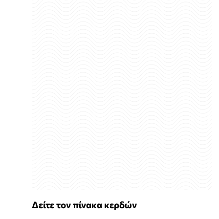
Δείτε τον πίνακα κερδών