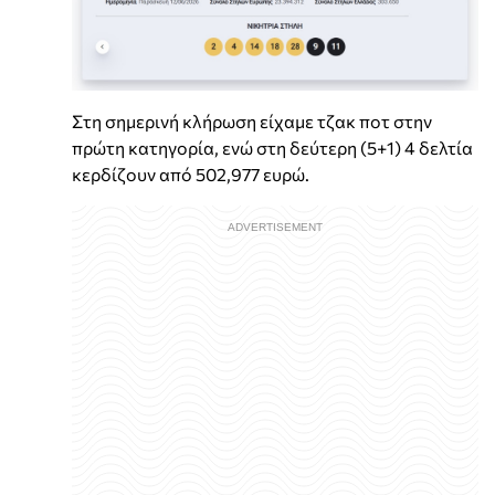
Στη σημερινή κλήρωση είχαμε τζακ ποτ στην
πρώτη κατηγορία, ενώ στη δεύτερη (5+1) 4 δελτία
κερδίζουν από 502,977 ευρώ.