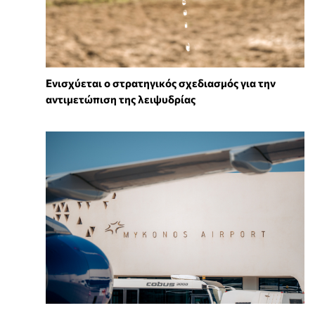
Ενισχύεται ο στρατηγικός σχεδιασμός για την
αντιμετώπιση της λειψυδρίας