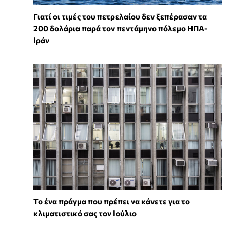
Γιατί οι τιμές του πετρελαίου δεν ξεπέρασαν τα
200 δολάρια παρά τον πεντάμηνο πόλεμο ΗΠΑ-
Ιράν
Το ένα πράγμα που πρέπει να κάνετε για το
κλιματιστικό σας τον Ιούλιο