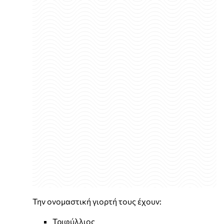
Την ονομαστική γιορτή τους έχουν:
Τριφύλλιος