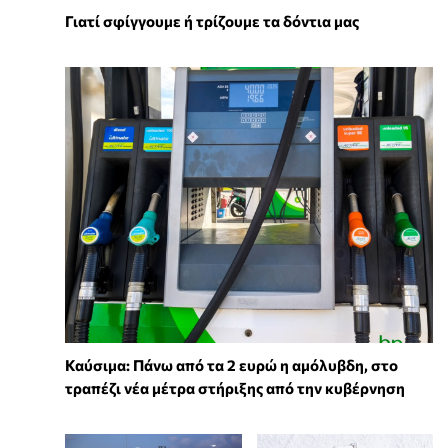
Γιατί σφίγγουμε ή τρίζουμε τα δόντια μας
Καύσιμα: Πάνω από τα 2 ευρώ η αμόλυβδη, στο
τραπέζι νέα μέτρα στήριξης από την κυβέρνηση