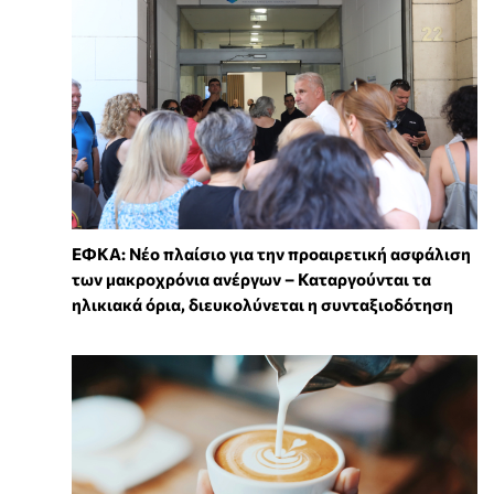
ΕΦΚΑ: Νέο πλαίσιο για την προαιρετική ασφάλιση
των μακροχρόνια ανέργων – Καταργούνται τα
ηλικιακά όρια, διευκολύνεται η συνταξιοδότηση