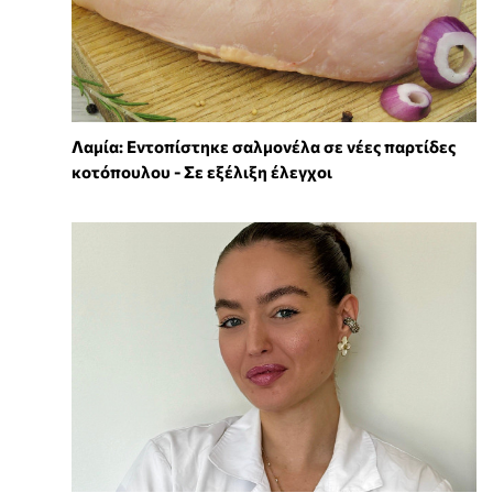
Λαμία: Εντοπίστηκε σαλμονέλα σε νέες παρτίδες
κοτόπουλου - Σε εξέλιξη έλεγχοι