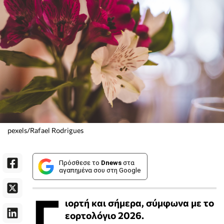
pexels/Rafael Rodrigues
Πρόσθεσε το
Dnews
στα
αγαπημένα σου στη Google
Γ
ιορτή και σήμερα, σύμφωνα με το
εορτολόγιο 2026.