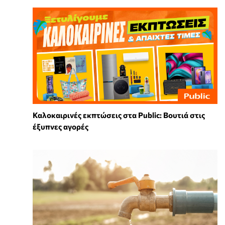
Καλοκαιρινές εκπτώσεις στα Public: Βουτιά στις
έξυπνες αγορές