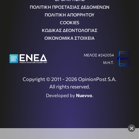
ΠΟΛΙΤΙΚΗ ΠΡΟΣΤΑΣΙΑΣ ΔΕΔΟΜΕΝΩΝ
ΠΟΛΙΤΙΚΗ ΑΠΟΡΡΗΤΟΥ
COOKIES
ΚΩΔΙΚΑΣ ΔΕΟΝΤΟΛΟΓΙΑΣ
ΟΙΚΟΝΟΜΙΚΑ ΣΤΟΙΧΕΙΑ
ΜΕΛΟΣ #242054
Μ.Η.Τ.
Copyright © 2011 - 2026 OpinionPost S.A.
All rights reserved.
Developed by
Nuevvo
.
×