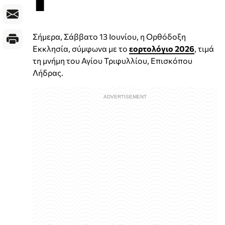
Σήμερα, Σάββατο 13 Ιουνίου, η Ορθόδοξη
Εκκλησία, σύμφωνα με το
εορτολόγιο 2026
, τιμά
τη μνήμη του Αγίου Τριφυλλίου, Επισκόπου
Λήδρας.