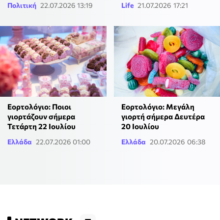
Πολιτική
22.07.2026 13:19
Life
21.07.2026 17:21
Εορτολόγιο: Ποιοι
Εορτολόγιο: Μεγάλη
γιορτάζουν σήμερα
γιορτή σήμερα Δευτέρα
Τετάρτη 22 Ιουλίου
20 Ιουλίου
Ελλάδα
22.07.2026 01:00
Ελλάδα
20.07.2026 06:38