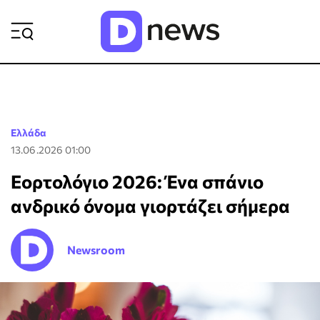
ΡΟΗ ΕΙΔΗΣΕΩΝ
Ελλάδα
13.06.2026 01:00
Εορτολόγιο 2026: Ένα σπάνιο
ανδρικό όνομα γιορτάζει σήμερα
Newsroom