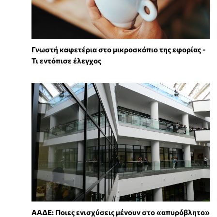
Γνωστή καφετέρια στο μικροσκόπιο της εφορίας -
Τι εντόπισε έλεγχος
ΑΑΔΕ: Ποιες ενισχύσεις μένουν στο «απυρόβλητο»