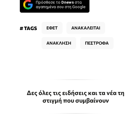
Πρόσθεσε το
Dnews
στα
αγαπημένα σου στη Google
# TAGS
ΕΦΕΤ
ΑΝΑΚΑΛΕΙΤΑΙ
ΑΝΑΚΛΗΣΗ
ΠΕΣΤΡΟΦΑ
Δες όλες τις ειδήσεις και τα νέα τη
στιγμή που συμβαίνουν