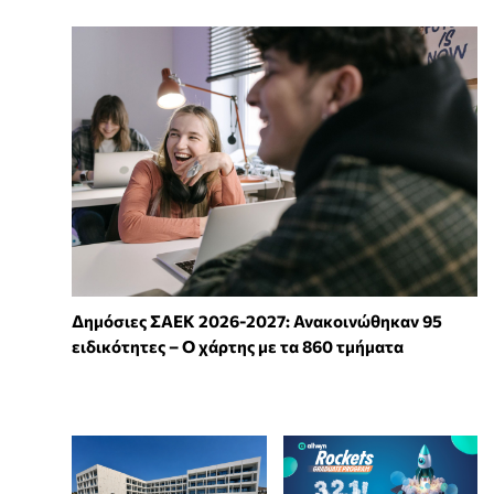
Δημόσιες ΣΑΕΚ 2026-2027: Ανακοινώθηκαν 95
ειδικότητες – Ο χάρτης με τα 860 τμήματα