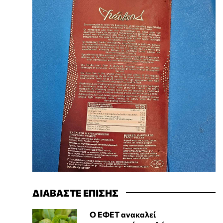
ΔΙΑΒΑΣΤΕ ΕΠΙΣΗΣ
Ο ΕΦΕΤ ανακαλεί