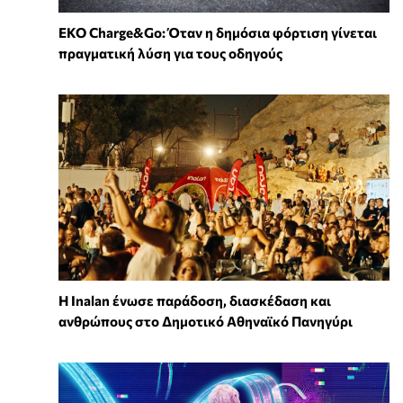
EKO Charge&Go: Όταν η δημόσια φόρτιση γίνεται
πραγματική λύση για τους οδηγούς
Η Inalan ένωσε παράδοση, διασκέδαση και
ανθρώπους στο Δημοτικό Αθηναϊκό Πανηγύρι