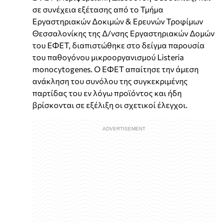
σε συνέχεια εξέτασης από το Τμήμα
Εργαστηριακών Δοκιμών & Ερευνών Τροφίμων
Θεσσαλονίκης της Δ/νσης Εργαστηριακών Δομών
του ΕΦΕΤ, διαπιστώθηκε στο δείγμα παρουσία
του παθογόνου μικροοργανισμού Listeria
monocytogenes. Ο ΕΦΕΤ απαίτησε την άμεση
ανάκληση του συνόλου της συγκεκριμένης
παρτίδας του εν λόγω προϊόντος και ήδη
βρίσκονται σε εξέλιξη οι σχετικοί έλεγχοι.