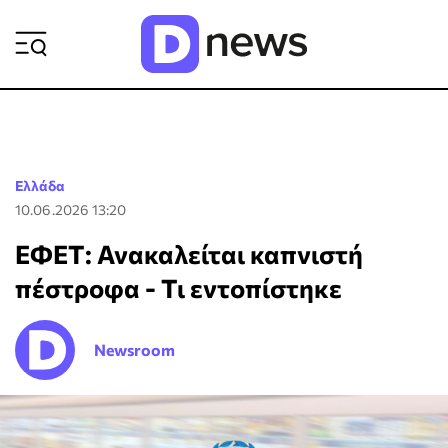
ΡΟΗ ΕΙΔΗΣΕΩΝ
Ελλάδα
10.06.2026 13:20
ΕΦΕΤ: Ανακαλείται καπνιστή
πέστροφα - Τι εντοπίστηκε
Newsroom