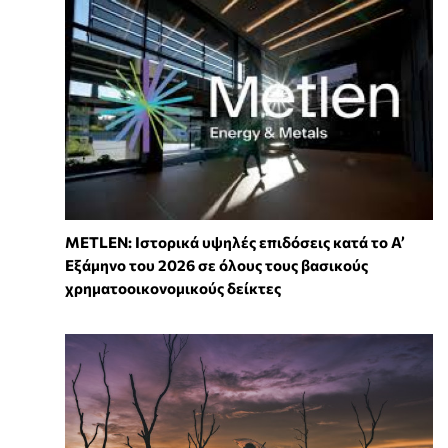
METLEN: Ιστορικά υψηλές επιδόσεις κατά το Α’
Εξάμηνο του 2026 σε όλους τους βασικούς
χρηματοοικονομικούς δείκτες