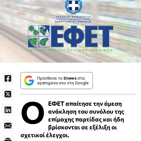
Πρόσθεσε το
Dnews
στα
αγαπημένα σου στη Google
Ο
ΕΦΕΤ απαίτησε την άμεση
ανάκληση του συνόλου της
επίμαχης παρτίδας και ήδη
βρίσκονται σε εξέλιξη οι
σχετικοί έλεγχοι.