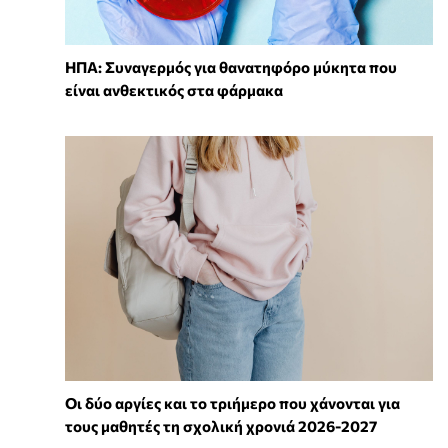
ΗΠΑ: Συναγερμός για θανατηφόρο μύκητα που
είναι ανθεκτικός στα φάρμακα
Οι δύο αργίες και το τριήμερο που χάνονται για
τους μαθητές τη σχολική χρονιά 2026-2027