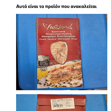
Αυτό είναι το προϊόν που ανακαλείται