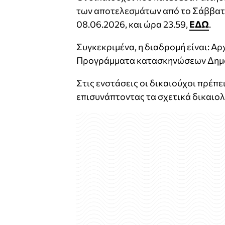
των αποτελεσμάτων από το Σάββατο
08.06.2026, και ώρα 23.59,
ΕΔΩ
.
Συγκεκριμένα, η διαδρομή είναι: 
Προγράμματα κατασκηνώσεων Δημό
Στις ενστάσεις οι δικαιούχοι πρέπ
επισυνάπτοντας τα σχετικά δικαιολ