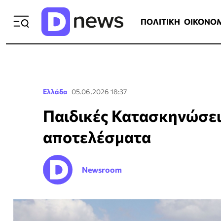
ΠΟΛΙΤΙΚΗ
ΟΙΚΟΝΟΜΙΑ
ΕΛΛ
ΠΟΛΙΤΙΚΗ
ΟΙΚΟΝΟ
Ελλάδα
05.06.2026 18:37
Παιδικές Κατασκηνώσει
αποτελέσματα
Newsroom