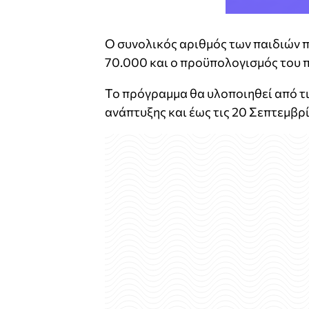
Ο συνολικός αριθμός των παιδιών 
70.000 και ο προϋπολογισμός του 
Το πρόγραμμα θα υλοποιηθεί από τις
ανάπτυξης και έως τις 20 Σεπτεμβρί