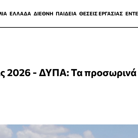
ΑΔΑ
ΔΙΕΘΝΗ
ΠΑΙΔΕΙΑ
ΘΕΣΕΙΣ ΕΡΓΑΣΙΑΣ
ENTERTAINMEN
ΜΙΑ
ΕΛΛΑΔΑ
ΔΙΕΘΝΗ
ΠΑΙΔΕΙΑ
ΘΕΣΕΙΣ ΕΡΓΑΣΙΑΣ
ENT
ς 2026 - ΔΥΠΑ: Τα προσωρινά