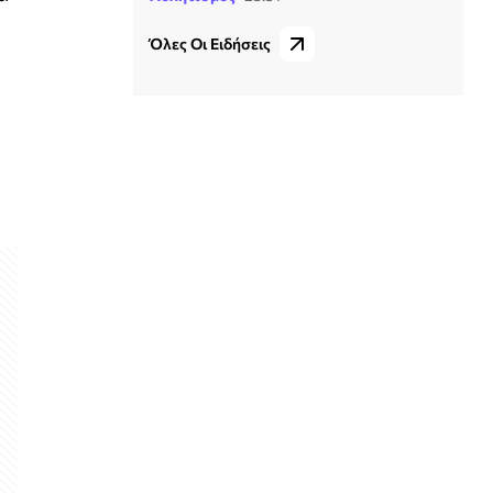
Όλες Οι Ειδήσεις