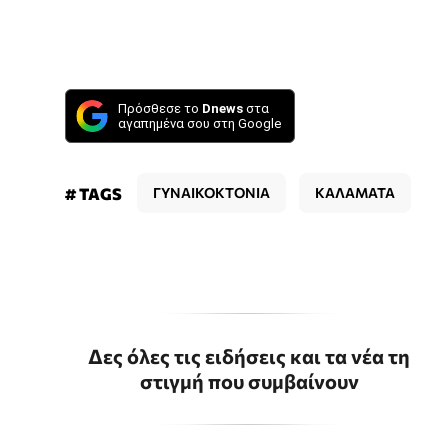
Πρόσθεσε το
Dnews
στα
αγαπημένα σου στη Google
# TAGS
ΓΥΝΑΙΚΟΚΤΟΝΙΑ
ΚΑΛΑΜΑΤΑ
Δες όλες τις ειδήσεις και τα νέα τη
στιγμή που συμβαίνουν