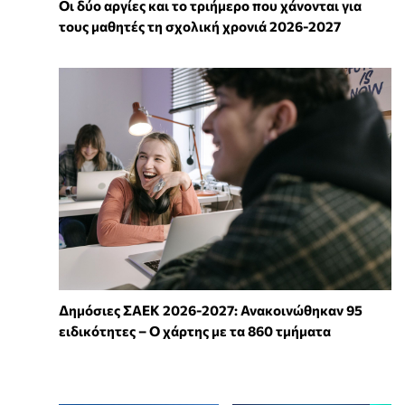
Οι δύο αργίες και το τριήμερο που χάνονται για
τους μαθητές τη σχολική χρονιά 2026-2027
Δημόσιες ΣΑΕΚ 2026-2027: Ανακοινώθηκαν 95
ειδικότητες – Ο χάρτης με τα 860 τμήματα