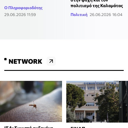
πολιτισμό της Καλαμάτας
Ο Πληροφοριοδότης
29.06.2026 11:59
Πολιτική
26.06.2026 16:04
NETWORK
ΙΣΑ: Συνιστά αυξημένη