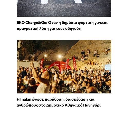
EKO Charge&Go: Όταν η δημόσια φόρτιση γίνεται
πραγματική λύση για τους οδηγούς
Η Inalan ένωσε παράδοση, διασκέδαση και
ανθρώπους στο Δημοτικό Αθηναϊκό Πανηγύρι