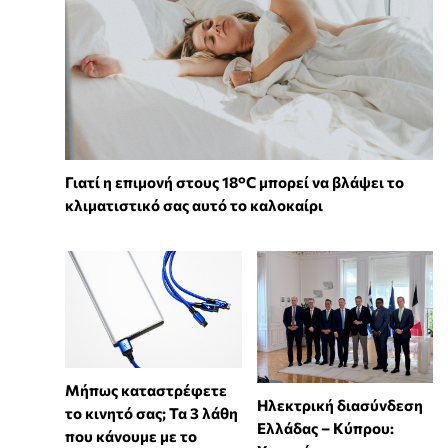
Γιατί η επιμονή στους 18°C μπορεί να βλάψει το
κλιματιστικό σας αυτό το καλοκαίρι
Μήπως καταστρέφετε
Ηλεκτρική διασύνδεση
το κινητό σας; Τα 3 λάθη
Ελλάδας – Κύπρου:
που κάνουμε με το