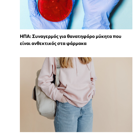
ΗΠΑ: Συναγερμός για θανατηφόρο μύκητα που
είναι ανθεκτικός στα φάρμακα