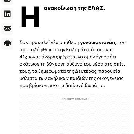
Η
ανακοίνωση της ΕΛΑΣ.
Σοκ προκαλεί νέα υπόθεση
γυναικοκτονίας
που
αποκαλύφθηκε στην Καλαμάτα, όπου ένας
41χρονος άνδρας φέρεται να ομολόγησε ότι
σκότωσε τη 39χρονη σύζυγό του μέσα στο σπίτι
τους, τα ξημερώματα της Δευτέρας, παρουσία
μάλιστα των ανήλικων παιδιών της οικογένειας
που βρίσκονταν στο διπλανό δωμάτιο.